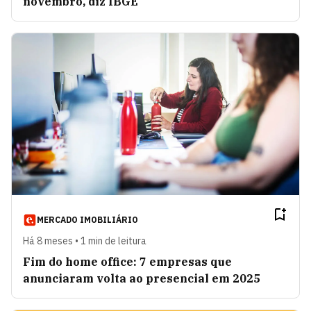
novembro, diz IBGE
MERCADO IMOBILIÁRIO
Há 8 meses • 1 min de leitura
Fim do home office: 7 empresas que
anunciaram volta ao presencial em 2025