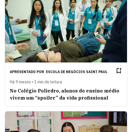
APRESENTADO POR
ESCOLA DE NEGÓCIOS SAINT PAUL
Há 9 meses • 1 min de leitura
No Colégio Poliedro, alunos do ensino médio
vivem um “spoiler” da vida profissional