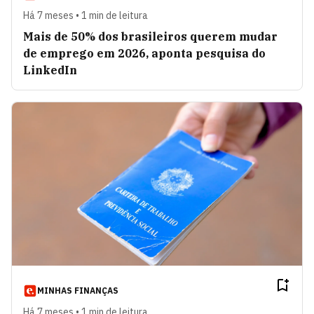
Há 7 meses • 1 min de leitura
Mais de 50% dos brasileiros querem mudar
de emprego em 2026, aponta pesquisa do
LinkedIn
MINHAS FINANÇAS
Há 7 meses • 1 min de leitura