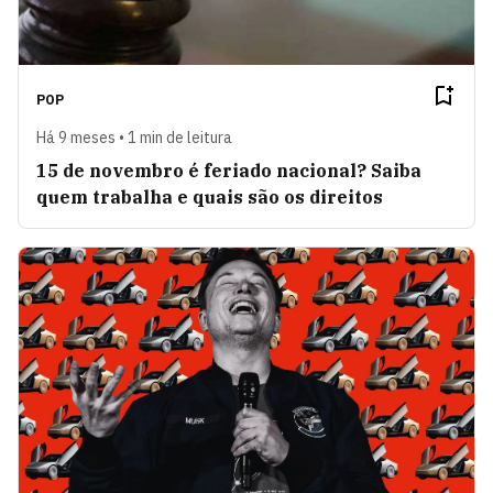
POP
Há 9 meses • 1 min de leitura
15 de novembro é feriado nacional? Saiba
quem trabalha e quais são os direitos