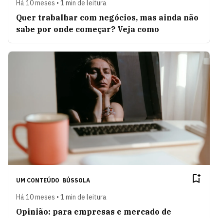
Há 10 meses • 1 min de leitura
Quer trabalhar com negócios, mas ainda não
sabe por onde começar? Veja como
UM CONTEÚDO
BÚSSOLA
Há 10 meses • 1 min de leitura
Opinião: para empresas e mercado de