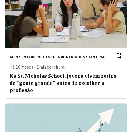
APRESENTADO POR
ESCOLA DE NEGÓCIOS SAINT PAUL
Há 10 meses • 1 min de leitura
Na St. Nicholas School, jovens vivem rotina
de “gente grande” antes de escolher a
profissão