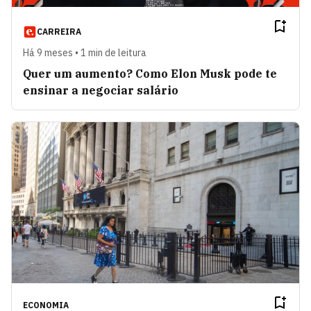
CARREIRA
Há 9 meses • 1 min de leitura
Quer um aumento? Como Elon Musk pode te
ensinar a negociar salário
ECONOMIA