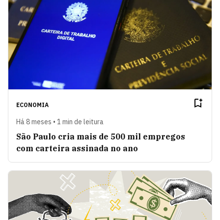
ECONOMIA
Há 8 meses • 1 min de leitura
São Paulo cria mais de 500 mil empregos
com carteira assinada no ano