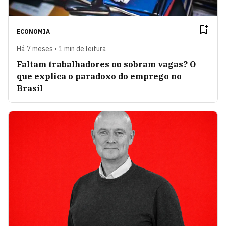
ECONOMIA
Há 7 meses • 1 min de leitura
Faltam trabalhadores ou sobram vagas? O
que explica o paradoxo do emprego no
Brasil