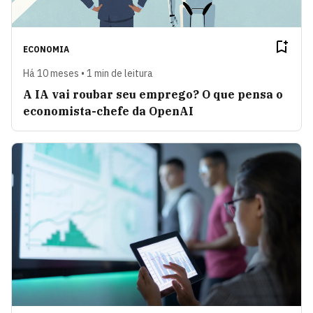
ECONOMIA
Há 10 meses • 1 min de leitura
A IA vai roubar seu emprego? O que pensa o
economista-chefe da OpenAI