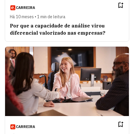
CARREIRA
Há 10 meses • 1 min de leitura
Por que a capacidade de análise virou
diferencial valorizado nas empresas?
CARREIRA