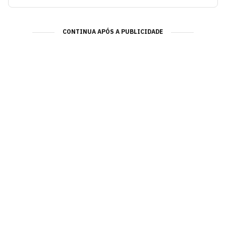
CONTINUA APÓS A PUBLICIDADE