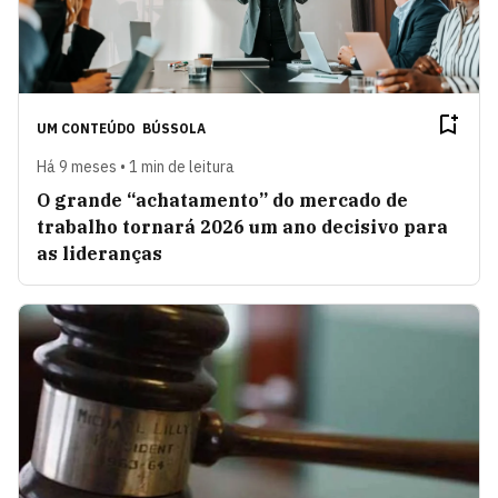
UM CONTEÚDO
BÚSSOLA
Há 9 meses • 1 min de leitura
O grande “achatamento” do mercado de
trabalho tornará 2026 um ano decisivo para
as lideranças