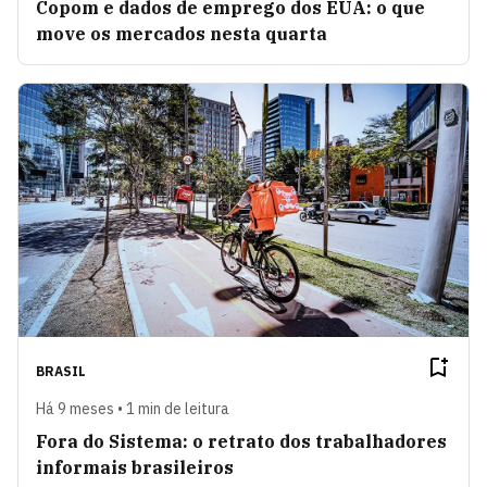
Copom e dados de emprego dos EUA: o que
move os mercados nesta quarta
BRASIL
Há 9 meses • 1 min de leitura
Fora do Sistema: o retrato dos trabalhadores
informais brasileiros