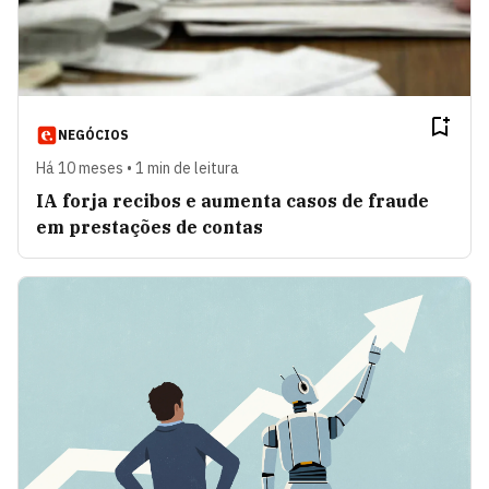
NEGÓCIOS
Há 10 meses • 1 min de leitura
IA forja recibos e aumenta casos de fraude
em prestações de contas