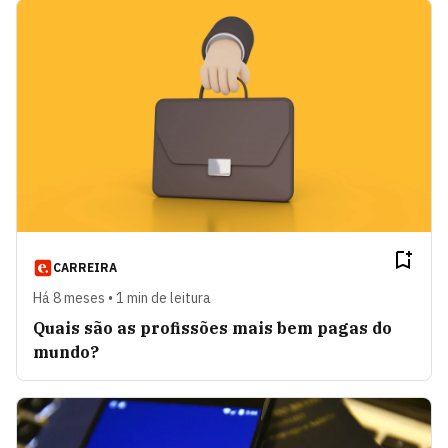
CARREIRA
Há 8 meses • 1 min de leitura
Quais são as profissões mais bem pagas do
mundo?