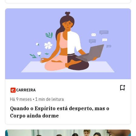
CARREIRA
Há 9 meses • 1 min de leitura
Quando o Espírito está desperto, mas o
Corpo ainda dorme