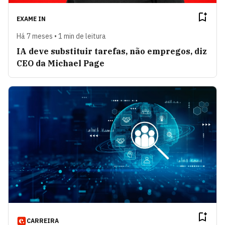
EXAME IN
Há 7 meses • 1 min de leitura
IA deve substituir tarefas, não empregos, diz
CEO da Michael Page
CARREIRA