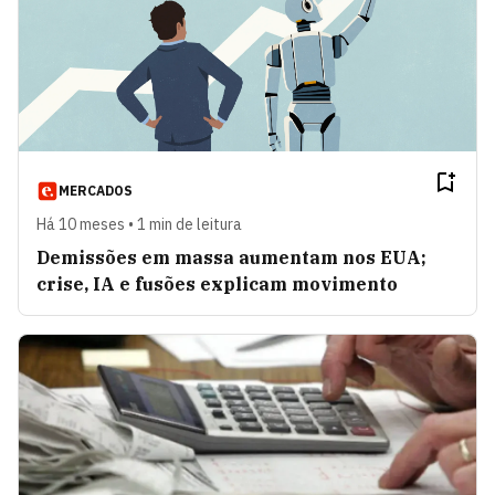
MERCADOS
Há 10 meses • 1 min de leitura
Demissões em massa aumentam nos EUA;
crise, IA e fusões explicam movimento