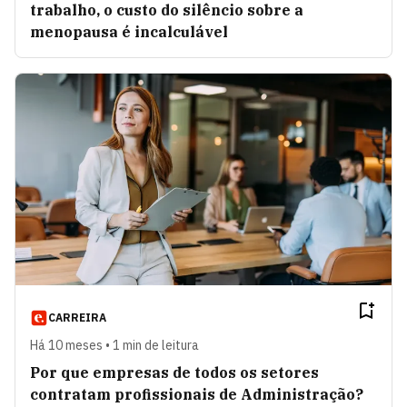
trabalho, o custo do silêncio sobre a
menopausa é incalculável
CARREIRA
Há 10 meses • 1 min de leitura
Por que empresas de todos os setores
contratam profissionais de Administração?