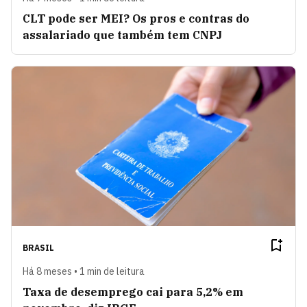
CLT pode ser MEI? Os pros e contras do
assalariado que também tem CNPJ
BRASIL
Há 8 meses • 1 min de leitura
Taxa de desemprego cai para 5,2% em