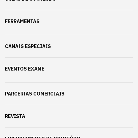
FERRAMENTAS
CANAIS ESPECIAIS
EVENTOS EXAME
PARCERIAS COMERCIAIS
REVISTA