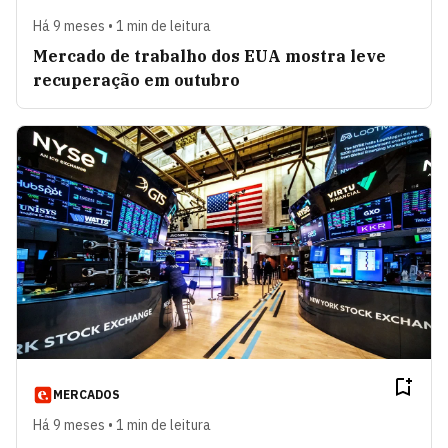
Há 9 meses • 1 min de leitura
Mercado de trabalho dos EUA mostra leve
recuperação em outubro
MERCADOS
Há 9 meses • 1 min de leitura