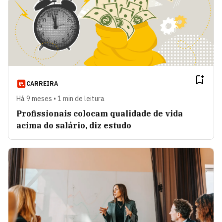
CARREIRA
Há 9 meses • 1 min de leitura
Profissionais colocam qualidade de vida
acima do salário, diz estudo