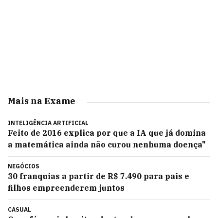
Mais na Exame
INTELIGÊNCIA ARTIFICIAL
Feito de 2016 explica por que a IA que já domina
a matemática ainda não curou nenhuma doença"
NEGÓCIOS
30 franquias a partir de R$ 7.490 para pais e
filhos empreenderem juntos
CASUAL