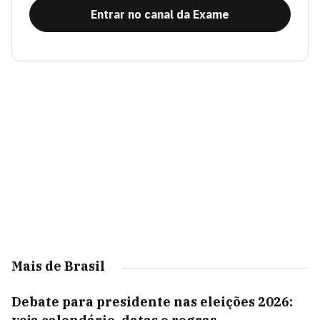
Entrar no canal da Exame
Mais de Brasil
Debate para presidente nas eleições 2026: