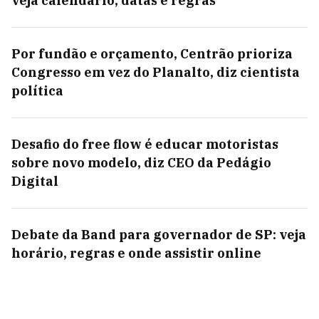
veja calendário, datas e regras
Por fundão e orçamento, Centrão prioriza
Congresso em vez do Planalto, diz cientista
política
Desafio do free flow é educar motoristas
sobre novo modelo, diz CEO da Pedágio
Digital
Debate da Band para governador de SP: veja
horário, regras e onde assistir online