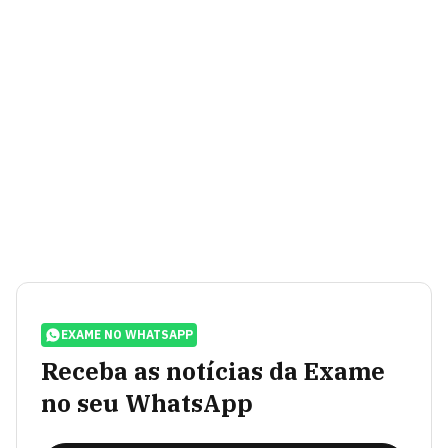
EXAME NO WHATSAPP
Receba as notícias da Exame
no seu WhatsApp