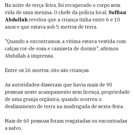
Na noite de terça-feira, foi recuperado o corpo sem
vida de uma menina. O chefe da polícia local,
Suffian
Abdullah
revelou que a criança tinha entre 6 e 10
anos e que estava sob 5 metros de terra.
"Quando a encontramos, a vítima estava vestida com
calças cor-de-rosa e camiseta de dormir", afirmou
Abdullah à imprensa.
Entre os 26 mortos, oito são crianças.
As autoridades disseram que havia mais de 90
pessoas neste acampamento sem licença, propriedade
de uma granja orgânica, quando ocorreu o
deslizamento de terra na madrugada de sexta-feira.
Mais de 60 pessoas foram resgatadas ou encontradas
a salvo.