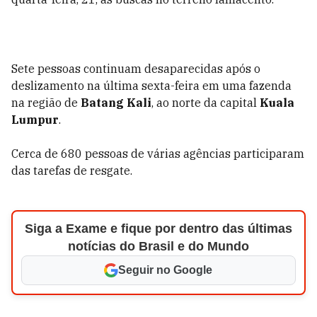
Sete pessoas continuam desaparecidas após o
deslizamento na última sexta-feira em uma fazenda
na região de
Batang Kali
, ao norte da capital
Kuala
Lumpur
.
Cerca de 680 pessoas de várias agências participaram
das tarefas de resgate.
Siga a Exame e fique por dentro das últimas
notícias do Brasil e do Mundo
Seguir no Google