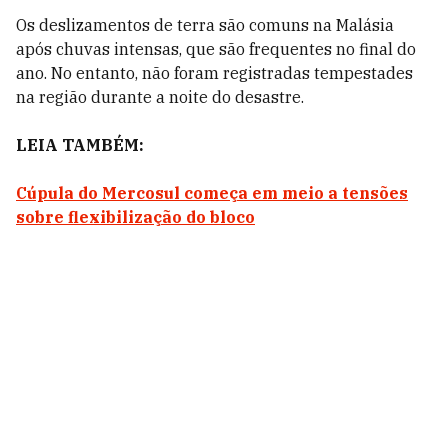
Os deslizamentos de terra são comuns na Malásia
após chuvas intensas, que são frequentes no final do
ano. No entanto, não foram registradas tempestades
na região durante a noite do desastre.
LEIA TAMBÉM:
Cúpula do Mercosul começa em meio a tensões
sobre flexibilização do bloco