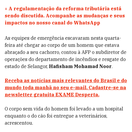
+
A regulamentação da reforma tributária está
sendo discutida. Acompanhe as mudanças e seus
impactos no nosso canal do WhatsApp
As equipes de emergência escavaram nesta quarta-
feira até chegar ao corpo de um homem que estava
abraçado a seu cachorro, contou à AFP o subdiretor de
operações do departamento de incêndios e resgate do
estado de Selangor,
Hafisham Mohamad Noor
.
Receba as notícias mais relevantes do Brasil e do
mundo toda manhã no seu e-mail. Cadastre-se na
newsletter gratuita EXAME Desperta.
O corpo sem vida do homem foi levado a um hospital
enquanto o do cão foi entregue a veterinários,
acrescentou.