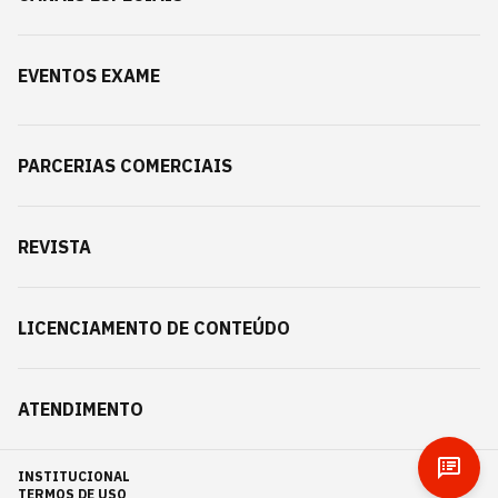
EVENTOS EXAME
PARCERIAS COMERCIAIS
REVISTA
LICENCIAMENTO DE CONTEÚDO
ATENDIMENTO
INSTITUCIONAL
TERMOS DE USO