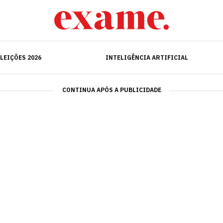
ELEIÇÕES 2026
INTELIGÊNCIA ARTIFICIAL
LEIÇÕES 2026
INTELIGÊNCIA ARTIFICIAL
CONTINUA APÓS A PUBLICIDADE