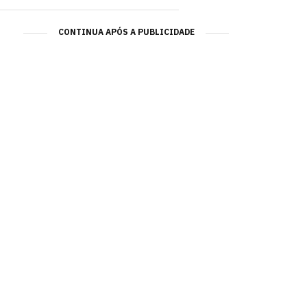
CONTINUA APÓS A PUBLICIDADE