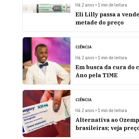
Há 2 anos • 1 min de leitura
Eli Lilly passa a ven
metade do preço
CIÊNCIA
Há 2 anos • 1 min de leitura
Em busca da cura do c
Ano pela TIME
CIÊNCIA
Há 2 anos • 1 min de leitura
Alternativa ao Ozemp
brasileiras; veja preç