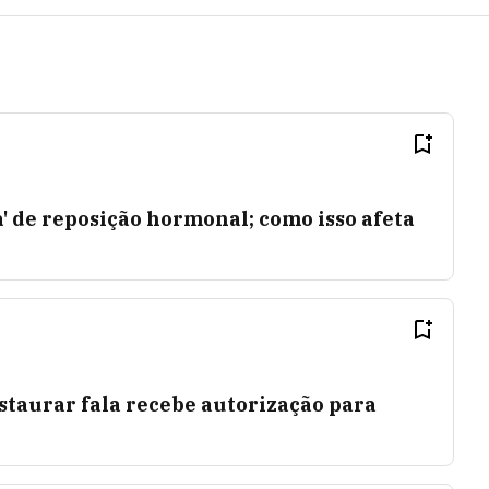
a' de reposição hormonal; como isso afeta
staurar fala recebe autorização para