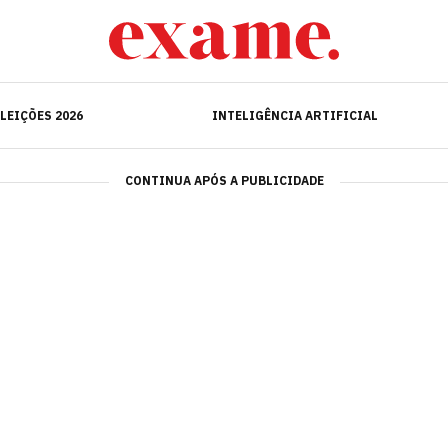
ELEIÇÕES 2026
INTELIGÊNCIA ARTIFICIAL
LEIÇÕES 2026
INTELIGÊNCIA ARTIFICIAL
CONTINUA APÓS A PUBLICIDADE