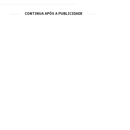
CONTINUA APÓS A PUBLICIDADE