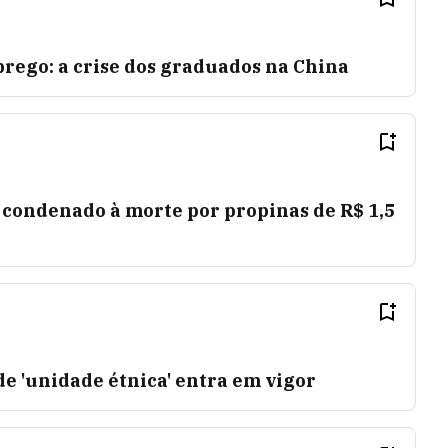
rego: a crise dos graduados na China
 condenado à morte por propinas de R$ 1,5
de 'unidade étnica' entra em vigor