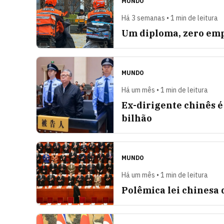
MUNDO
Há 3 semanas • 1 min de leitura
Um diploma, zero emp
MUNDO
Há um mês • 1 min de leitura
Ex-dirigente chinês é
bilhão
MUNDO
Há um mês • 1 min de leitura
Polêmica lei chinesa 