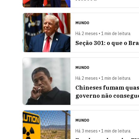
MUNDO
Há 2 meses • 1 min de leitura
Seção 301: o que o Br
MUNDO
Há 2 meses • 1 min de leitura
Chineses fumam quase
governo não consegu
MUNDO
Há 3 meses • 1 min de leitura