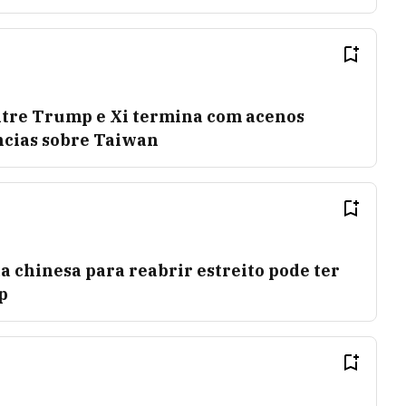
entre Trump e Xi termina com acenos
ncias sobre Taiwan
 chinesa para reabrir estreito pode ter
p