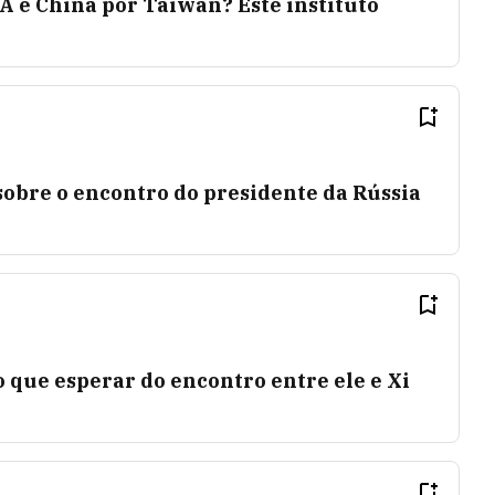
A e China por Taiwan? Este instituto
sobre o encontro do presidente da Rússia
o que esperar do encontro entre ele e Xi