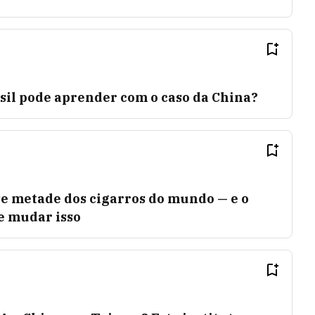
asil pode aprender com o caso da China?
 metade dos cigarros do mundo — e o
e mudar isso