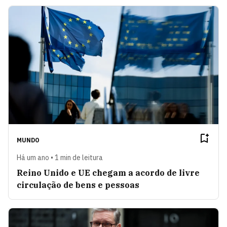
MUNDO
Há um ano • 1 min de leitura
Reino Unido e UE chegam a acordo de livre
circulação de bens e pessoas