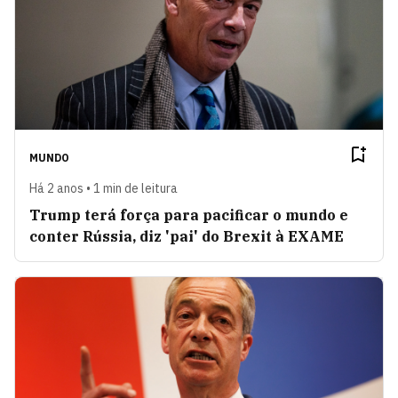
MUNDO
Há 2 anos • 1 min de leitura
Trump terá força para pacificar o mundo e
conter Rússia, diz 'pai' do Brexit à EXAME