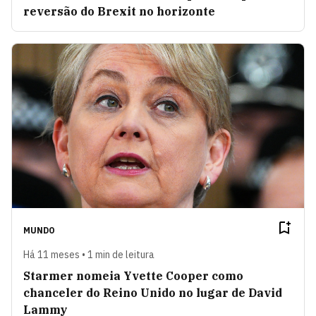
reversão do Brexit no horizonte
MUNDO
Há 11 meses • 1 min de leitura
Starmer nomeia Yvette Cooper como
chanceler do Reino Unido no lugar de David
Lammy