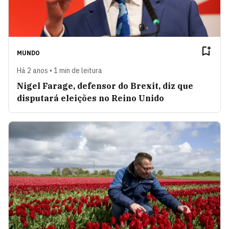
MUNDO
Há 2 anos • 1 min de leitura
Nigel Farage, defensor do Brexit, diz que
disputará eleições no Reino Unido