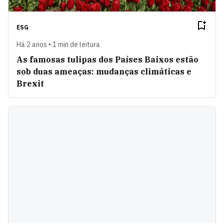
ESG
Há 2 anos • 1 min de leitura
As famosas tulipas dos Países Baixos estão
sob duas ameaças: mudanças climáticas e
Brexit