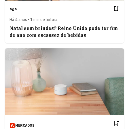
POP
Há 4 anos • 1 min de leitura
Natal sem brindes? Reino Unido pode ter fim
de ano com escassez de bebidas
MERCADOS