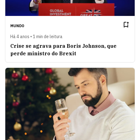
MUNDO
Há 4 anos • 1 min de leitura
Crise se agrava para Boris Johnson, que
perde ministro do Brexit