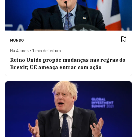
MUNDO
Há 4 anos • 1 min de leitura
Reino Unido propõe mudanças nas regras do
Brexit; UE ameaça entrar com ação