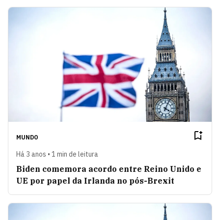
MUNDO
Há 3 anos • 1 min de leitura
Biden comemora acordo entre Reino Unido e
UE por papel da Irlanda no pós-Brexit