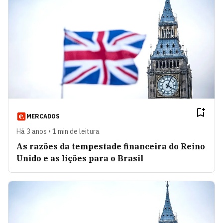
MERCADOS
Há 3 anos • 1 min de leitura
As razões da tempestade financeira do Reino
Unido e as lições para o Brasil