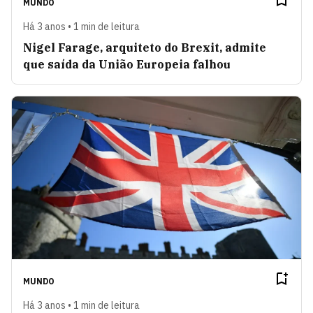
MUNDO
Há 3 anos • 1 min de leitura
Nigel Farage, arquiteto do Brexit, admite
que saída da União Europeia falhou
MUNDO
Há 3 anos • 1 min de leitura