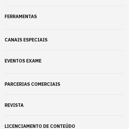
FERRAMENTAS
CANAIS ESPECIAIS
EVENTOS EXAME
PARCERIAS COMERCIAIS
REVISTA
LICENCIAMENTO DE CONTEÚDO