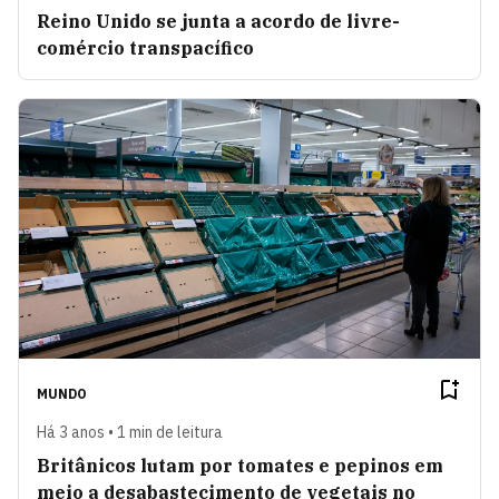
Reino Unido se junta a acordo de livre-
comércio transpacífico
MUNDO
Há 3 anos • 1 min de leitura
Britânicos lutam por tomates e pepinos em
meio a desabastecimento de vegetais no