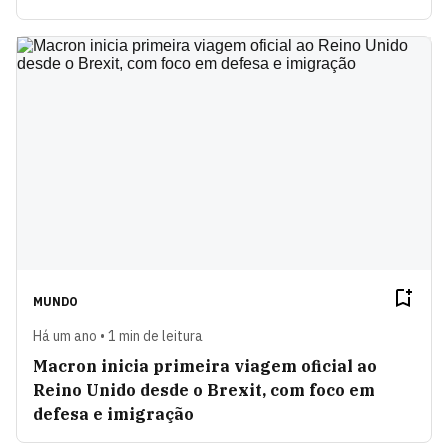
MUNDO
Há um ano • 1 min de leitura
Macron inicia primeira viagem oficial ao
Reino Unido desde o Brexit, com foco em
defesa e imigração