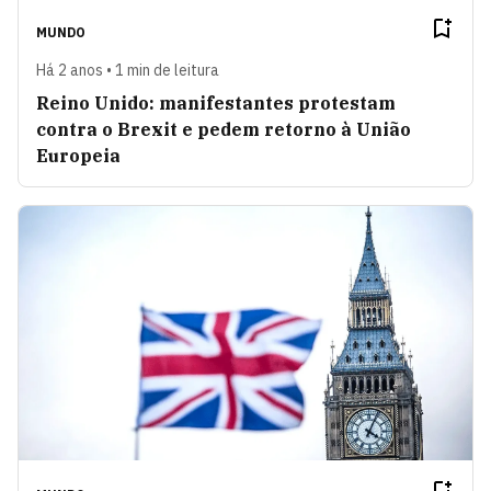
MUNDO
Há 2 anos • 1 min de leitura
Reino Unido: manifestantes protestam
contra o Brexit e pedem retorno à União
Europeia