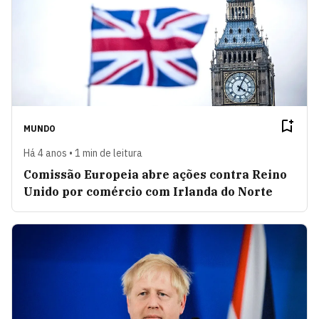
MUNDO
Há 4 anos • 1 min de leitura
Comissão Europeia abre ações contra Reino
Unido por comércio com Irlanda do Norte