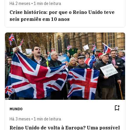
Há 2 meses • 1 min de leitura
Crise histórica: por que o Reino Unido teve
seis premiês em 10 anos
MUNDO
Há 3 meses • 1 min de leitura
Reino Unido de volta à Europa? Uma possível