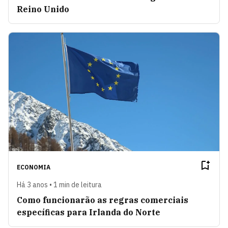
Reino Unido
ECONOMIA
Há 3 anos • 1 min de leitura
Como funcionarão as regras comerciais
específicas para Irlanda do Norte