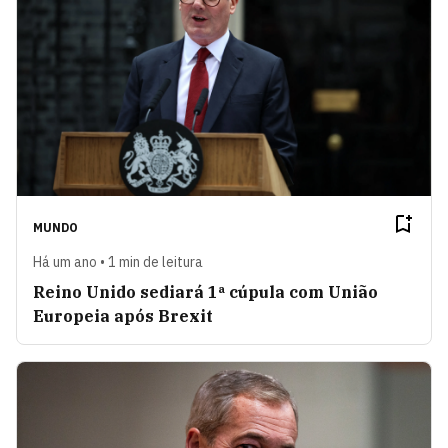
MUNDO
Há um ano • 1 min de leitura
Reino Unido sediará 1ª cúpula com União
Europeia após Brexit