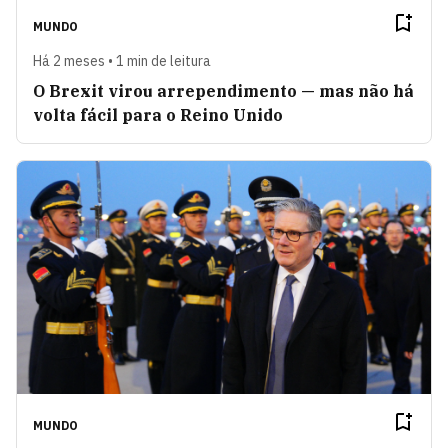
MUNDO
Há 2 meses • 1 min de leitura
O Brexit virou arrependimento — mas não há
volta fácil para o Reino Unido
MUNDO