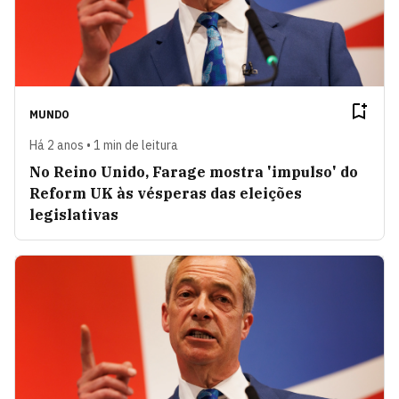
MUNDO
Há 2 anos • 1 min de leitura
No Reino Unido, Farage mostra 'impulso' do
Reform UK às vésperas das eleições
legislativas