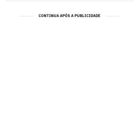
CONTINUA APÓS A PUBLICIDADE