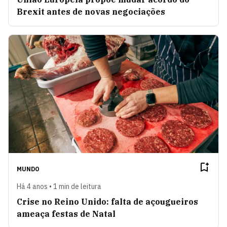
Brexit antes de novas negociações
MUNDO
Há 4 anos • 1 min de leitura
Crise no Reino Unido: falta de açougueiros
ameaça festas de Natal