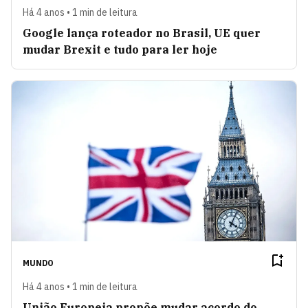
Há 4 anos • 1 min de leitura
Google lança roteador no Brasil, UE quer
mudar Brexit e tudo para ler hoje
MUNDO
Há 4 anos • 1 min de leitura
União Europeia propõe mudar acordo do