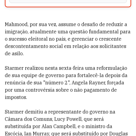
Mahmood, por sua vez, assume o desafio de reduzir a
imigração, atualmente uma questão fundamental para
o sucesso eleitoral no país, e gerenciar o crescente
descontentamento social em relação aos solicitantes
de asilo.
Starmer realizou nesta sexta-feira uma reformulação
de sua equipe de governo para fortalecê-la depois da
renúncia de sua "número 2", Angela Rayner, forçada
por uma controvérsia sobre o não pagamento de
impostos.
Starmer demitiu a representante do governo na
Câmara dos Comuns, Lucy Powell, que será
substituída por Alan Campbell, e o ministro da
Escócia, Ian Murray, que será substituído por Douglas