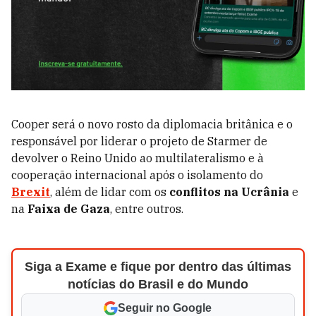
Cooper será o novo rosto da diplomacia britânica e o
responsável por liderar o projeto de Starmer de
devolver o Reino Unido ao multilateralismo e à
cooperação internacional após o isolamento do
Brexit
, além de lidar com os
conflitos na Ucrânia
e
na
Faixa de Gaza
, entre outros.
Siga a Exame e fique por dentro das últimas
notícias do Brasil e do Mundo
Seguir no Google