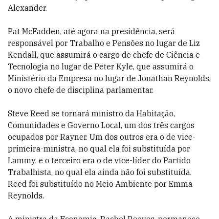
Alexander.
Pat McFadden, até agora na presidência, será
responsável por Trabalho e Pensões no lugar de Liz
Kendall, que assumirá o cargo de chefe de Ciência e
Tecnologia no lugar de Peter Kyle, que assumirá o
Ministério da Empresa no lugar de Jonathan Reynolds,
o novo chefe de disciplina parlamentar.
Steve Reed se tornará ministro da Habitação,
Comunidades e Governo Local, um dos três cargos
ocupados por Rayner. Um dos outros era o de vice-
primeira-ministra, no qual ela foi substituída por
Lammy, e o terceiro era o de vice-líder do Partido
Trabalhista, no qual ela ainda não foi substituída.
Reed foi substituído no Meio Ambiente por Emma
Reynolds.
A ministra da Economia, Rachel Reeves, permanece