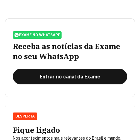
EXAME NO WHATSAPP
Receba as notícias da Exame
no seu WhatsApp
Entrar no canal da Exame
DESPERTA
Fique ligado
Nos acontecimentos mais relevantes do Brasil e mundo.