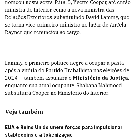
nomeou nesta sexta-feira, 5, Yvette Cooper, até então
ministra do Interior, como a nova ministra das
Relações Exteriores, substituindo David Lammy, que
se torna vice-primeiro-ministro no lugar de Angela
Rayner, que renunciou ao cargo.
Lammy, o primeiro político negro a ocupar a pasta —
após a vitória do Partido Trabalhista nas eleições de
2024 — também assumirá o
Ministério da Justiça
,
enquanto sua atual ocupante, Shabana Mahmood,
substituirá Cooper no Ministério do Interior.
Veja também
EUA e Reino Unido unem forças para impulsionar
stablecoins e a tokenização