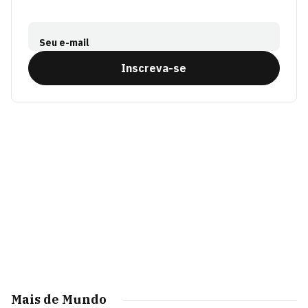
Seu e-mail
Inscreva-se
Mais de Mundo