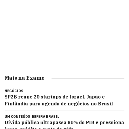
Mais na Exame
NEGÓCIOS
SP2B reúne 20 startups de Israel, Japão e
Finlândia para agenda de negócios no Brasil
UM CONTEÚDO
ESFERA BRASIL
Dívida pública ultrapassa 80% do PIB e pressiona