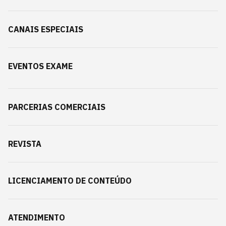
CANAIS ESPECIAIS
EVENTOS EXAME
PARCERIAS COMERCIAIS
REVISTA
LICENCIAMENTO DE CONTEÚDO
ATENDIMENTO