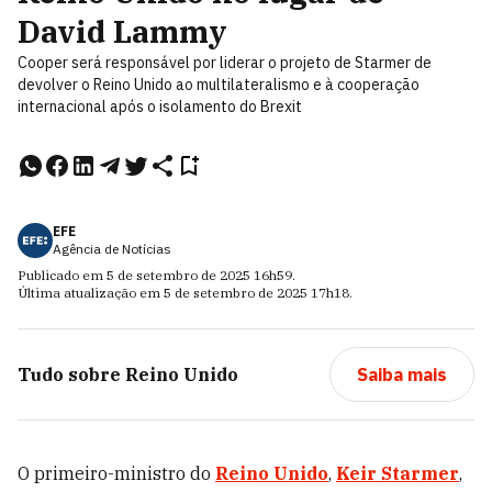
David Lammy
Cooper será responsável por liderar o projeto de Starmer de
devolver o Reino Unido ao multilateralismo e à cooperação
internacional após o isolamento do Brexit
EFE
Agência de Notícias
Publicado em
5 de setembro de 2025
16h59
.
Última atualização em
5 de setembro de 2025
17h18
.
Tudo sobre
Reino Unido
Saiba mais
O primeiro-ministro do
Reino Unido
,
Keir Starmer
,