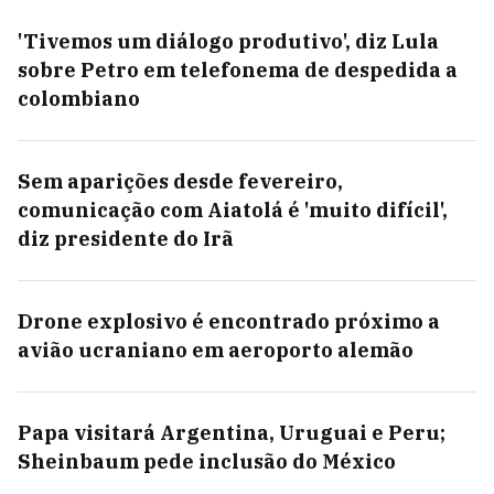
'Tivemos um diálogo produtivo', diz Lula
sobre Petro em telefonema de despedida a
colombiano
Sem aparições desde fevereiro,
comunicação com Aiatolá é 'muito difícil',
diz presidente do Irã
Drone explosivo é encontrado próximo a
avião ucraniano em aeroporto alemão
Papa visitará Argentina, Uruguai e Peru;
Sheinbaum pede inclusão do México