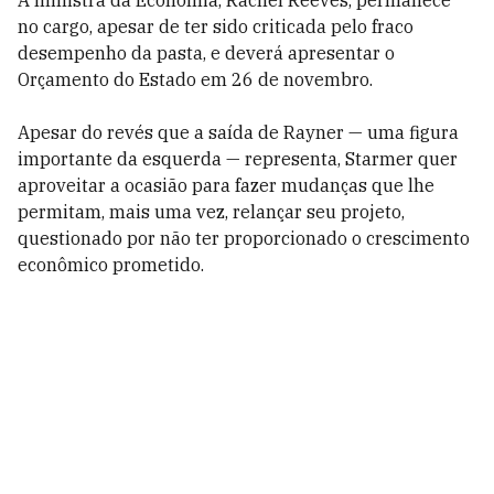
no cargo, apesar de ter sido criticada pelo fraco
desempenho da pasta, e deverá apresentar o
Orçamento do Estado em 26 de novembro.
Apesar do revés que a saída de Rayner — uma figura
importante da esquerda — representa, Starmer quer
aproveitar a ocasião para fazer mudanças que lhe
permitam, mais uma vez, relançar seu projeto,
questionado por não ter proporcionado o crescimento
econômico prometido.