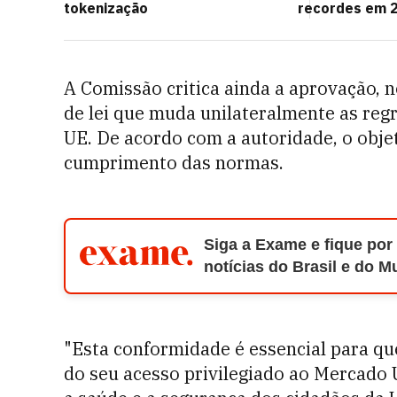
tokenização
recordes em 
A Comissão critica ainda a aprovação, n
de lei que muda unilateralmente as regr
UE. De acordo com a autoridade, o obje
cumprimento das normas.
Siga a Exame e fique por
notícias do Brasil e do 
"Esta conformidade é essencial para que
do seu acesso privilegiado ao Mercado 