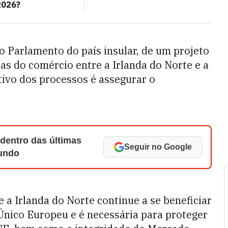
2026?
o Parlamento do país insular, de um projeto
as do comércio entre a Irlanda do Norte e a
tivo dos processos é assegurar o
 dentro das últimas
Seguir no Google
Mundo
 a Irlanda do Norte continue a se beneficiar
Único Europeu e é necessária para proteger