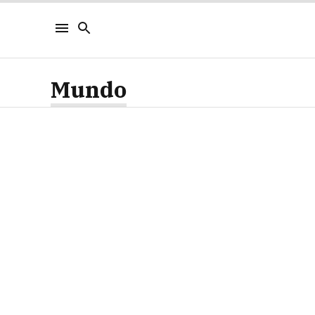
Mundo