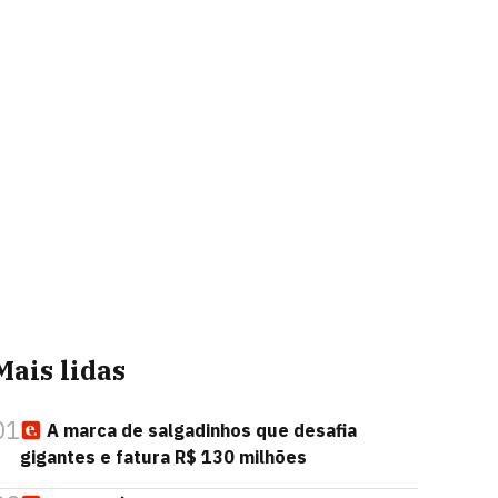
Mais lidas
01
A marca de salgadinhos que desafia
gigantes e fatura R$ 130 milhões