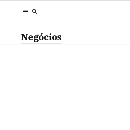
Negócios