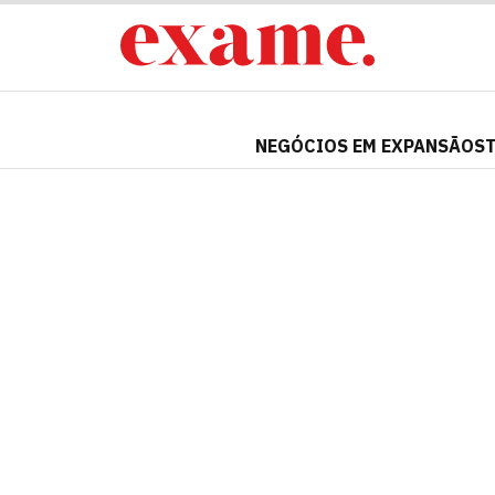
NEGÓCIOS EM EXPANSÃO
S