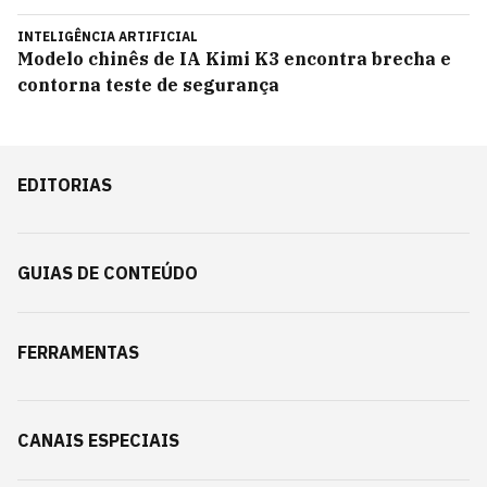
INTELIGÊNCIA ARTIFICIAL
Modelo chinês de IA Kimi K3 encontra brecha e
contorna teste de segurança
EDITORIAS
GUIAS DE CONTEÚDO
FERRAMENTAS
CANAIS ESPECIAIS