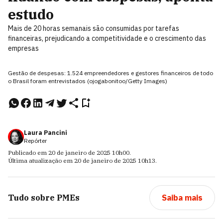
estudo
Mais de 20 horas semanais são consumidas por tarefas
financeiras, prejudicando a competitividade e o crescimento das
empresas
Gestão de despesas: 1.524 empreendedores e gestores financeiros de todo
o Brasil foram entrevistados (ojogabonitoo/Getty Images)
Laura Pancini
Repórter
Publicado em
20 de janeiro de 2025
10h00
.
Última atualização em
20 de janeiro de 2025
10h13
.
Tudo sobre
PMEs
Saiba mais