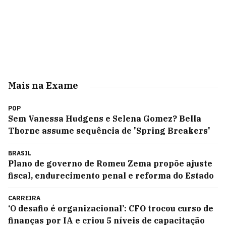
Mais na Exame
POP
Sem Vanessa Hudgens e Selena Gomez? Bella
Thorne assume sequência de 'Spring Breakers'
BRASIL
Plano de governo de Romeu Zema propõe ajuste
fiscal, endurecimento penal e reforma do Estado
CARREIRA
‘O desafio é organizacional’: CFO trocou curso de
finanças por IA e criou 5 níveis de capacitação