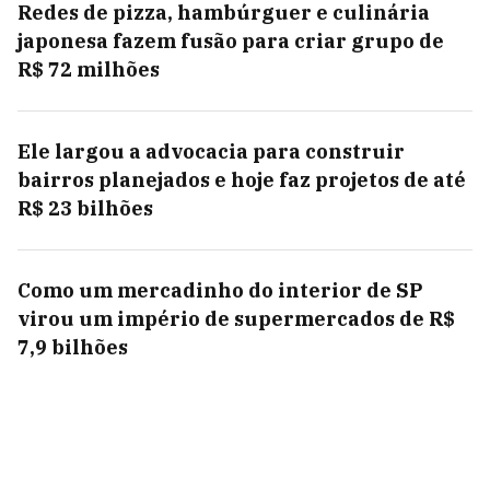
Redes de pizza, hambúrguer e culinária
japonesa fazem fusão para criar grupo de
R$ 72 milhões
Ele largou a advocacia para construir
bairros planejados e hoje faz projetos de até
R$ 23 bilhões
Como um mercadinho do interior de SP
virou um império de supermercados de R$
7,9 bilhões