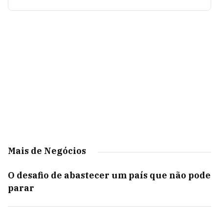
Mais de Negócios
O desafio de abastecer um país que não pode
parar