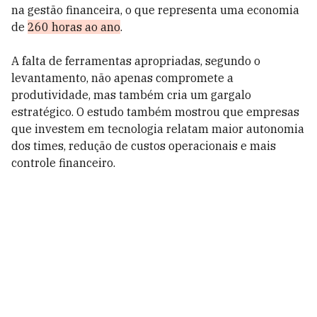
na gestão financeira, o que representa uma economia
de
260 horas ao ano
.
A falta de ferramentas apropriadas, segundo o
levantamento, não apenas compromete a
produtividade, mas também cria um gargalo
estratégico. O estudo também mostrou que empresas
que investem em tecnologia relatam maior autonomia
dos times, redução de custos operacionais e mais
controle financeiro.