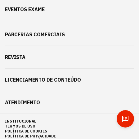
EVENTOS EXAME
PARCERIAS COMERCIAIS
REVISTA
LICENCIAMENTO DE CONTEÚDO
ATENDIMENTO
INSTITUCIONAL
TERMOS DE USO
POLÍTICA DE COOKIES
POLÍTICA DE PRIVACIDADE