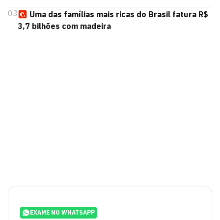
03
Uma das famílias mais ricas do Brasil fatura R$
3,7 bilhões com madeira
EXAME NO WHATSAPP