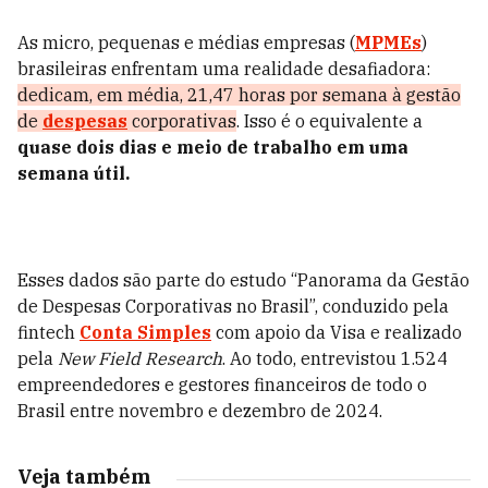
As micro, pequenas e médias empresas (
MPMEs
)
brasileiras enfrentam uma realidade desafiadora:
dedicam, em média, 21,47 horas por semana à gestão
de
despesas
corporativas
. Isso é o equivalente a
quase dois dias e meio de trabalho em uma
semana útil.
Esses dados são parte do estudo “Panorama da Gestão
de Despesas Corporativas no Brasil”, conduzido pela
fintech
Conta Simples
com apoio da Visa e realizado
pela
New Field Research
. Ao todo, entrevistou 1.524
empreendedores e gestores financeiros de todo o
Brasil entre novembro e dezembro de 2024.
Veja também