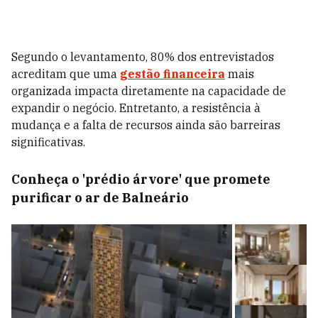
Segundo o levantamento, 80% dos entrevistados
acreditam que uma
gestão financeira
mais
organizada impacta diretamente na capacidade de
expandir o negócio. Entretanto, a resistência à
mudança e a falta de recursos ainda são barreiras
significativas.
Conheça o 'prédio árvore' que promete
purificar o ar de Balneário