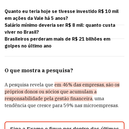
Quanto eu teria hoje se tivesse investido R$ 10 mil
em ações da Vale há 5 anos?
Salário mínimo deveria ser R$ 8 mil: quanto custa
viver no Brasil?
Brasileiros perderam mais de R$ 21 bilhões em
golpes no último ano
O que mostra a pesquisa?
A pesquisa revela que
em 46% das empresas, são os
próprios donos ou sócios que acumulam a
responsabilidade pela gestão financeira
, uma
tendência que cresce para 59% nas microempresas.