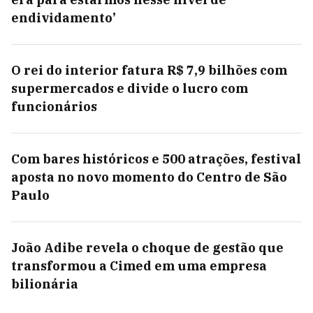
endividamento’
O rei do interior fatura R$ 7,9 bilhões com
supermercados e divide o lucro com
funcionários
Com bares históricos e 500 atrações, festival
aposta no novo momento do Centro de São
Paulo
João Adibe revela o choque de gestão que
transformou a Cimed em uma empresa
bilionária