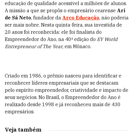
educação de qualidade acessível a milhões de alunos.
A missão a que se propôs o empresário cearense
Ari
de Sá Neto
, fundador da
Arco Educação
, não poderia
ser mais nobre. Nesta quinta-feira, sua investida de
20 anos foi reconhecida: ele foi finalista do
Empreendedor do Ano, na 40ª edição do
EY World
Entrepreneur of The Year
, em Mônaco.
Criado em 1986, o prêmio nasceu para identificar e
reconhecer líderes empresariais que se destacam
pelo espírito empreendedor, criatividade e impacto de
seus negócios. No Brasil, o Empreendedor do Ano é
realizado desde 1998 e já reconheceu mais de 430
empresários.
Veja também