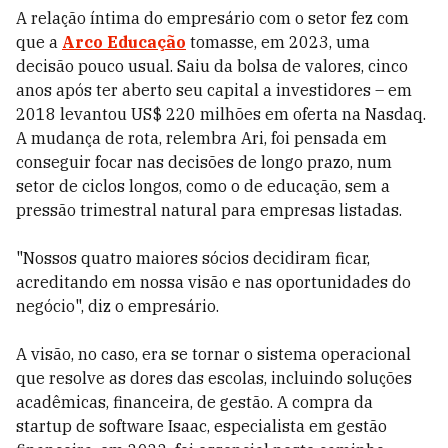
A relação íntima do empresário com o setor fez com
que a
Arco Educação
tomasse, em 2023, uma
decisão pouco usual. Saiu da bolsa de valores, cinco
anos após ter aberto seu capital a investidores – em
2018 levantou US$ 220 milhões em oferta na Nasdaq.
A mudança de rota, relembra Ari, foi pensada em
conseguir focar nas decisões de longo prazo, num
setor de ciclos longos, como o de educação, sem a
pressão trimestral natural para empresas listadas.
"Nossos quatro maiores sócios decidiram ficar,
acreditando em nossa visão e nas oportunidades do
negócio", diz o empresário.
A visão, no caso, era se tornar o sistema operacional
que resolve as dores das escolas, incluindo soluções
acadêmicas, financeira, de gestão. A compra da
startup de software Isaac, especialista em gestão