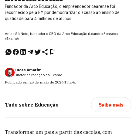
Fundador da Arco Educação, o empreendedor cearense foi
reconhecido pela EY por democratizar o acesso ao ensino de
qualidade para 4 milhões de alunos
Ari de Sá Neto, fundador e CEO da Arco Educação (Leandro Fonseca
/Exame)
Lucas Amorim
Diretor de redação da Exame
Publicado em
28 de maio de 2026
17h56
.
Tudo sobre
Educação
Saiba mais
Transformar um país a partir das escolas, com