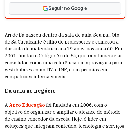
Seguir no Google
Ari de Sá nasceu dentro da sala de aula. Seu pai, Oto
de Sá Cavalcante é filho de professores e começou a
dar aula de matemática aos 19 anos, nos anos 60. Em
2001, fundou o Colégio Ari de Sá, que rapidamente se
consolidou como uma referência em aprovações para
vestibulares como ITA e IME, e em prêmios em
competições internacionais.
Da aula ao negócio
A
Arco Educação
foi fundada em 2006, com o
objetivo de organizar e ampliar o alcance do método
de ensino vencedor da escola. Hoje, é líder em
soluções que integram conteúdo, tecnologia e serviços