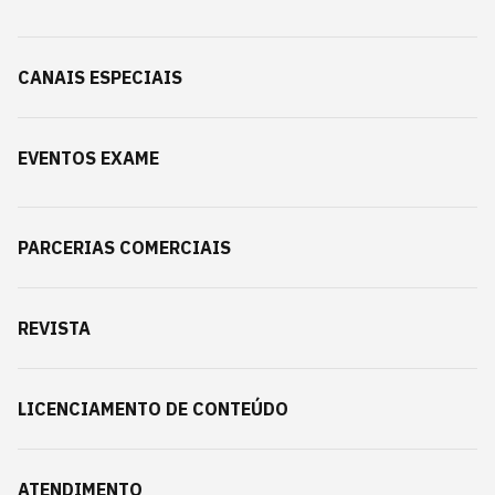
CANAIS ESPECIAIS
EVENTOS EXAME
PARCERIAS COMERCIAIS
REVISTA
LICENCIAMENTO DE CONTEÚDO
ATENDIMENTO