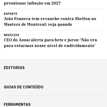
pressionar inflação em 2027
ESPORTE
João Fonseca tem revanche contra Shelton no
Masters de Montreal; veja quando
NEGÓCIOS
CEO do Assaí alerta para bets e juros: ‘Não era
para estarmos nesse nível de endividamento’
EDITORIAS
GUIAS DE CONTEÚDO
FERRAMENTAS