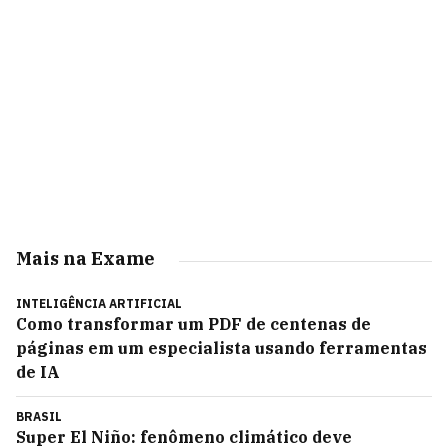
Mais na Exame
INTELIGÊNCIA ARTIFICIAL
Como transformar um PDF de centenas de
páginas em um especialista usando ferramentas
de IA
BRASIL
Super El Niño: fenômeno climático deve