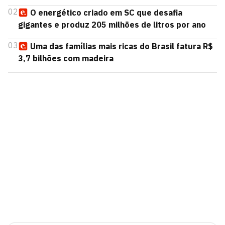
02
O energético criado em SC que desafia
gigantes e produz 205 milhões de litros por ano
03
Uma das famílias mais ricas do Brasil fatura R$
3,7 bilhões com madeira