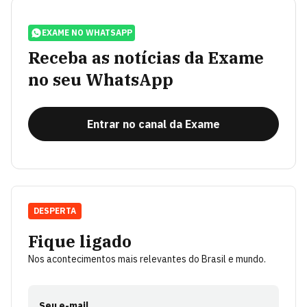
EXAME NO WHATSAPP
Receba as notícias da Exame
no seu WhatsApp
Entrar no canal da Exame
DESPERTA
Fique ligado
Nos acontecimentos mais relevantes do Brasil e mundo.
Seu e-mail