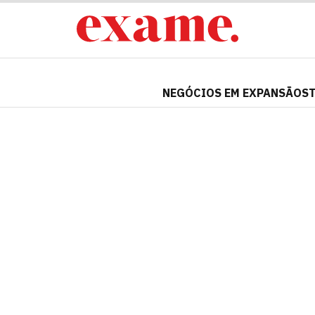
NEGÓCIOS EM EXPANSÃO
S