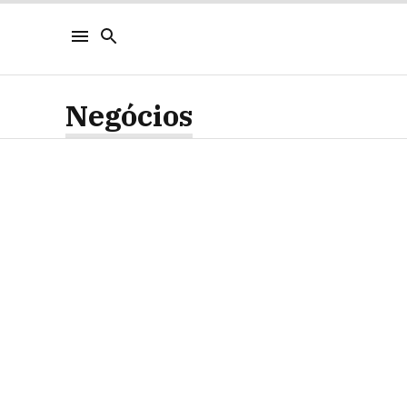
Negócios