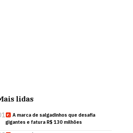
Mais lidas
01
A marca de salgadinhos que desafia
gigantes e fatura R$ 130 milhões