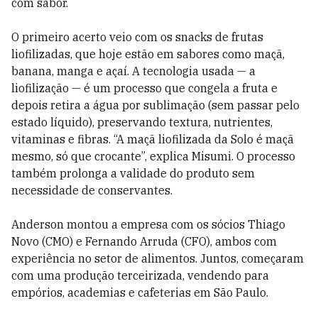
com sabor.
O primeiro acerto veio com os snacks de frutas
liofilizadas, que hoje estão em sabores como maçã,
banana, manga e açaí. A tecnologia usada — a
liofilização — é um processo que congela a fruta e
depois retira a água por sublimação (sem passar pelo
estado líquido), preservando textura, nutrientes,
vitaminas e fibras. “A maçã liofilizada da Solo é maçã
mesmo, só que crocante”, explica Misumi. O processo
também prolonga a validade do produto sem
necessidade de conservantes.
Anderson montou a empresa com os sócios Thiago
Novo (CMO) e Fernando Arruda (CFO), ambos com
experiência no setor de alimentos. Juntos, começaram
com uma produção terceirizada, vendendo para
empórios, academias e cafeterias em São Paulo.