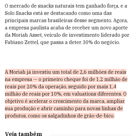
O mercado de snacks naturais tem ganhado força, e a
Solo Snacks está se destacando como uma das
principais marcas brasileiras desse segmento. Agora,
a empresa paulista acaba de receber um novo aporte
da Moriah Asset, veículo de investimento liderado por
Fabiano Zettel, que passa a deter 30% do negócio.
A Moriah já investiu um total de 2,6 milhões de reais
na empresa — o primeiro cheque foi de 1,2 milhão de
reais por 20% da operação, seguido por mais 1,4
milhão de reais por 10%, em valuations diferentes. O
objetivo é acelerar o crescimento da marca, ampliar
sua produção e abrir caminho para novas linhas de
produtos, como os salgadinhos de grão-de-bico.
Veja também