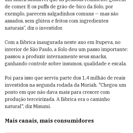
de comer. E os puffs de grão-de-bico da Solo, por
exemplo, parecem salgadinhos comuns — mas são
assados, sem glúten e feitos com ingredientes
naturais”, diz o investidor.
Com a fábrica inaugurada neste ano em Itupeva, no
interior de São Paulo, a Solo deu um passo importante:
passou a produzir internamente seus snacks,
ganhando controle sobre insumos, qualidade e escala.
Foi para isso que serviu parte dos 1,4 milhão de reais
investidos na segunda rodada da Moriah. "Chegou um
ponto em que não dava mais para crescer com
produção terceirizada. A fábrica era o caminho
natural", diz Misumi.
Mais canais, mais consumidores