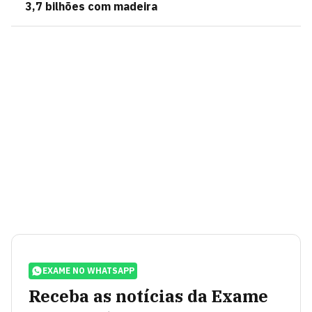
3,7 bilhões com madeira
EXAME NO WHATSAPP
Receba as notícias da Exame