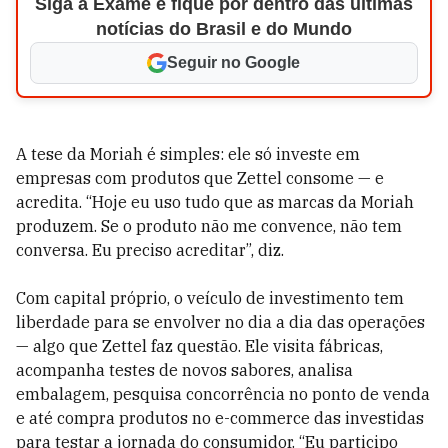
Siga a Exame e fique por dentro das últimas
notícias do Brasil e do Mundo
Seguir no Google
A tese da Moriah é simples: ele só investe em
empresas com produtos que Zettel consome — e
acredita. “Hoje eu uso tudo que as marcas da Moriah
produzem. Se o produto não me convence, não tem
conversa. Eu preciso acreditar”, diz.
Com capital próprio, o veículo de investimento tem
liberdade para se envolver no dia a dia das operações
— algo que Zettel faz questão. Ele visita fábricas,
acompanha testes de novos sabores, analisa
embalagem, pesquisa concorrência no ponto de venda
e até compra produtos no e-commerce das investidas
para testar a jornada do consumidor. “Eu participo