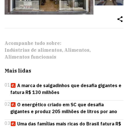
Acompanhe tudo sobre:
Indústrias de alimentos
Alimentos
Alimentos funcionais
Mais lidas
01
A marca de salgadinhos que desafia gigantes e
fatura R$ 130 milhões
02
O energético criado em SC que desafia
gigantes e produz 205 milhões de litros por ano
03
Uma das famílias mais ricas do Brasil fatura R$