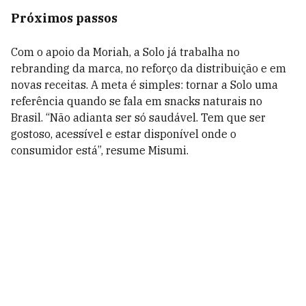
Próximos passos
Com o apoio da Moriah, a Solo já trabalha no
rebranding da marca, no reforço da distribuição e em
novas receitas. A meta é simples: tornar a Solo uma
referência quando se fala em snacks naturais no
Brasil. “Não adianta ser só saudável. Tem que ser
gostoso, acessível e estar disponível onde o
consumidor está”, resume Misumi.