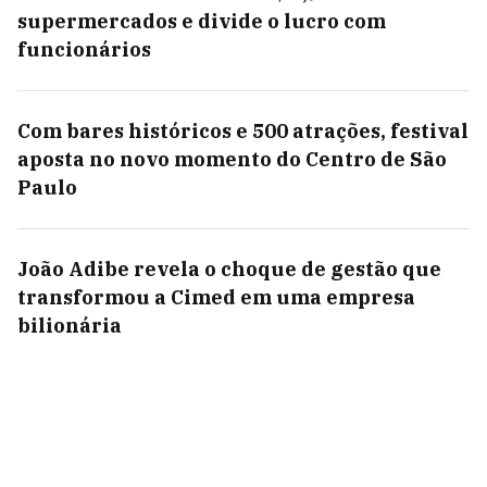
supermercados e divide o lucro com
funcionários
Com bares históricos e 500 atrações, festival
aposta no novo momento do Centro de São
Paulo
João Adibe revela o choque de gestão que
transformou a Cimed em uma empresa
bilionária