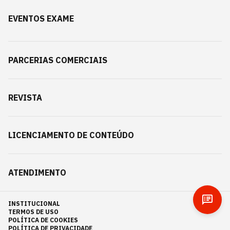
EVENTOS EXAME
PARCERIAS COMERCIAIS
REVISTA
LICENCIAMENTO DE CONTEÚDO
ATENDIMENTO
INSTITUCIONAL
TERMOS DE USO
POLÍTICA DE COOKIES
POLÍTICA DE PRIVACIDADE