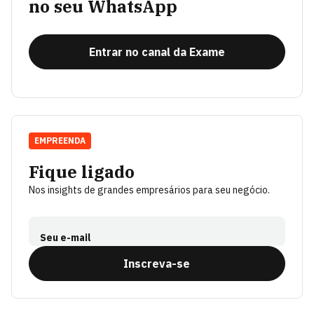
no seu WhatsApp
Entrar no canal da Exame
EMPREENDA
Fique ligado
Nos insights de grandes empresários para seu negócio.
Seu e-mail
Inscreva-se