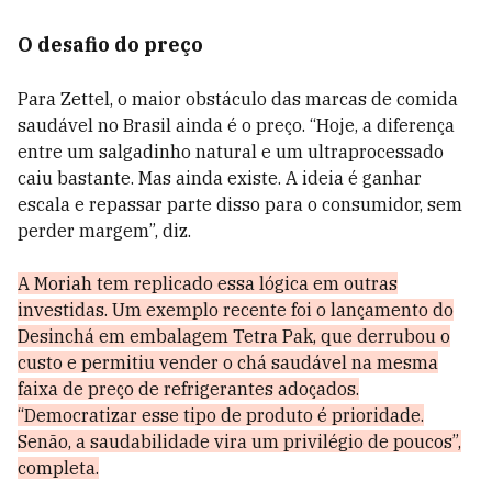
O desafio do preço
Para Zettel, o maior obstáculo das marcas de comida
saudável no Brasil ainda é o preço. “Hoje, a diferença
entre um salgadinho natural e um ultraprocessado
caiu bastante. Mas ainda existe. A ideia é ganhar
escala e repassar parte disso para o consumidor, sem
perder margem”, diz.
A Moriah tem replicado essa lógica em outras
investidas. Um exemplo recente foi o lançamento do
Desinchá em embalagem Tetra Pak, que derrubou o
custo e permitiu vender o chá saudável na mesma
faixa de preço de refrigerantes adoçados.
“Democratizar esse tipo de produto é prioridade.
Senão, a saudabilidade vira um privilégio de poucos”,
completa.