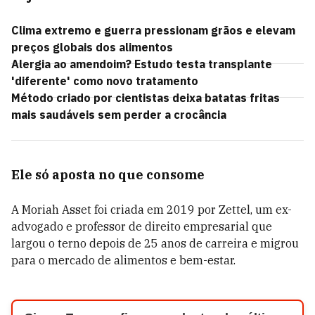
Clima extremo e guerra pressionam grãos e elevam
preços globais dos alimentos
Alergia ao amendoim? Estudo testa transplante
'diferente' como novo tratamento
Método criado por cientistas deixa batatas fritas
mais saudáveis sem perder a crocância
Ele só aposta no que consome
A Moriah Asset foi criada em 2019 por Zettel, um ex-
advogado e professor de direito empresarial que
largou o terno depois de 25 anos de carreira e migrou
para o mercado de alimentos e bem-estar.