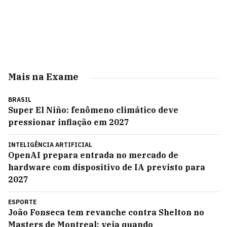
Mais na Exame
BRASIL
Super El Niño: fenômeno climático deve
pressionar inflação em 2027
INTELIGÊNCIA ARTIFICIAL
OpenAI prepara entrada no mercado de
hardware com dispositivo de IA previsto para
2027
ESPORTE
João Fonseca tem revanche contra Shelton no
Masters de Montreal; veja quando