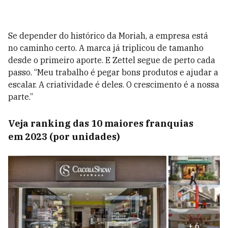
Se depender do histórico da Moriah, a empresa está
no caminho certo. A marca já triplicou de tamanho
desde o primeiro aporte. E Zettel segue de perto cada
passo. “Meu trabalho é pegar bons produtos e ajudar a
escalar. A criatividade é deles. O crescimento é a nossa
parte.”
Veja ranking das 10 maiores franquias
em 2023 (por unidades)
+
6