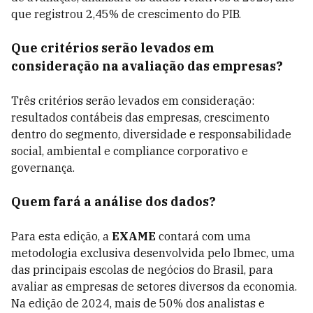
que registrou 2,45% de crescimento do PIB.
Que critérios serão levados em
consideração na avaliação das empresas?
Três critérios serão levados em consideração:
resultados contábeis das empresas, crescimento
dentro do segmento, diversidade e responsabilidade
social, ambiental e compliance corporativo e
governança.
Quem fará a análise dos dados?
Para esta edição, a
EXAME
contará com uma
metodologia exclusiva desenvolvida pelo Ibmec, uma
das principais escolas de negócios do Brasil, para
avaliar as empresas de setores diversos da economia.
Na edição de 2024, mais de 50% dos analistas e