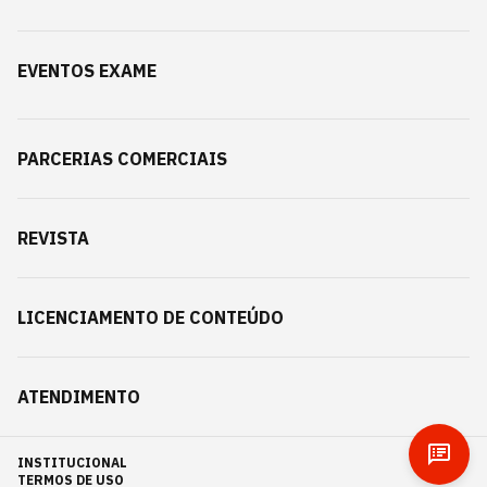
EVENTOS EXAME
PARCERIAS COMERCIAIS
REVISTA
LICENCIAMENTO DE CONTEÚDO
ATENDIMENTO
INSTITUCIONAL
TERMOS DE USO