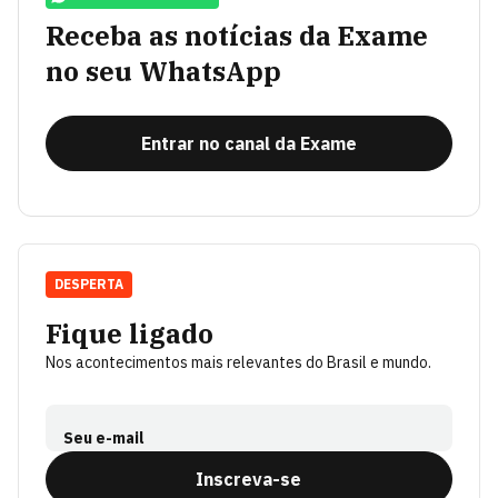
Receba as notícias da Exame
no seu WhatsApp
Entrar no canal da Exame
DESPERTA
Fique ligado
Nos acontecimentos mais relevantes do Brasil e mundo.
Seu e-mail
Inscreva-se