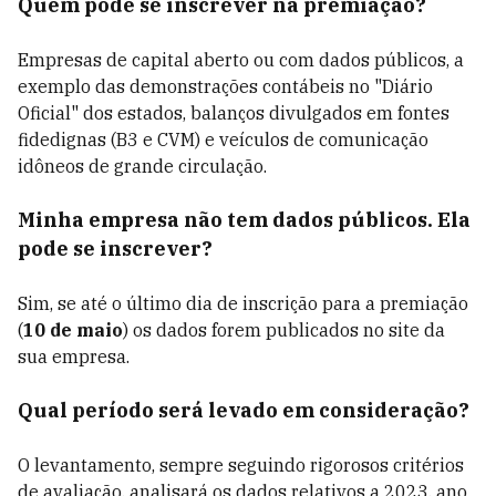
Quem pode se inscrever na premiação?
Empresas de capital aberto ou com dados públicos, a
exemplo das demonstrações contábeis no "Diário
Oficial" dos estados, balanços divulgados em fontes
fidedignas (B3 e CVM) e veículos de comunicação
idôneos de grande circulação.
Minha empresa não tem dados públicos. Ela
pode se inscrever?
Sim, se até o último dia de inscrição para a premiação
(
10 de maio
) os dados forem publicados no site da
sua empresa.
Qual período será levado em consideração?
O levantamento, sempre seguindo rigorosos critérios
de avaliação, analisará os dados relativos a 2023, ano