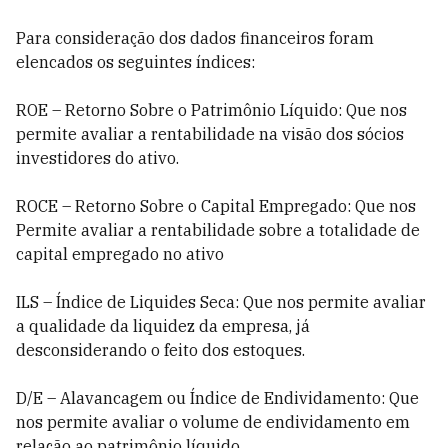
Para consideração dos dados financeiros foram
elencados os seguintes índices:
ROE – Retorno Sobre o Patrimônio Líquido: Que nos
permite avaliar a rentabilidade na visão dos sócios
investidores do ativo.
ROCE – Retorno Sobre o Capital Empregado: Que nos
Permite avaliar a rentabilidade sobre a totalidade de
capital empregado no ativo
ILS – Índice de Liquides Seca: Que nos permite avaliar
a qualidade da liquidez da empresa, já
desconsiderando o feito dos estoques.
D/E – Alavancagem ou Índice de Endividamento: Que
nos permite avaliar o volume de endividamento em
relação ao patrimônio líquido.