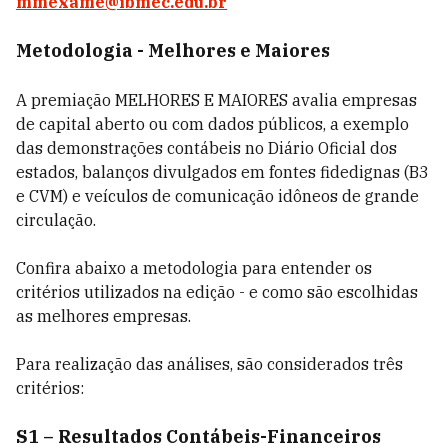
mmexame@ibmec.edu.br
Metodologia - Melhores e Maiores
A premiação MELHORES E MAIORES avalia empresas
de capital aberto ou com dados públicos, a exemplo
das demonstrações contábeis no Diário Oficial dos
estados, balanços divulgados em fontes fidedignas (B3
e CVM) e veículos de comunicação idôneos de grande
circulação.
Confira abaixo a metodologia para entender os
critérios utilizados na edição - e como são escolhidas
as melhores empresas.
Para realização das análises, são considerados três
critérios:
S1 – Resultados Contábeis-Financeiros