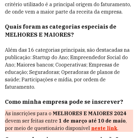
critério utilizado é a principal origem do faturamento,
de onde vem a maior parte da receita da empresa.
Quais foram as categorias especiais de
MELHORES E MAIORES?
Além das 16 categorias principais, são destacadas na
publicação: Startup do Ano; Empreendedor Social do
Ano; Maiores bancos; Cooperativas; Empresas de
educação; Seguradoras; Operadoras de planos de
saúde; Participações e mídia, por ordem de
faturamento.
Como minha empresa pode se inscrever?
As inscrições para o
MELHORES E MAIORES 2024
devem ser feitas entre
1 de março até 10 de maio
,
por meio de questionário disponível
neste link
.