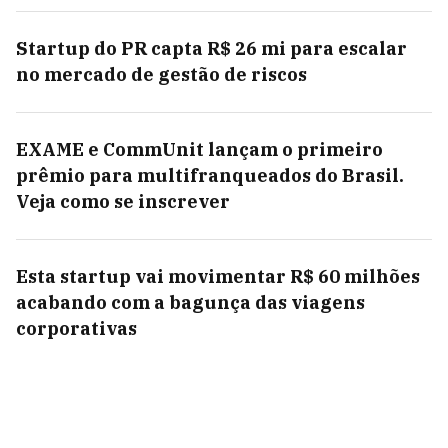
Startup do PR capta R$ 26 mi para escalar
no mercado de gestão de riscos
EXAME e CommUnit lançam o primeiro
prêmio para multifranqueados do Brasil.
Veja como se inscrever
Esta startup vai movimentar R$ 60 milhões
acabando com a bagunça das viagens
corporativas