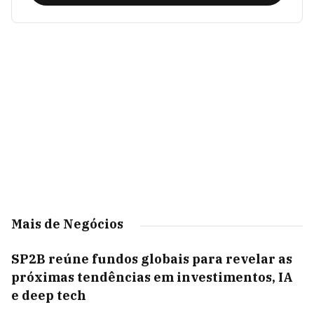
Mais de Negócios
SP2B reúne fundos globais para revelar as
próximas tendências em investimentos, IA
e deep tech