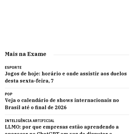
Mais na Exame
ESPORTE
Jogos de hoje: horário e onde assistir aos duelos
desta sexta-feira, 7
POP
Veja o calendário de shows internacionais no
Brasil até o final de 2026
INTELIGÊNCIA ARTIFICIAL
LLMO: por que empresas estão aprendendo a