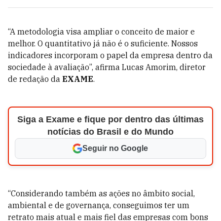
“A metodologia visa ampliar o conceito de maior e
melhor. O quantitativo já não é o suficiente. Nossos
indicadores incorporam o papel da empresa dentro da
sociedade à avaliação”, afirma Lucas Amorim, diretor
de redação da
EXAME
.
Siga a Exame e fique por dentro das últimas
notícias do Brasil e do Mundo
Seguir no Google
“Considerando também as ações no âmbito social,
ambiental e de governança, conseguimos ter um
retrato mais atual e mais fiel das empresas com bons