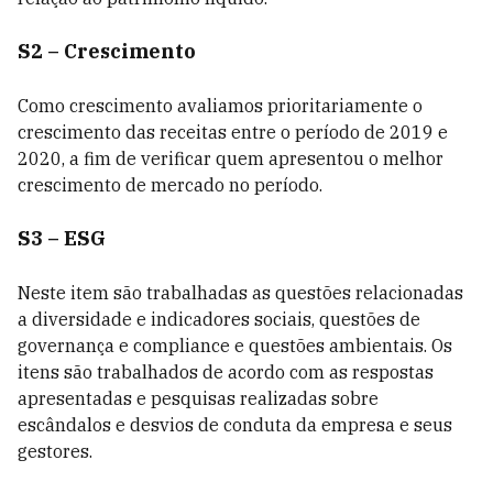
S2 – Crescimento
Como crescimento avaliamos prioritariamente o
crescimento das receitas entre o período de 2019 e
2020, a fim de verificar quem apresentou o melhor
crescimento de mercado no período.
S3 – ESG
Neste item são trabalhadas as questões relacionadas
a diversidade e indicadores sociais, questões de
governança e compliance e questões ambientais. Os
itens são trabalhados de acordo com as respostas
apresentadas e pesquisas realizadas sobre
escândalos e desvios de conduta da empresa e seus
gestores.