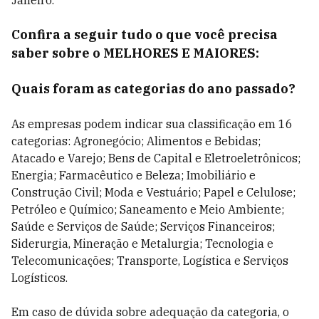
Janeiro.
Confira a seguir tudo o que você precisa
saber sobre o MELHORES E MAIORES:
Quais foram as categorias do ano passado?
As empresas podem indicar sua classificação em 16
categorias: Agronegócio; Alimentos e Bebidas;
Atacado e Varejo; Bens de Capital e Eletroeletrônicos;
Energia; Farmacêutico e Beleza; Imobiliário e
Construção Civil; Moda e Vestuário; Papel e Celulose;
Petróleo e Químico; Saneamento e Meio Ambiente;
Saúde e Serviços de Saúde; Serviços Financeiros;
Siderurgia, Mineração e Metalurgia; Tecnologia e
Telecomunicações; Transporte, Logística e Serviços
Logísticos.
Em caso de dúvida sobre adequação da categoria, o