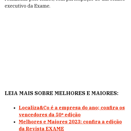
executivo da Exame.
LEIA MAIS SOBRE MELHORES E MAIORES:
Localiza&Co é a empresa do ano; confira os
vencedores da 50ª edição
Melhores e Maiores 2023: confira a edição
da Revista EXAME