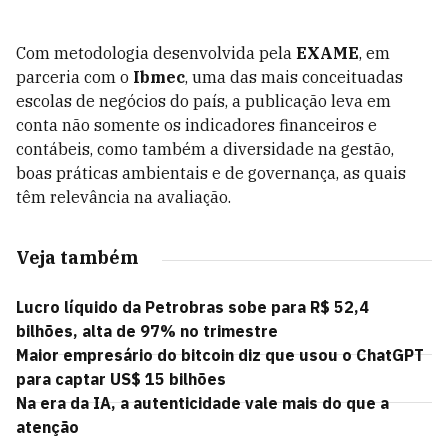
Com metodologia desenvolvida pela
EXAME
, em
parceria com o
Ibmec
, uma das mais conceituadas
escolas de negócios do país, a publicação leva em
conta não somente os indicadores financeiros e
contábeis, como também a diversidade na gestão,
boas práticas ambientais e de governança, as quais
têm relevância na avaliação.
Veja também
Lucro líquido da Petrobras sobe para R$ 52,4
bilhões, alta de 97% no trimestre
Maior empresário do bitcoin diz que usou o ChatGPT
para captar US$ 15 bilhões
Na era da IA, a autenticidade vale mais do que a
atenção