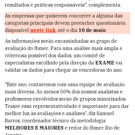
resultados e práticas responsáveis", complementa.
As empresas que quiserem concorrer a alguma das
categorias principais devem preencher questionário,
disponível
neste link
, até o dia
10 de maio
.
As informações serão encaminhadas ao grupo de
avaliação do Ibmec. Para uma análise mais ampla e
criteriosa possível dos dados, um comitê de
especialistas escolhido pela direção da
EXAME
vai
validar os dados para chegar às vencedoras do ano.
"Este ano, contaremos com uma equipe de avaliação
mais diversa. Ao menos 50% dos nossos analistas e
professores envolvidos serão de grupos minorizados.
Trazer essa representatividade é importante para dar
melhor luz às avaliações e análises”, diz Samuel
Barros, coordenador técnico da metodologia
MELHORES E MAIORES
e reitor do Ibmec Rio de