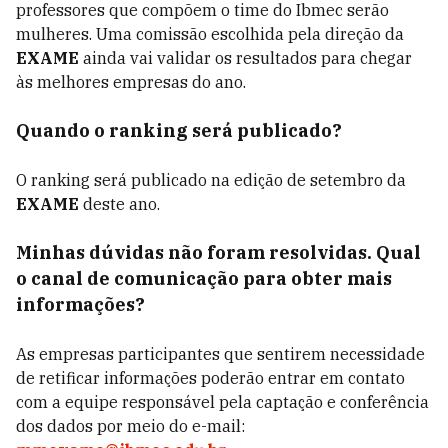
professores que compõem o time do Ibmec serão
mulheres. Uma comissão escolhida pela direção da
EXAME
ainda vai validar os resultados para chegar
às melhores empresas do ano.
Quando o ranking será publicado?
O ranking será publicado na edição de setembro da
EXAME
deste ano.
Minhas dúvidas não foram resolvidas. Qual
o canal de comunicação para obter mais
informações?
As empresas participantes que sentirem necessidade
de retificar informações poderão entrar em contato
com a equipe responsável pela captação e conferência
dos dados por meio do e-mail: