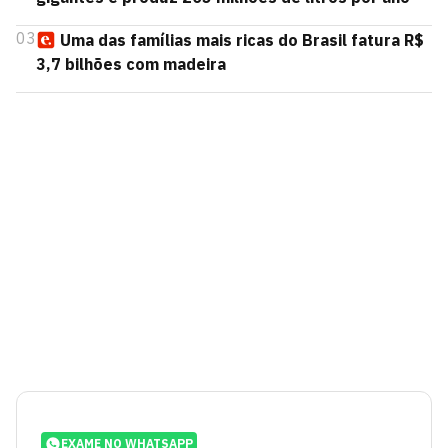
03
Uma das famílias mais ricas do Brasil fatura R$
3,7 bilhões com madeira
EXAME NO WHATSAPP