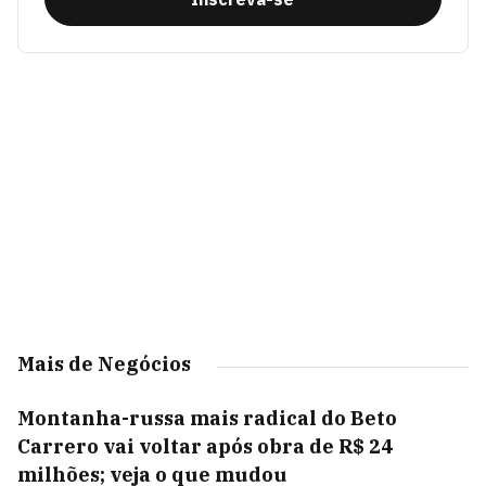
Mais de Negócios
Montanha-russa mais radical do Beto
Carrero vai voltar após obra de R$ 24
milhões; veja o que mudou