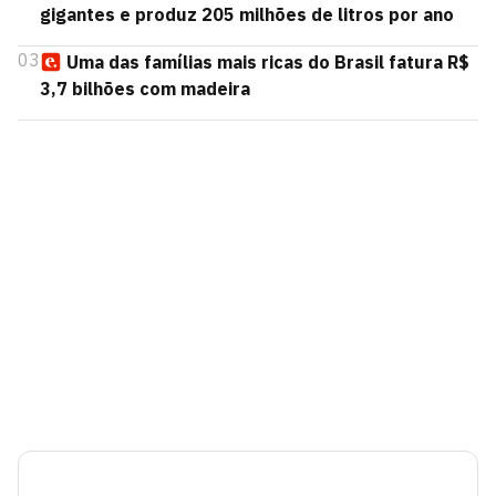
gigantes e produz 205 milhões de litros por ano
03
Uma das famílias mais ricas do Brasil fatura R$
3,7 bilhões com madeira