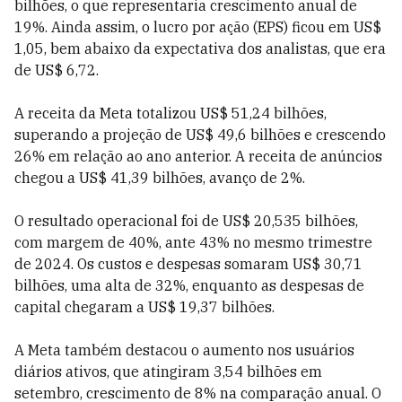
bilhões, o que representaria crescimento anual de
19%. Ainda assim, o lucro por ação (EPS) ficou em US$
1,05, bem abaixo da expectativa dos analistas, que era
de US$ 6,72.
A receita da Meta totalizou US$ 51,24 bilhões,
superando a projeção de US$ 49,6 bilhões e crescendo
26% em relação ao ano anterior. A receita de anúncios
chegou a US$ 41,39 bilhões, avanço de 2%.
O resultado operacional foi de US$ 20,535 bilhões,
com margem de 40%, ante 43% no mesmo trimestre
de 2024. Os custos e despesas somaram US$ 30,71
bilhões, uma alta de 32%, enquanto as despesas de
capital chegaram a US$ 19,37 bilhões.
A Meta também destacou o aumento nos usuários
diários ativos, que atingiram 3,54 bilhões em
setembro, crescimento de 8% na comparação anual. O