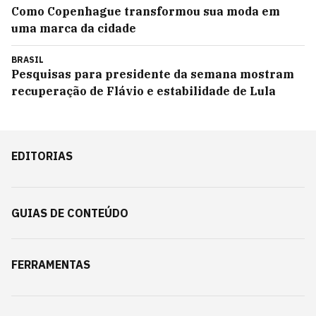
Como Copenhague transformou sua moda em
uma marca da cidade
BRASIL
Pesquisas para presidente da semana mostram
recuperação de Flávio e estabilidade de Lula
EDITORIAS
GUIAS DE CONTEÚDO
FERRAMENTAS