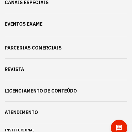
CANAIS ESPECIAIS
EVENTOS EXAME
PARCERIAS COMERCIAIS
REVISTA
LICENCIAMENTO DE CONTEÚDO
ATENDIMENTO
INSTITUCIONAL