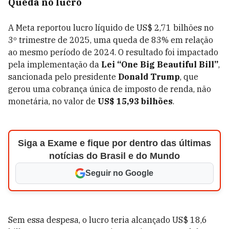
Queda no lucro
A Meta reportou lucro líquido de US$ 2,71 bilhões no
3º trimestre de 2025, uma queda de 83% em relação
ao mesmo período de 2024. O resultado foi impactado
pela implementação da
Lei “One Big Beautiful Bill”
,
sancionada pelo presidente
Donald Trump
, que
gerou uma cobrança única de imposto de renda, não
monetária, no valor de
US$ 15,93 bilhões
.
Siga a Exame e fique por dentro das últimas
notícias do Brasil e do Mundo
Seguir no Google
Sem essa despesa, o lucro teria alcançado US$ 18,6