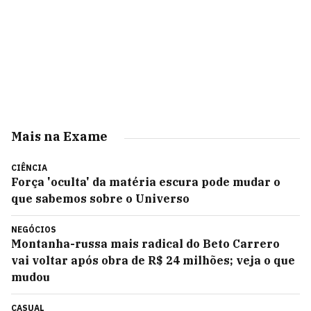
Mais na Exame
CIÊNCIA
Força 'oculta' da matéria escura pode mudar o
que sabemos sobre o Universo
NEGÓCIOS
Montanha-russa mais radical do Beto Carrero
vai voltar após obra de R$ 24 milhões; veja o que
mudou
CASUAL