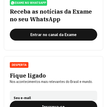
EXAME NO WHATSAPP
Receba as notícias da Exame
no seu WhatsApp
Entrar no canal da Exame
DESPERTA
Fique ligado
Nos acontecimentos mais relevantes do Brasil e mundo.
Seu e-mail
Inscreva-se