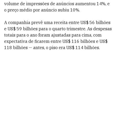
volume de impressões de anúncios aumentou 14%, e
o preço médio por anúncio subiu 10%.
A companhia prevê uma receita entre US$ 56 bilhões
e US$ 59 bilhões para o quarto trimestre. As despesas
totais para o ano foram ajustadas para cima, com
expectativa de ficarem entre US$ 116 bilhões e US$
118 bilhões — antes, o piso era US$ 114 bilhões.