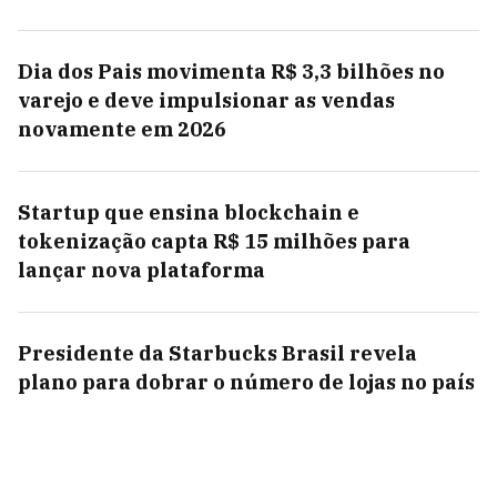
Dia dos Pais movimenta R$ 3,3 bilhões no
varejo e deve impulsionar as vendas
novamente em 2026
Startup que ensina blockchain e
tokenização capta R$ 15 milhões para
lançar nova plataforma
Presidente da Starbucks Brasil revela
plano para dobrar o número de lojas no país