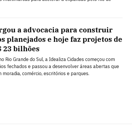
argou a advocacia para construir
os planejados e hoje faz projetos de
$ 23 bilhões
o Rio Grande do Sul, a Idealiza Cidades começou com
os fechados e passou a desenvolver áreas abertas que
moradia, comércio, escritórios e parques.