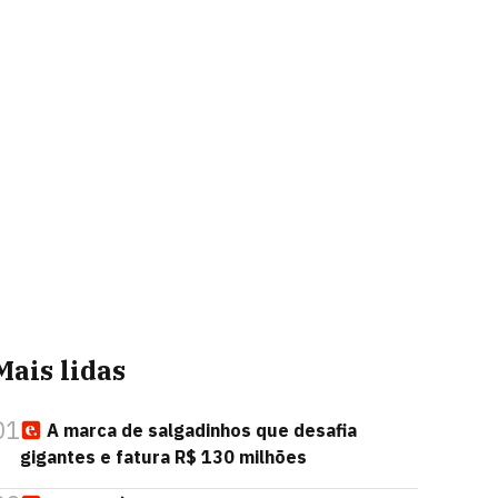
Mais lidas
01
A marca de salgadinhos que desafia
gigantes e fatura R$ 130 milhões