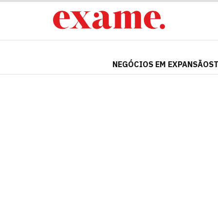
NEGÓCIOS EM EXPANSÃO
S