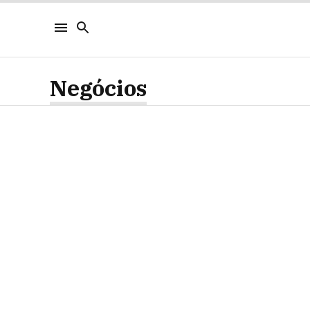
Negócios