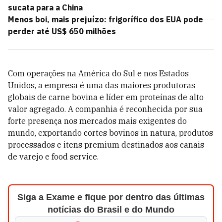
sucata para a China
Menos boi, mais prejuízo: frigorífico dos EUA pode
perder até US$ 650 milhões
Com operações na América do Sul e nos Estados
Unidos, a empresa é uma das maiores produtoras
globais de carne bovina e líder em proteínas de alto
valor agregado. A companhia é reconhecida por sua
forte presença nos mercados mais exigentes do
mundo, exportando cortes bovinos in natura, produtos
processados e itens premium destinados aos canais
de varejo e food service.
Siga a Exame e fique por dentro das últimas
notícias do Brasil e do Mundo