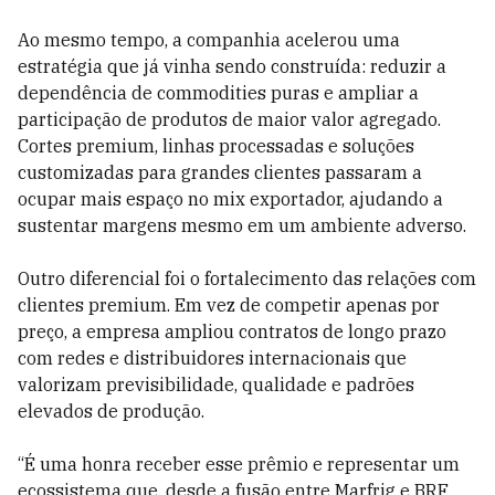
Ao mesmo tempo, a companhia acelerou uma
estratégia que já vinha sendo construída: reduzir a
dependência de commodities puras e ampliar a
participação de produtos de maior valor agregado.
Cortes premium, linhas processadas e soluções
customizadas para grandes clientes passaram a
ocupar mais espaço no mix exportador, ajudando a
sustentar margens mesmo em um ambiente adverso.
Outro diferencial foi o fortalecimento das relações com
clientes premium. Em vez de competir apenas por
preço, a empresa ampliou contratos de longo prazo
com redes e distribuidores internacionais que
valorizam previsibilidade, qualidade e padrões
elevados de produção.
“É uma honra receber esse prêmio e representar um
ecossistema que, desde a fusão entre Marfrig e BRF,