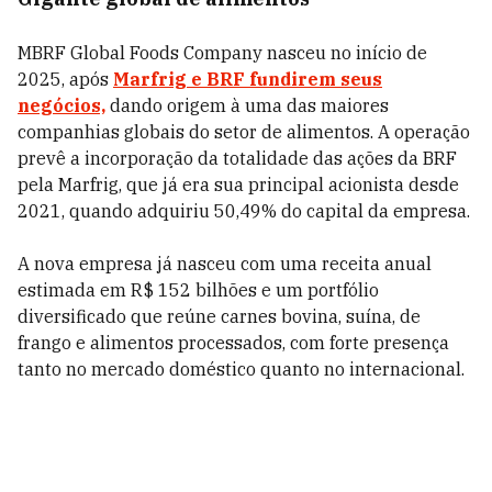
MBRF Global Foods Company nasceu no início de
2025, após
Marfrig e BRF fundirem seus
negócios,
dando origem à uma das maiores
companhias globais do setor de alimentos. A operação
prevê a incorporação da totalidade das ações da BRF
pela Marfrig, que já era sua principal acionista desde
2021, quando adquiriu 50,49% do capital da empresa.
A nova empresa já nasceu com uma receita anual
estimada em R$ 152 bilhões e um portfólio
diversificado que reúne carnes bovina, suína, de
frango e alimentos processados, com forte presença
tanto no mercado doméstico quanto no internacional.