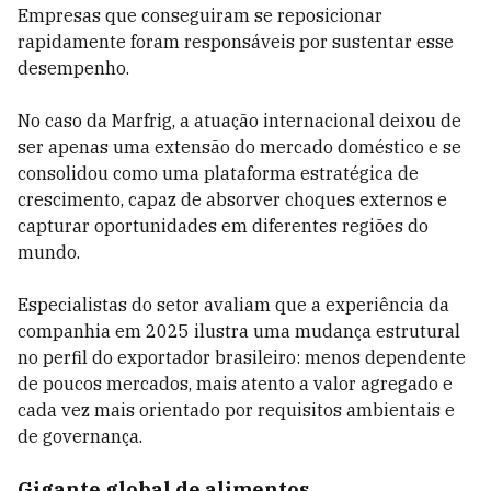
Empresas que conseguiram se reposicionar
rapidamente foram responsáveis por sustentar esse
desempenho.
No caso da Marfrig, a atuação internacional deixou de
ser apenas uma extensão do mercado doméstico e se
consolidou como uma plataforma estratégica de
crescimento, capaz de absorver choques externos e
capturar oportunidades em diferentes regiões do
mundo.
Especialistas do setor avaliam que a experiência da
companhia em 2025 ilustra uma mudança estrutural
no perfil do exportador brasileiro: menos dependente
de poucos mercados, mais atento a valor agregado e
cada vez mais orientado por requisitos ambientais e
de governança.
Gigante global de alimentos