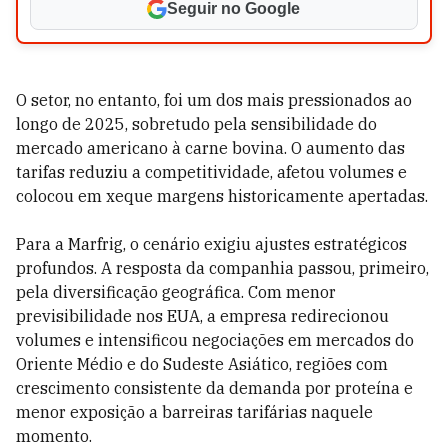
Seguir no Google
O setor, no entanto, foi um dos mais pressionados ao
longo de 2025, sobretudo pela sensibilidade do
mercado americano à carne bovina. O aumento das
tarifas reduziu a competitividade, afetou volumes e
colocou em xeque margens historicamente apertadas.
Para a Marfrig, o cenário exigiu ajustes estratégicos
profundos. A resposta da companhia passou, primeiro,
pela diversificação geográfica. Com menor
previsibilidade nos EUA, a empresa redirecionou
volumes e intensificou negociações em mercados do
Oriente Médio e do Sudeste Asiático, regiões com
crescimento consistente da demanda por proteína e
menor exposição a barreiras tarifárias naquele
momento.