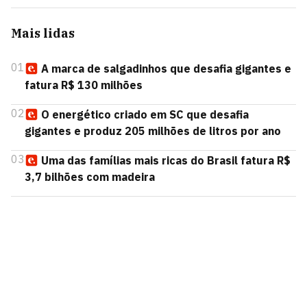
Mais lidas
01
A marca de salgadinhos que desafia gigantes e
fatura R$ 130 milhões
02
O energético criado em SC que desafia
gigantes e produz 205 milhões de litros por ano
03
Uma das famílias mais ricas do Brasil fatura R$
3,7 bilhões com madeira