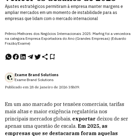
Ajustes estratégicos permitiram à empresa manter margens e
ampliar mercados em um momento de instabilidade para as
empresas que lidam com o mercado internacional
Prêmio Melhores dos Negócios Internacionais 2025: Marfrig foi a vencedora
na categora Empresa Exportadora do Ano (Grandes Empresas) (Eduardo
Frazão/Exame)
Exame Brand Solutions
Exame Brand Solutions
Publicado em
28 de janeiro de 2026
18h09
.
Em um ano marcado por tensões comerciais, tarifas
mais altas e maior exigência regulatória nos
principais mercados globais,
exportar
deixou de ser
apenas uma questão de escala.
Em 2025, as
empresas que se destacaram foram aquelas