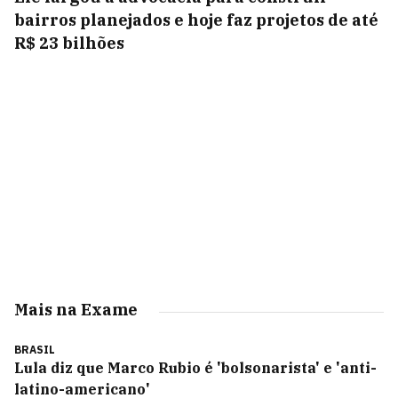
bairros planejados e hoje faz projetos de até
R$ 23 bilhões
Mais na Exame
BRASIL
Lula diz que Marco Rubio é 'bolsonarista' e 'anti-
latino-americano'