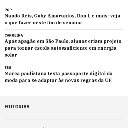
POP
Nando Reis, Gaby Amarantos, Don L e mais: veja
o que fazer neste fim de semana
CARREIRA
Após apagão em São Paulo, alunos criam projeto
para tornar escola autossuficiente em energia
solar
ESG
Marca paulistana testa passaporte digital da
moda para se adaptar às novas regras da UE
EDITORIAS