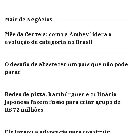
Mais de Negócios
Mês da Cerveja: como a Ambev lidera a
evolução da categoria no Brasil
O desafio de abastecer um país que não pode
parar
Redes de pizza, hambúrguer e culinária
japonesa fazem fusão para criar grupo de
R$ 72 milhões
Ele largou a advocacia para construir