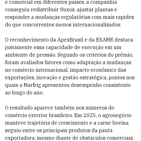
e comercial em diferentes países, a companhia
conseguiu redistribuir fluxos, ajustar plantas e
responder a mudanças regulatórias com mais rapidez
do que concorrentes menos internacionalizados.
O reconhecimento da ApexBrasil e da EXAME destaca
justamente essa capacidade de execução em um
ambiente de pressão. Segundo os critérios do prêmio,
foram avaliados fatores como adaptação a mudanças
no comércio internacional, impacto econômico das
exportações, inovação e gestão estratégica, pontos nos
quais a Marfrig apresentou desempenho consistente
ao longo do ano.
O resultado aparece também nos números do
comércio exterior brasileiro. Em 2025, o agronegócio
manteve trajetória de crescimento e a carne bovina
seguiu entre os principais produtos da pauta
exportadora, mesmo diante de obstáculos comerciais.