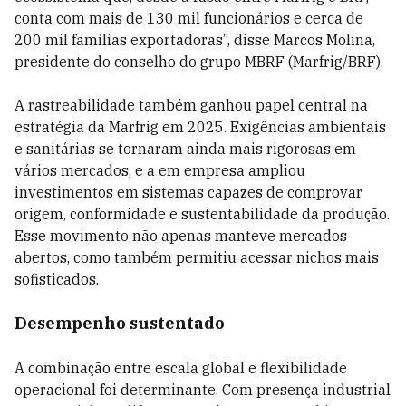
conta com mais de 130 mil funcionários e cerca de
200 mil famílias exportadoras”, disse Marcos Molina,
presidente do conselho do grupo MBRF (Marfrig/BRF).
A rastreabilidade também ganhou papel central na
estratégia da Marfrig em 2025. Exigências ambientais
e sanitárias se tornaram ainda mais rigorosas em
vários mercados, e a em empresa ampliou
investimentos em sistemas capazes de comprovar
origem, conformidade e sustentabilidade da produção.
Esse movimento não apenas manteve mercados
abertos, como também permitiu acessar nichos mais
sofisticados.
Desempenho sustentado
A combinação entre escala global e flexibilidade
operacional foi determinante. Com presença industrial