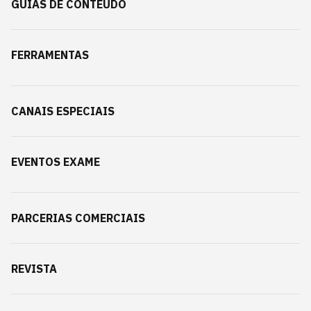
GUIAS DE CONTEÚDO
FERRAMENTAS
CANAIS ESPECIAIS
EVENTOS EXAME
PARCERIAS COMERCIAIS
REVISTA