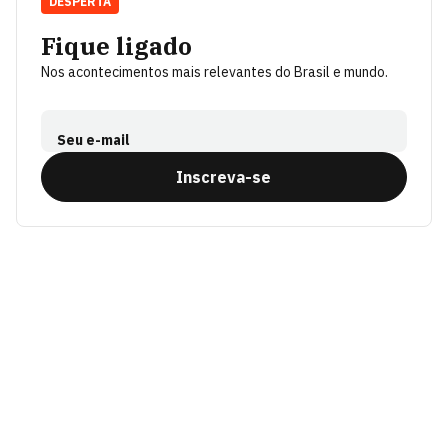
DESPERTA
Fique ligado
Nos acontecimentos mais relevantes do Brasil e mundo.
Seu e-mail
Inscreva-se