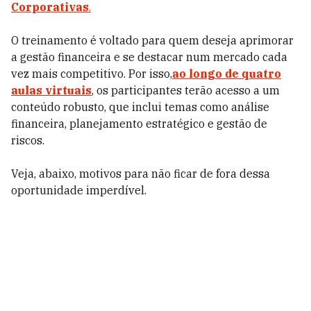
Corporativas
.
O treinamento é voltado para quem deseja aprimorar
a gestão financeira e se destacar num mercado cada
vez mais competitivo. Por isso,
ao longo de quatro
aulas virtuais
, os participantes terão acesso a um
conteúdo robusto, que inclui temas como análise
financeira, planejamento estratégico e gestão de
riscos.
Veja, abaixo, motivos para não ficar de fora dessa
oportunidade imperdível.