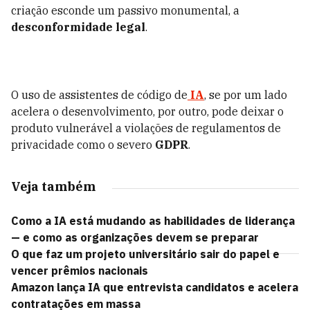
criação esconde um passivo monumental, a
desconformidade legal
.
O uso de assistentes de código de
IA
, se por um lado
acelera o desenvolvimento, por outro, pode deixar o
produto vulnerável a violações de regulamentos de
privacidade como o severo
GDPR
.
Veja também
Como a IA está mudando as habilidades de liderança
— e como as organizações devem se preparar
O que faz um projeto universitário sair do papel e
vencer prêmios nacionais
Amazon lança IA que entrevista candidatos e acelera
contratações em massa