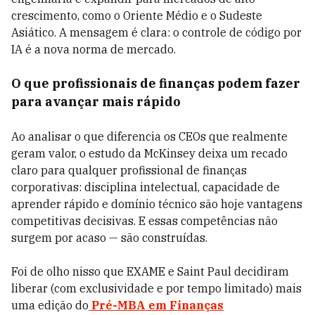
crescimento, como o Oriente Médio e o Sudeste
Asiático. A mensagem é clara: o controle de código por
IA é a nova norma de mercado.
O que profissionais de finanças podem fazer
para avançar mais rápido
Ao analisar o que diferencia os CEOs que realmente
geram valor, o estudo da McKinsey deixa um recado
claro para qualquer profissional de finanças
corporativas: disciplina intelectual, capacidade de
aprender rápido e domínio técnico são hoje vantagens
competitivas decisivas. E essas competências não
surgem por acaso — são construídas.
Foi de olho nisso que EXAME e Saint Paul decidiram
liberar (com exclusividade e por tempo limitado) mais
uma edição do
Pré-MBA em Finanças