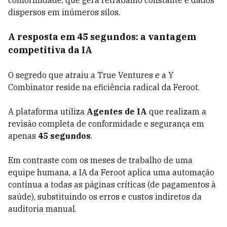
conformidade, que gera retrabalho constante e dados
dispersos em inúmeros silos.
A resposta em 45 segundos: a vantagem
competitiva da IA
O segredo que atraiu a True Ventures e a Y
Combinator reside na eficiência radical da Feroot.
A plataforma utiliza
Agentes de IA
que realizam a
revisão completa de conformidade e segurança em
apenas
45 segundos
.
Em contraste com os meses de trabalho de uma
equipe humana, a IA da Feroot aplica uma automação
contínua a todas as páginas críticas (de pagamentos à
saúde), substituindo os erros e custos indiretos da
auditoria manual.