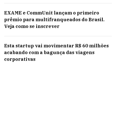
EXAME e CommUnit lançam o primeiro
prêmio para multifranqueados do Brasil.
Veja como se inscrever
Esta startup vai movimentar R$ 60 milhões
acabando com a bagunça das viagens
corporativas