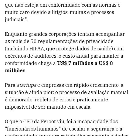
que não esteja em conformidade com as normas é
muito caro devido a litígios, multas e processos
judiciais".
Enquanto grandes corporações tentam acompanhar
as mais de 50 regulamentações de privacidade
(incluindo HIPAA, que protege dados de saúde) com
exércitos de auditores, o custo anual para manter a
conformidade chega a
US$ 7 milhões a US$ 8
milhões
.
Para
startups
e empresas em rápido crescimento, a
situação é ainda pior: o processo de avaliação manual
é demorado, repleto de erros e praticamente
impossível de ser mantido em escala.
O que o CEO da Feroot viu, foi a incapacidade dos
"funcionários humanos" de escalar a segurança e a