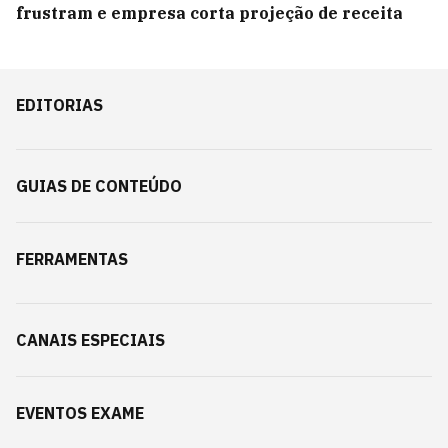
frustram e empresa corta projeção de receita
EDITORIAS
GUIAS DE CONTEÚDO
FERRAMENTAS
CANAIS ESPECIAIS
EVENTOS EXAME