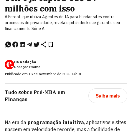
milhões com isso
A Feroot, que utiliza Agentes de IA para blindar sites contra
processos de privacidade, revela o pitch deck que garantiu seu
financiamento Série A
Da Redação
Redação Exame
Publicado em
18 de novembro de 2025
14h01
.
Tudo sobre
Pré-MBA em
Saiba mais
Finanças
Na era da
programação intuitiva
, aplicativos e sites
nascem em velocidade recorde, mas a facilidade de