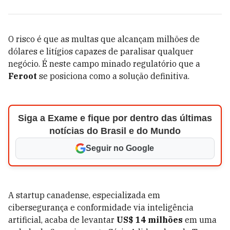
O risco é que as multas que alcançam milhões de
dólares e litígios capazes de paralisar qualquer
negócio. É neste campo minado regulatório que a
Feroot
se posiciona como a solução definitiva.
Siga a Exame e fique por dentro das últimas
notícias do Brasil e do Mundo
Seguir no Google
A startup canadense, especializada em
cibersegurança e conformidade via inteligência
artificial, acaba de levantar
US$ 14 milhões
em uma