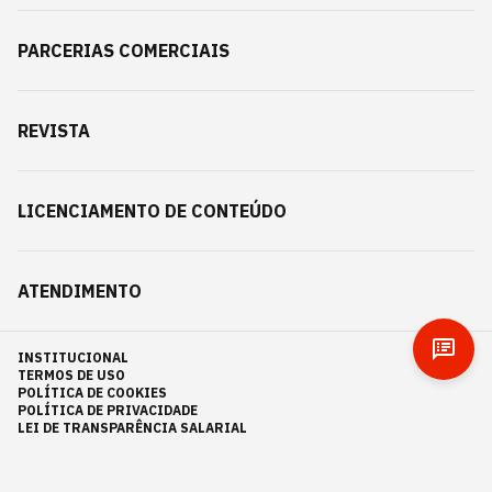
PARCERIAS COMERCIAIS
REVISTA
LICENCIAMENTO DE CONTEÚDO
ATENDIMENTO
INSTITUCIONAL
TERMOS DE USO
POLÍTICA DE COOKIES
POLÍTICA DE PRIVACIDADE
LEI DE TRANSPARÊNCIA SALARIAL