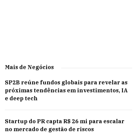
Mais de Negócios
SP2B reúne fundos globais para revelar as
próximas tendências em investimentos, IA
e deep tech
Startup do PR capta R$ 26 mi para escalar
no mercado de gestão de riscos