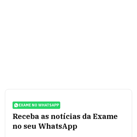
EXAME NO WHATSAPP
Receba as notícias da Exame
no seu WhatsApp