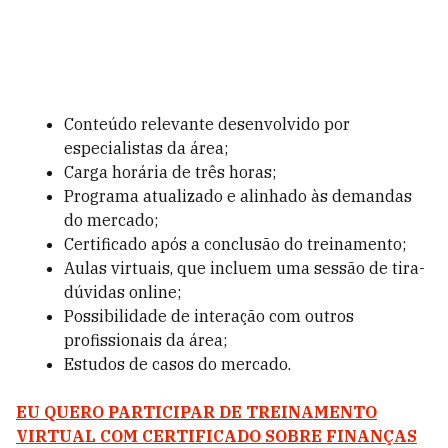
Conteúdo relevante desenvolvido por
especialistas da área;
Carga horária de três horas;
Programa atualizado e alinhado às demandas
do mercado;
Certificado após a conclusão do treinamento;
Aulas virtuais, que incluem uma sessão de tira-
dúvidas online;
Possibilidade de interação com outros
profissionais da área;
Estudos de casos do mercado.
EU QUERO PARTICIPAR DE TREINAMENTO
VIRTUAL COM CERTIFICADO SOBRE FINANÇAS