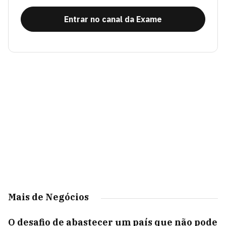
Entrar no canal da Exame
Mais de Negócios
O desafio de abastecer um país que não pode