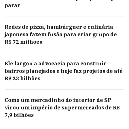
parar
Redes de pizza, hambúrguer e culinária
japonesa fazem fusão para criar grupo de
R$ 72 milhões
Ele largou a advocacia para construir
bairros planejados e hoje faz projetos de até
R$ 23 bilhões
Como um mercadinho do interior de SP
virou um império de supermercados de R$
7,9 bilhões