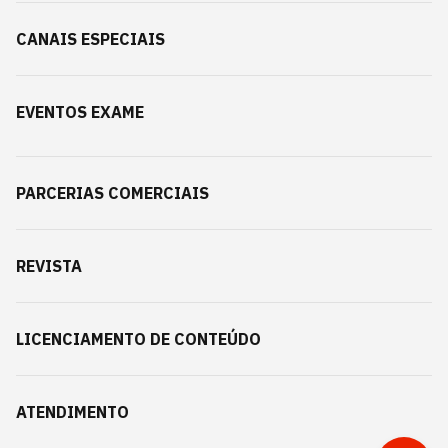
CANAIS ESPECIAIS
EVENTOS EXAME
PARCERIAS COMERCIAIS
REVISTA
LICENCIAMENTO DE CONTEÚDO
ATENDIMENTO