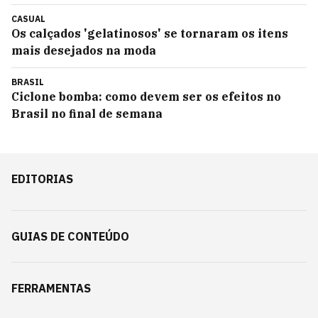
CASUAL
Os calçados 'gelatinosos' se tornaram os itens
mais desejados na moda
BRASIL
Ciclone bomba: como devem ser os efeitos no
Brasil no final de semana
EDITORIAS
GUIAS DE CONTEÚDO
FERRAMENTAS