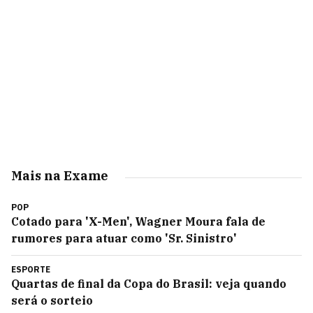
Mais na Exame
POP
Cotado para 'X-Men', Wagner Moura fala de
rumores para atuar como 'Sr. Sinistro'
ESPORTE
Quartas de final da Copa do Brasil: veja quando
será o sorteio