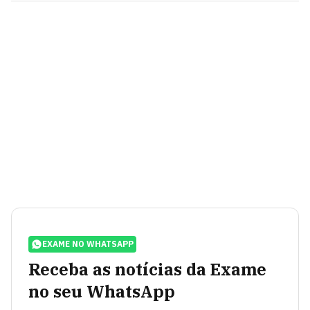
EXAME NO WHATSAPP
Receba as notícias da Exame
no seu WhatsApp