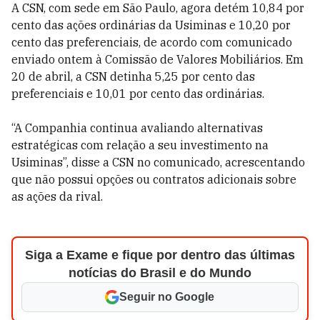
A CSN, com sede em São Paulo, agora detém 10,84 por
cento das ações ordinárias da Usiminas e 10,20 por
cento das preferenciais, de acordo com comunicado
enviado ontem à Comissão de Valores Mobiliários. Em
20 de abril, a CSN detinha 5,25 por cento das
preferenciais e 10,01 por cento das ordinárias.
“A Companhia continua avaliando alternativas
estratégicas com relação a seu investimento na
Usiminas”, disse a CSN no comunicado, acrescentando
que não possui opções ou contratos adicionais sobre
as ações da rival.
Siga a Exame e fique por dentro das últimas
notícias do Brasil e do Mundo
Seguir no Google