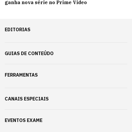
ganha nova série no Prime Video
EDITORIAS
GUIAS DE CONTEÚDO
FERRAMENTAS
CANAIS ESPECIAIS
EVENTOS EXAME