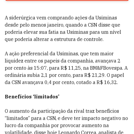
A siderúrgica vem comprando ações da Usiminas
desde pelo menos janeiro, quando a CSN disse que
poderia elevar sua fatia na Usiminas para um nível
que poderia alterar a estrutura de controle.
A ação preferencial da Usiminas, que tem maior
liquidez entre os papeis da companhia, avançava 2
por cento às 15:07, para R$ 11,25, na BM&FBovespa. A
ordinária subia 2,1 por cento, para R$ 21,29. O papel
da CSN avançava 0,4 por cento, cotado a R$ 16,32.
Benefícios ‘limitados’
O aumento da participação da rival traz benefícios
“limitados” para a CSN, e deve ter impacto negativo no
lucro da companhia por provocar aumento na
volatilidade, disse hoje Leonardo Correa, analista de