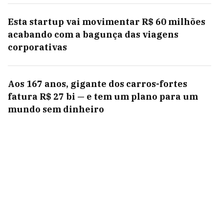
Esta startup vai movimentar R$ 60 milhões
acabando com a bagunça das viagens
corporativas
Aos 167 anos, gigante dos carros-fortes
fatura R$ 27 bi — e tem um plano para um
mundo sem dinheiro