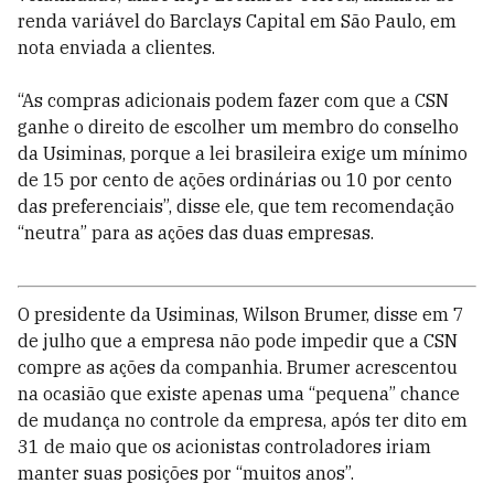
renda variável do Barclays Capital em São Paulo, em
nota enviada a clientes.
“As compras adicionais podem fazer com que a CSN
ganhe o direito de escolher um membro do conselho
da Usiminas, porque a lei brasileira exige um mínimo
de 15 por cento de ações ordinárias ou 10 por cento
das preferenciais”, disse ele, que tem recomendação
“neutra” para as ações das duas empresas.
O presidente da Usiminas, Wilson Brumer, disse em 7
de julho que a empresa não pode impedir que a CSN
compre as ações da companhia. Brumer acrescentou
na ocasião que existe apenas uma “pequena” chance
de mudança no controle da empresa, após ter dito em
31 de maio que os acionistas controladores iriam
manter suas posições por “muitos anos”.