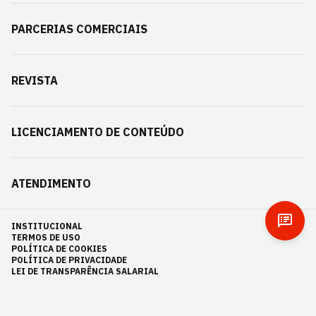
PARCERIAS COMERCIAIS
REVISTA
LICENCIAMENTO DE CONTEÚDO
ATENDIMENTO
INSTITUCIONAL
TERMOS DE USO
POLÍTICA DE COOKIES
POLÍTICA DE PRIVACIDADE
LEI DE TRANSPARÊNCIA SALARIAL