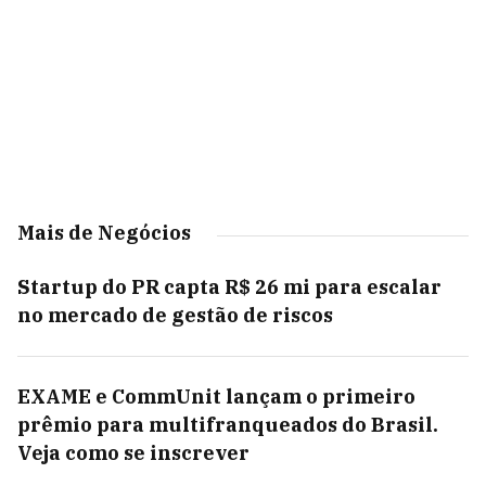
Mais de Negócios
Startup do PR capta R$ 26 mi para escalar
no mercado de gestão de riscos
EXAME e CommUnit lançam o primeiro
prêmio para multifranqueados do Brasil.
Veja como se inscrever