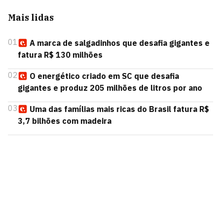
Mais lidas
01
A marca de salgadinhos que desafia gigantes e
fatura R$ 130 milhões
02
O energético criado em SC que desafia
gigantes e produz 205 milhões de litros por ano
03
Uma das famílias mais ricas do Brasil fatura R$
3,7 bilhões com madeira