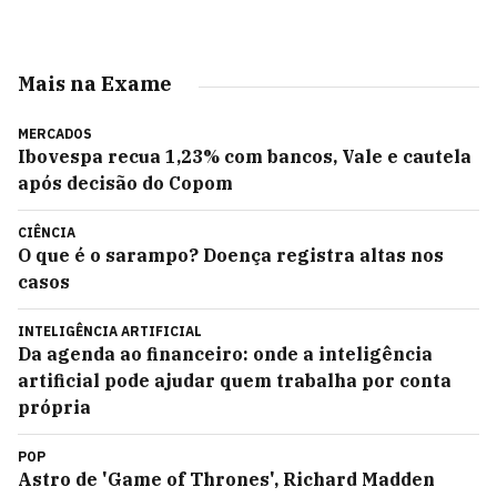
Mais na Exame
MERCADOS
Ibovespa recua 1,23% com bancos, Vale e cautela
após decisão do Copom
CIÊNCIA
O que é o sarampo? Doença registra altas nos
casos
INTELIGÊNCIA ARTIFICIAL
Da agenda ao financeiro: onde a inteligência
artificial pode ajudar quem trabalha por conta
própria
POP
Astro de 'Game of Thrones', Richard Madden