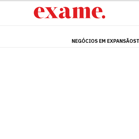
NEGÓCIOS EM EXPANSÃO
S