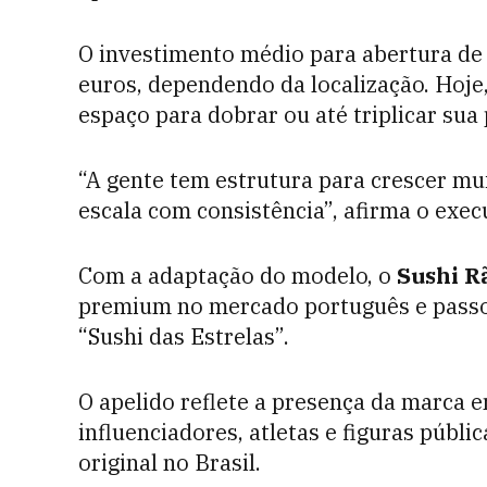
O investimento médio para abertura de 
euros, dependendo da localização. Hoje
espaço para dobrar ou até triplicar sua
“A gente tem estrutura para crescer mu
escala com consistência”, afirma o exec
Com a adaptação do modelo, o
Sushi R
premium no mercado português e passo
“Sushi das Estrelas”.
O apelido reflete a presença da marca
influenciadores, atletas e figuras púb
original no Brasil.