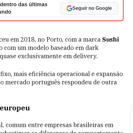
 dentro das últimas
Seguir no Google
Mundo
ceu em 2018, no Porto, com a marca
Sushi
cido com um modelo baseado em dark
 quase exclusivamente em delivery.
 fixo, mais eficiência operacional e expansão
 o mercado português respondeu de outra
o europeu
ial, comum entre empresas brasileiras em