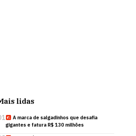
Mais lidas
01
A marca de salgadinhos que desafia
gigantes e fatura R$ 130 milhões