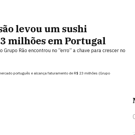
ão levou um sushi
 23 milhões em Portugal
 o Grupo Rão encontrou no “erro” a chave para crescer no
mercado português e alcança faturamento de R$ 23 milhões (Grupo