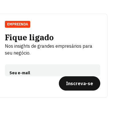
EMPREENDA
Fique ligado
Nos insights de grandes empresários para
seu negócio.
Seu e-mail
Inscreva-se