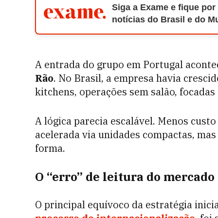
Siga a Exame e fique por
notícias do Brasil e do 
A entrada do grupo em Portugal aconte
Rão
. No Brasil, a empresa havia cres
kitchens, operações sem salão, focadas
A lógica parecia escalável. Menos custo
acelerada via unidades compactas, mas
forma.
O “erro” de leitura do mercad
O principal equívoco da estratégia inic