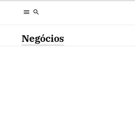
Negócios