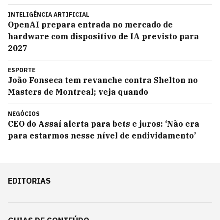
INTELIGÊNCIA ARTIFICIAL
OpenAI prepara entrada no mercado de
hardware com dispositivo de IA previsto para
2027
ESPORTE
João Fonseca tem revanche contra Shelton no
Masters de Montreal; veja quando
NEGÓCIOS
CEO do Assaí alerta para bets e juros: ‘Não era
para estarmos nesse nível de endividamento’
EDITORIAS