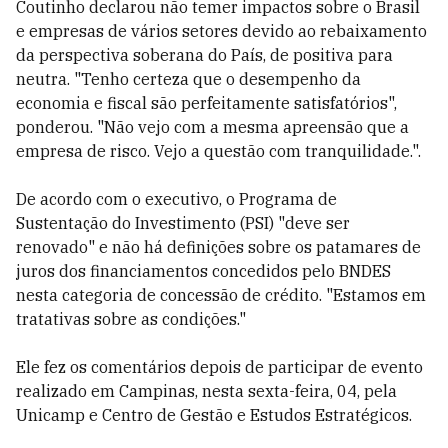
Coutinho declarou não temer impactos sobre o Brasil
e empresas de vários setores devido ao rebaixamento
da perspectiva soberana do País, de positiva para
neutra. "Tenho certeza que o desempenho da
economia e fiscal são perfeitamente satisfatórios",
ponderou. "Não vejo com a mesma apreensão que a
empresa de risco. Vejo a questão com tranquilidade.".
De acordo com o executivo, o Programa de
Sustentação do Investimento (PSI) "deve ser
renovado" e não há definições sobre os patamares de
juros dos financiamentos concedidos pelo BNDES
nesta categoria de concessão de crédito. "Estamos em
tratativas sobre as condições."
Ele fez os comentários depois de participar de evento
realizado em Campinas, nesta sexta-feira, 04, pela
Unicamp e Centro de Gestão e Estudos Estratégicos.