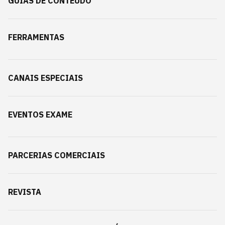
GUIAS DE CONTEÚDO
FERRAMENTAS
CANAIS ESPECIAIS
EVENTOS EXAME
PARCERIAS COMERCIAIS
REVISTA