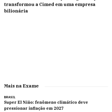
transformou a Cimed em uma empresa
bilionária
Mais na Exame
BRASIL
Super El Niño: fenômeno climático deve
pressionar inflação em 2027