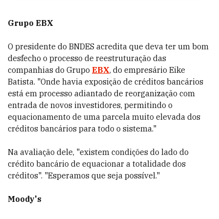
Grupo EBX
O presidente do BNDES acredita que deva ter um bom
desfecho o processo de reestruturação das
companhias do Grupo
EBX
, do empresário Eike
Batista. "Onde havia exposição de créditos bancários
está em processo adiantado de reorganização com
entrada de novos investidores, permitindo o
equacionamento de uma parcela muito elevada dos
créditos bancários para todo o sistema."
Na avaliação dele, "existem condições do lado do
crédito bancário de equacionar a totalidade dos
créditos". "Esperamos que seja possível."
Moody's