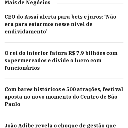
Mais de Negócios
CEO do Assaí alerta para bets e juros: ‘Não
era para estarmos nesse nível de
endividamento’
O rei do interior fatura R$ 7,9 bilhões com
supermercados e divide o lucro com
funcionários
Com bares históricos e 500 atrações, festival
aposta no novo momento do Centro de São
Paulo
João Adibe revela o choque de gestão que