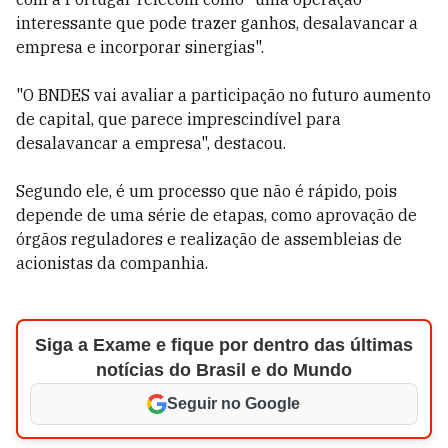
interessante que pode trazer ganhos, desalavancar a
empresa e incorporar sinergias".
"O BNDES vai avaliar a participação no futuro aumento
de capital, que parece imprescindível para
desalavancar a empresa", destacou.
Segundo ele, é um processo que não é rápido, pois
depende de uma série de etapas, como aprovação de
órgãos reguladores e realização de assembleias de
acionistas da companhia.
Siga a Exame e fique por dentro das últimas
notícias do Brasil e do Mundo
Seguir no Google