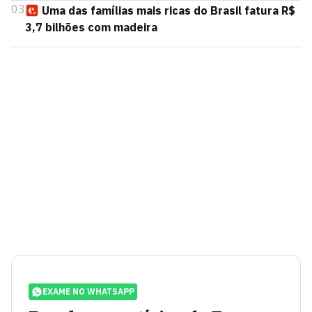
03
Uma das famílias mais ricas do Brasil fatura R$
3,7 bilhões com madeira
EXAME NO WHATSAPP