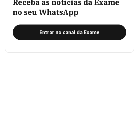
Receba as notícias da Exame
no seu WhatsApp
Entrar no canal da Exame