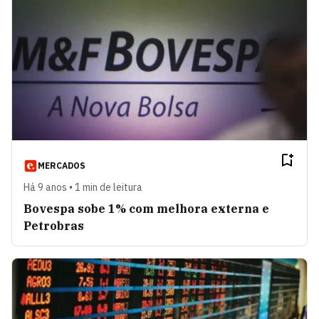
MERCADOS
Há 9 anos • 1 min de leitura
Bovespa sobe 1% com melhora externa e
Petrobras