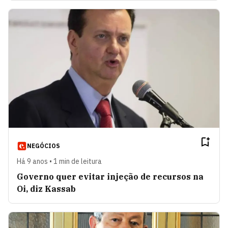
NEGÓCIOS
Há 9 anos • 1 min de leitura
Governo quer evitar injeção de recursos na
Oi, diz Kassab