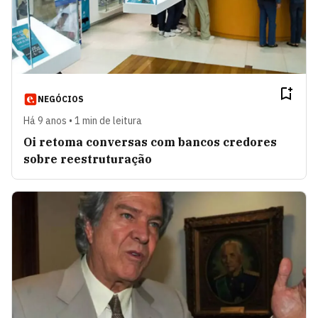
NEGÓCIOS
Há 9 anos • 1 min de leitura
Oi retoma conversas com bancos credores
sobre reestruturação