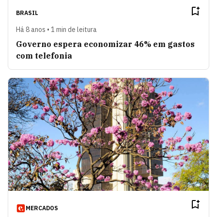
BRASIL
Há 8 anos • 1 min de leitura
Governo espera economizar 46% em gastos
com telefonia
MERCADOS