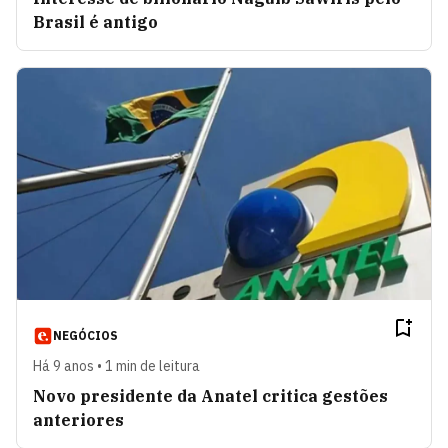
Brasil é antigo
NEGÓCIOS
Há 9 anos • 1 min de leitura
Novo presidente da Anatel critica gestões
anteriores