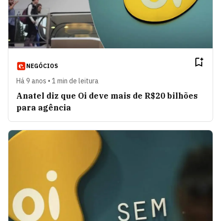
NEGÓCIOS
Há 9 anos • 1 min de leitura
Anatel diz que Oi deve mais de R$20 bilhões
para agência