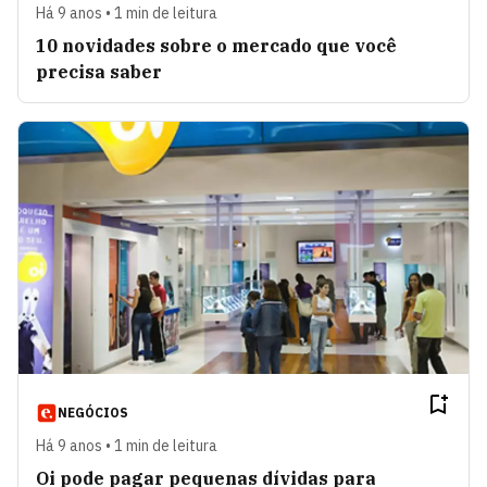
Há 9 anos • 1 min de leitura
10 novidades sobre o mercado que você
precisa saber
NEGÓCIOS
Há 9 anos • 1 min de leitura
Oi pode pagar pequenas dívidas para