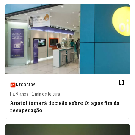
NEGÓCIOS
Há 9 anos • 1 min de leitura
Anatel tomará decisão sobre Oi após fim da
recuperação