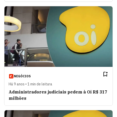
NEGÓCIOS
Há 9 anos • 1 min de leitura
Administradores judiciais pedem à Oi R$ 317
milhões