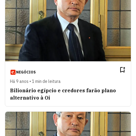
NEGÓCIOS
Há 9 anos • 1 min de leitura
Bilionário egípcio e credores farão plano
alternativo à Oi