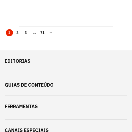
1
2
3
...
71
>
EDITORIAS
GUIAS DE CONTEÚDO
FERRAMENTAS
CANAIS ESPECIAIS