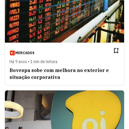
MERCADOS
Há 9 anos • 1 min de leitura
Bovespa sobe com melhora no exterior e
situação corporativa