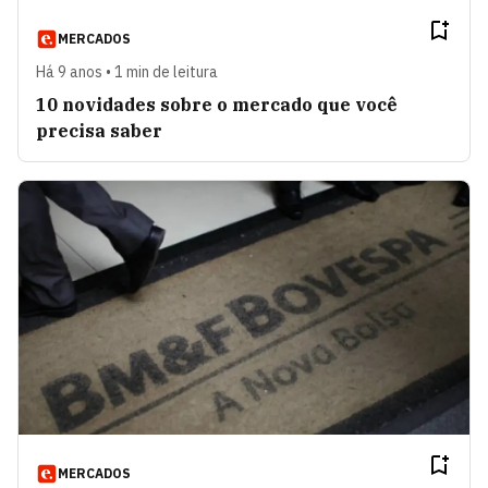
MERCADOS
Há 9 anos • 1 min de leitura
10 novidades sobre o mercado que você
precisa saber
MERCADOS