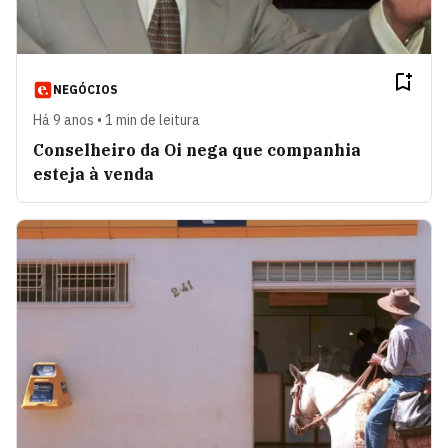
NEGÓCIOS
Há 9 anos • 1 min de leitura
Conselheiro da Oi nega que companhia
esteja à venda