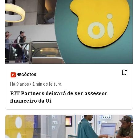
NEGÓCIOS
Há 9 anos • 1 min de leitura
PJT Partners deixará de ser assessor
financeiro da Oi