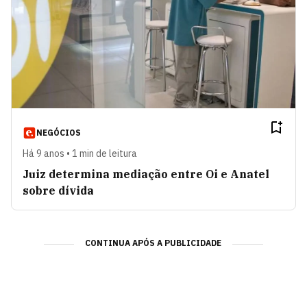
NEGÓCIOS
Há 9 anos • 1 min de leitura
Juiz determina mediação entre Oi e Anatel
sobre dívida
CONTINUA APÓS A PUBLICIDADE