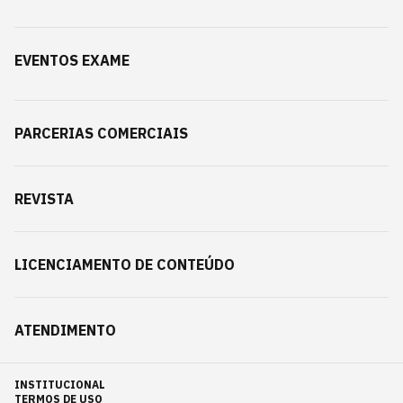
EVENTOS EXAME
PARCERIAS COMERCIAIS
REVISTA
LICENCIAMENTO DE CONTEÚDO
ATENDIMENTO
INSTITUCIONAL
TERMOS DE USO