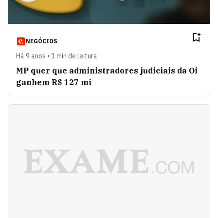
NEGÓCIOS
Há 9 anos • 1 min de leitura
MP quer que administradores judiciais da Oi
ganhem R$ 127 mi