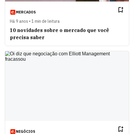
MERCADOS
Há 9 anos • 1 min de leitura
10 novidades sobre o mercado que você
precisa saber
NEGÓCIOS