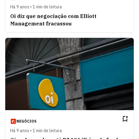
Há 9 anos • 1 min de leitura
Oi diz que negociação com Elliott
Management fracassou
NEGÓCIOS
Há 9 anos • 1 min de leitura