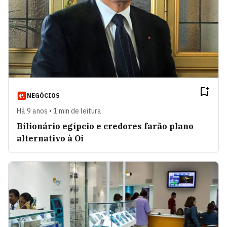
NEGÓCIOS
Há 9 anos • 1 min de leitura
Bilionário egípcio e credores farão plano
alternativo à Oi