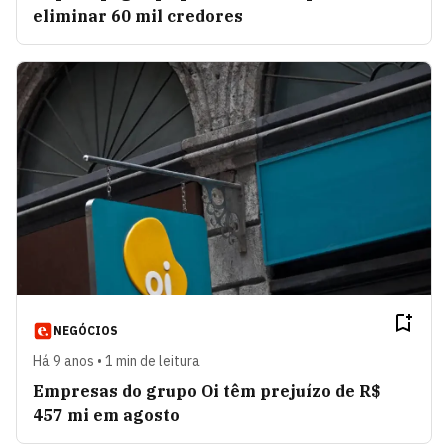
eliminar 60 mil credores
NEGÓCIOS
Há 9 anos • 1 min de leitura
Empresas do grupo Oi têm prejuízo de R$
457 mi em agosto