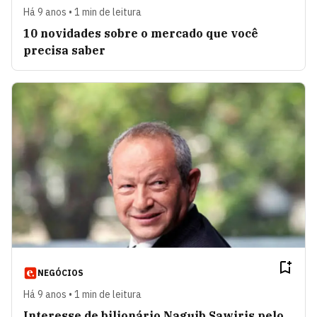
Há 9 anos • 1 min de leitura
10 novidades sobre o mercado que você
precisa saber
NEGÓCIOS
Há 9 anos • 1 min de leitura
Interesse de bilionário Naguib Sawiris pelo