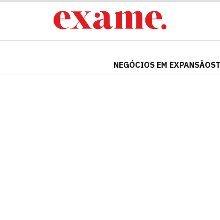
NEGÓCIOS EM EXPANSÃO
S