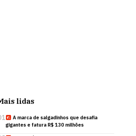
Mais lidas
01
A marca de salgadinhos que desafia
gigantes e fatura R$ 130 milhões