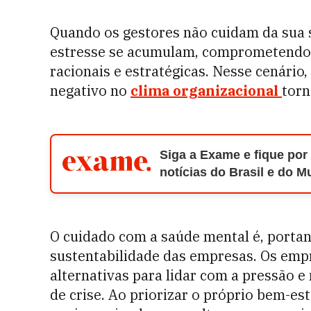
Quando os gestores não cuidam da sua 
estresse se acumulam, comprometendo 
racionais e estratégicas. Nesse cenário
negativo no
clima organizacional
torn
Siga a Exame e fique por
notícias do Brasil e do 
O cuidado com a saúde mental é, portan
sustentabilidade das empresas. Os emp
alternativas para lidar com a pressão 
de crise. Ao priorizar o próprio bem-est