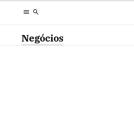
Negócios