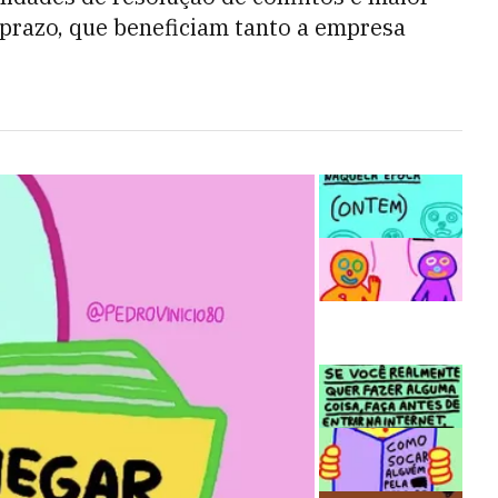
prazo, que beneficiam tanto a empresa