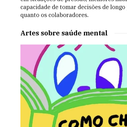
capacidade de tomar decisões de longo 
quanto os colaboradores.
Artes sobre saúde mental