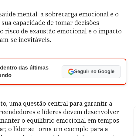
saúde mental, a sobrecarga emocional e o
sua capacidade de tomar decisões
, o risco de exaustão emocional e o impacto
am-se inevitáveis.
 dentro das últimas
Seguir no Google
Mundo
to, uma questão central para garantir a
reendedores e líderes devem desenvolver
e manter o equilíbrio emocional em tempos
ar, o líder se torna um exemplo para a