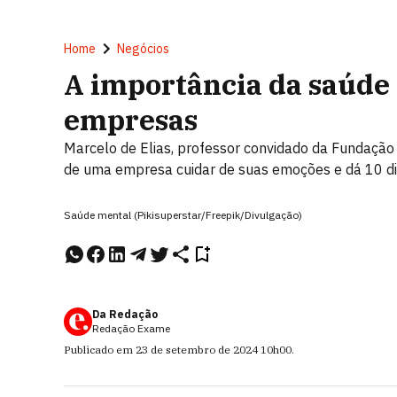
Home
Negócios
A importância da saúde 
empresas
Marcelo de Elias, professor convidado da Fundação 
de uma empresa cuidar de suas emoções e dá 10 di
Saúde mental (Pikisuperstar/Freepik/Divulgação)
Da Redação
Redação Exame
Publicado em
23 de setembro de 2024
10h00
.