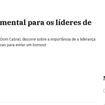
mental para os líderes de
Dom Cabral, discorre sobre a importância de a liderança
cas para evitar um burnout