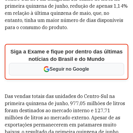
primeira quinzena de junho, redução de apenas 1,14%
em relação à última quinzena de maio, que, no
entanto, tinha um maior número de dias disponíveis
para o consumo do produto.
Siga a Exame e fique por dentro das últimas
notícias do Brasil e do Mundo
Seguir no Google
Das vendas totais das unidades do Centro-Sul na
primeira quinzena de junho, 977,05 milhões de litros
foram destinados ao mercado interno e 127,71
milhões de litros ao mercado externo. Apesar de as
exportações permanecerem em patamares muito
baixos, o resultado da primeira quinzena de junho