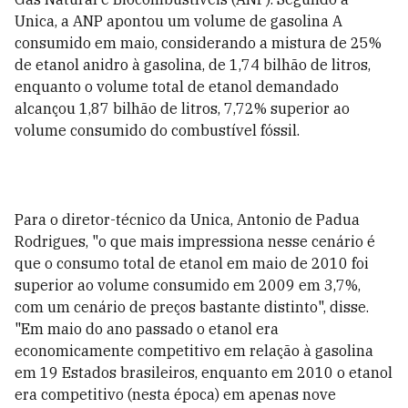
Unica, a ANP apontou um volume de gasolina A
consumido em maio, considerando a mistura de 25%
de etanol anidro à gasolina, de 1,74 bilhão de litros,
enquanto o volume total de etanol demandado
alcançou 1,87 bilhão de litros, 7,72% superior ao
volume consumido do combustível fóssil.
Para o diretor-técnico da Unica, Antonio de Padua
Rodrigues, "o que mais impressiona nesse cenário é
que o consumo total de etanol em maio de 2010 foi
superior ao volume consumido em 2009 em 3,7%,
com um cenário de preços bastante distinto", disse.
"Em maio do ano passado o etanol era
economicamente competitivo em relação à gasolina
em 19 Estados brasileiros, enquanto em 2010 o etanol
era competitivo (nesta época) em apenas nove