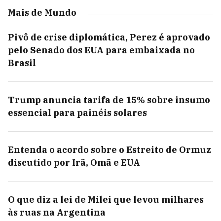
Mais de Mundo
Pivô de crise diplomática, Perez é aprovado
pelo Senado dos EUA para embaixada no
Brasil
Trump anuncia tarifa de 15% sobre insumo
essencial para painéis solares
Entenda o acordo sobre o Estreito de Ormuz
discutido por Irã, Omã e EUA
O que diz a lei de Milei que levou milhares
às ruas na Argentina