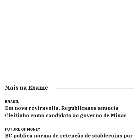
Mais na Exame
BRASIL
Em nova reviravolta, Republicanos anuncia
Cleitinho como candidato ao governo de Minas
FUTURE OF MONEY
BC publica norma de retenção de stablecoins por