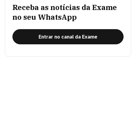
Receba as notícias da Exame
no seu WhatsApp
Entrar no canal da Exame