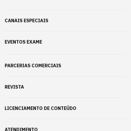
CANAIS ESPECIAIS
EVENTOS EXAME
PARCERIAS COMERCIAIS
REVISTA
LICENCIAMENTO DE CONTEÚDO
ATENDIMENTO