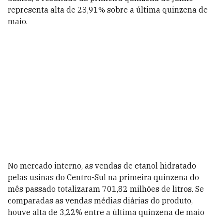
representa alta de 23,91% sobre a última quinzena de
maio.
No mercado interno, as vendas de etanol hidratado
pelas usinas do Centro-Sul na primeira quinzena do
mês passado totalizaram 701,82 milhões de litros. Se
comparadas as vendas médias diárias do produto,
houve alta de 3,22% entre a última quinzena de maio