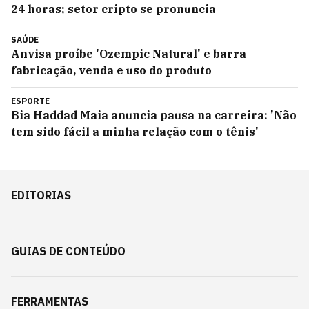
24 horas; setor cripto se pronuncia
SAÚDE
Anvisa proíbe 'Ozempic Natural' e barra
fabricação, venda e uso do produto
ESPORTE
Bia Haddad Maia anuncia pausa na carreira: 'Não
tem sido fácil a minha relação com o tênis'
EDITORIAS
GUIAS DE CONTEÚDO
FERRAMENTAS