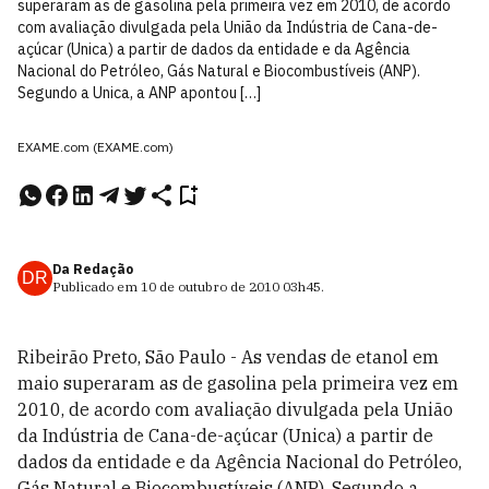
superaram as de gasolina pela primeira vez em 2010, de acordo
com avaliação divulgada pela União da Indústria de Cana-de-
açúcar (Unica) a partir de dados da entidade e da Agência
Nacional do Petróleo, Gás Natural e Biocombustíveis (ANP).
Segundo a Unica, a ANP apontou […]
EXAME.com (EXAME.com)
Da Redação
DR
Publicado em
10 de outubro de 2010
03h45
.
Ribeirão Preto, São Paulo - As vendas de etanol em
maio superaram as de gasolina pela primeira vez em
2010, de acordo com avaliação divulgada pela União
da Indústria de Cana-de-açúcar (Unica) a partir de
dados da entidade e da Agência Nacional do Petróleo,
Gás Natural e Biocombustíveis (ANP). Segundo a