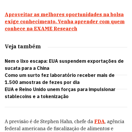
Aproveitar as melhores oportunidades na bolsa
exige conhecimento. Venha aprender com quem
conhece na EXAME Research
Veja também
Nem o lixo escapa: EUA suspendem exportações de
sucata para a China
Como um surto fez laboratório receber mais de
1.500 amostras de fezes por dia
EUA e Reino Unido unem forças para impulsionar
stablecoins e a tokenização
A previsão é de Stephen Hahn, chefe da
FDA
, agência
federal americana de fiscalização de alimentos e