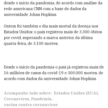
desde o início da pandemia, de acordo com análise da
rede americana CNN com a base de dados da
universidade Johns Hopkins.
Ontem foi também o dia mais mortal da doença nos
Estados Unidos: o país registrou mais de 3.300 óbitos
por covid, superando a marca anterior, da última
quarta-feira, de 3.100 mortes.
Desde o início da pandemia o país já registrou mais de
16 milhões de casos da covid-19 e 300.000 mortes, de
acordo com dados da universidade Johns Hopkins.
Acompanhe tudo sobre:
Estados Unidos (EUA)
Coronavírus
Pandemia
vacina contra coronavírus