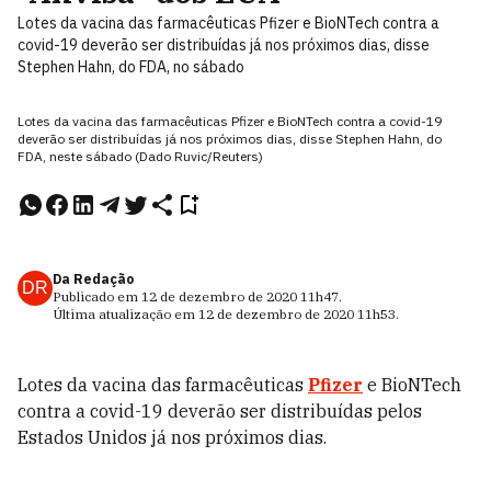
Lotes da vacina das farmacêuticas Pfizer e BioNTech contra a
covid-19 deverão ser distribuídas já nos próximos dias, disse
Stephen Hahn, do FDA, no sábado
Lotes da vacina das farmacêuticas Pfizer e BioNTech contra a covid-19
deverão ser distribuídas já nos próximos dias, disse Stephen Hahn, do
FDA, neste sábado (Dado Ruvic/Reuters)
Da Redação
DR
Publicado em
12 de dezembro de 2020
11h47
.
Última atualização em
12 de dezembro de 2020
11h53
.
Lotes da vacina das farmacêuticas
Pfizer
e BioNTech
contra a covid-19 deverão ser distribuídas pelos
Estados Unidos já nos próximos dias.