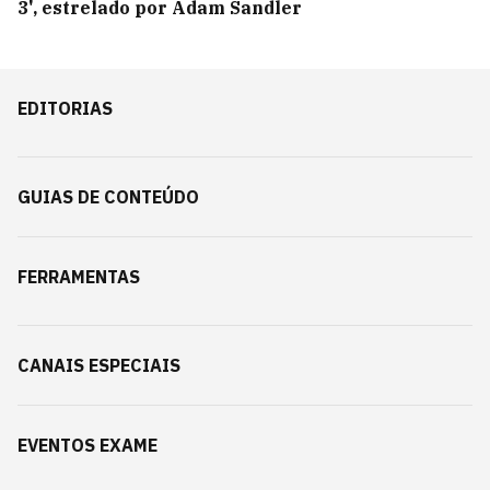
3', estrelado por Adam Sandler
EDITORIAS
GUIAS DE CONTEÚDO
FERRAMENTAS
CANAIS ESPECIAIS
EVENTOS EXAME