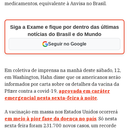
medicamentos, equivalente à Anvisa no Brasil.
Siga a Exame e fique por dentro das últimas
notícias do Brasil e do Mundo
Seguir no Google
Em coletiva de imprensa na manhã deste sábado, 12,
em Washington, Hahn disse que os americanos serão
informados por carta sobre os detalhes da vacina da
Pfizer contra a covid-19,
aprovada em caráter
emergencial nesta sexta-feira à noite
.
A vacinação em massa nos Estados Unidos ocorrerá
em meio à pior fase da doença no país
. Só nesta
sexta-feira foram 231.700 novos casos, um recorde