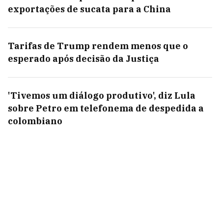
exportações de sucata para a China
Tarifas de Trump rendem menos que o
esperado após decisão da Justiça
'Tivemos um diálogo produtivo', diz Lula
sobre Petro em telefonema de despedida a
colombiano