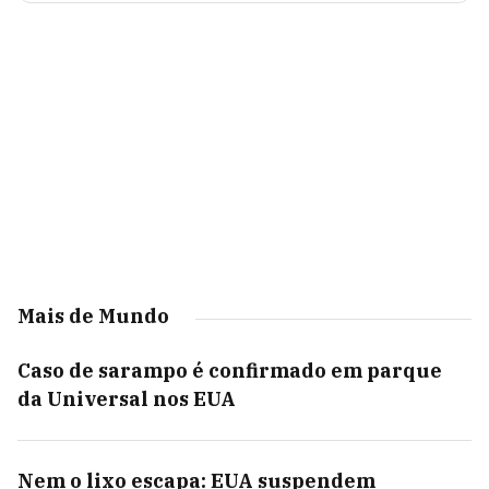
Mais de Mundo
Caso de sarampo é confirmado em parque
da Universal nos EUA
Nem o lixo escapa: EUA suspendem