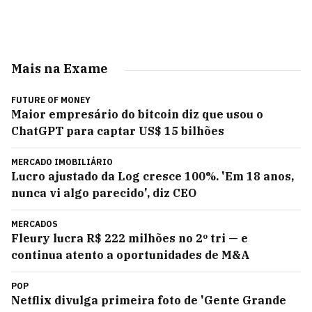
Mais na Exame
FUTURE OF MONEY
Maior empresário do bitcoin diz que usou o
ChatGPT para captar US$ 15 bilhões
MERCADO IMOBILIÁRIO
Lucro ajustado da Log cresce 100%. 'Em 18 anos,
nunca vi algo parecido', diz CEO
MERCADOS
Fleury lucra R$ 222 milhões no 2º tri — e
continua atento a oportunidades de M&A
POP
Netflix divulga primeira foto de 'Gente Grande