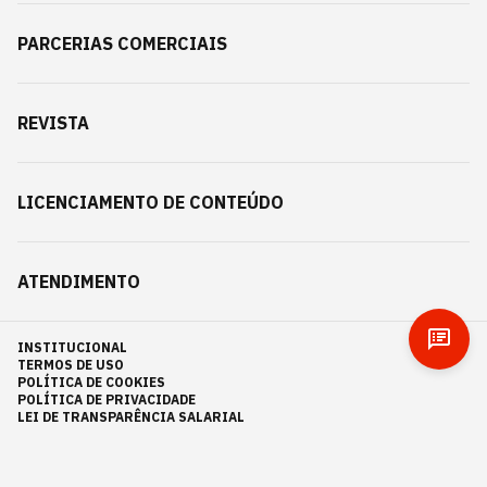
PARCERIAS COMERCIAIS
REVISTA
LICENCIAMENTO DE CONTEÚDO
ATENDIMENTO
INSTITUCIONAL
TERMOS DE USO
POLÍTICA DE COOKIES
POLÍTICA DE PRIVACIDADE
LEI DE TRANSPARÊNCIA SALARIAL