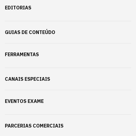
EDITORIAS
GUIAS DE CONTEÚDO
FERRAMENTAS
CANAIS ESPECIAIS
EVENTOS EXAME
PARCERIAS COMERCIAIS