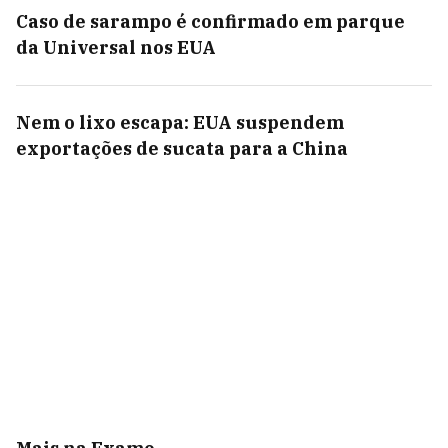
Caso de sarampo é confirmado em parque
da Universal nos EUA
Nem o lixo escapa: EUA suspendem
exportações de sucata para a China