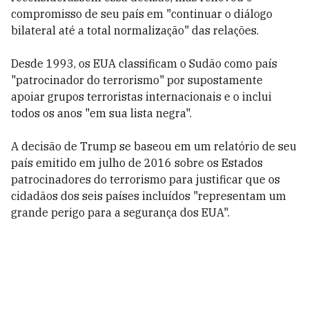
compromisso de seu país em "continuar o diálogo
bilateral até a total normalização" das relações.
Desde 1993, os EUA classificam o Sudão como país
"patrocinador do terrorismo" por supostamente
apoiar grupos terroristas internacionais e o inclui
todos os anos "em sua lista negra".
A decisão de Trump se baseou em um relatório de seu
país emitido em julho de 2016 sobre os Estados
patrocinadores do terrorismo para justificar que os
cidadãos dos seis países incluídos "representam um
grande perigo para a segurança dos EUA".