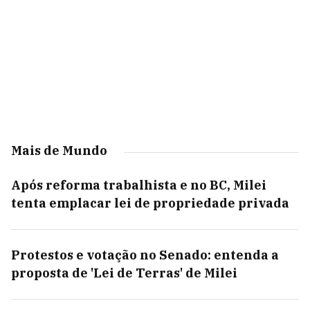
Mais de Mundo
Após reforma trabalhista e no BC, Milei
tenta emplacar lei de propriedade privada
Protestos e votação no Senado: entenda a
proposta de 'Lei de Terras' de Milei