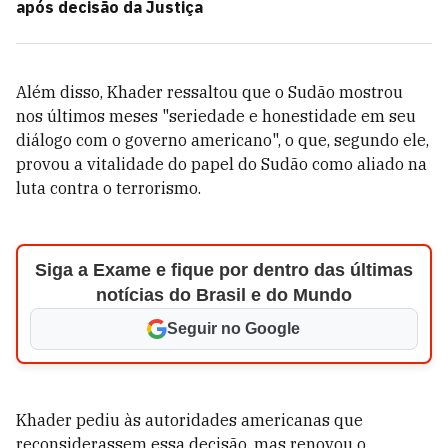
após decisão da Justiça
Além disso, Khader ressaltou que o Sudão mostrou
nos últimos meses "seriedade e honestidade em seu
diálogo com o governo americano", o que, segundo ele,
provou a vitalidade do papel do Sudão como aliado na
luta contra o terrorismo.
Siga a Exame e fique por dentro das últimas
notícias do Brasil e do Mundo
Seguir no Google
Khader pediu às autoridades americanas que
reconsiderassem essa decisão, mas renovou o