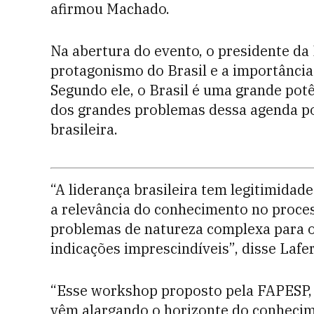
afirmou Machado.
Na abertura do evento, o presidente da
protagonismo do Brasil e a importância 
Segundo ele, o Brasil é uma grande po
dos grandes problemas dessa agenda po
brasileira.
“A liderança brasileira tem legitimidad
a relevância do conhecimento no proces
problemas de natureza complexa para o
indicações imprescindíveis”, disse Lafer
“Esse workshop proposto pela FAPESP,
vêm alargando o horizonte do conhecim