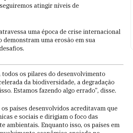
seguiremos atingir níveis de
travessa uma época de crise internacional
to demonstram uma erosão em sua
desafios.
 todos os pilares do desenvolvimento
 acelerada da biodiversidade, a degradação
isso. Estamos fazendo algo errado”, disse.
os países desenvolvidos acreditavam que
cas e sociais e dirigiam o foco das
e ambientais. Enquanto isso, os países em