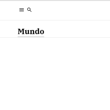
Mundo