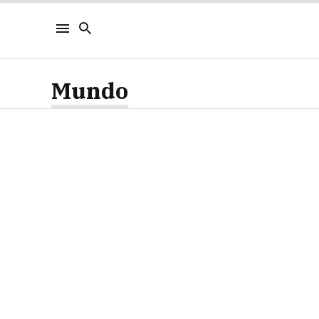
Mundo