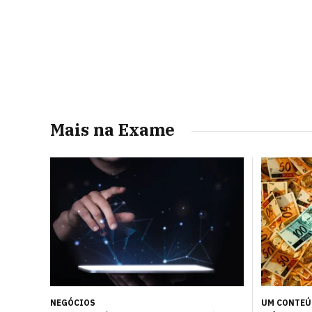
Mais na Exame
NEGÓCIOS
UM CONTE