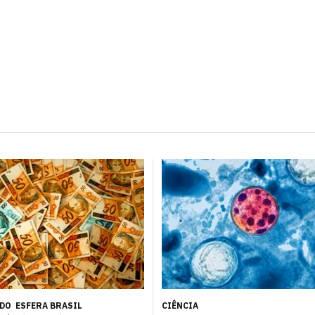
ÚDO
ESFERA BRASIL
CIÊNCIA