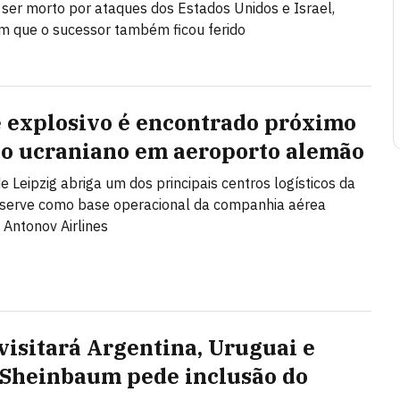
 ser morto por ataques dos Estados Unidos e Israel,
m que o sucessor também ficou ferido
 explosivo é encontrado próximo
ão ucraniano em aeroporto alemão
de Leipzig abriga um dos principais centros logísticos da
 serve como base operacional da companhia aérea
 Antonov Airlines
visitará Argentina, Uruguai e
 Sheinbaum pede inclusão do