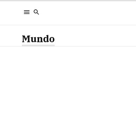
Mundo