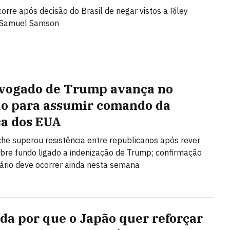
orre após decisão do Brasil de negar vistos a Riley
 Samuel Samson
vogado de Trump avança no
o para assumir comando da
ça dos EUA
he superou resistência entre republicanos após rever
bre fundo ligado a indenização de Trump; confirmação
ário deve ocorrer ainda nesta semana
da por que o Japão quer reforçar