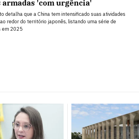
s armadas 'com urgência'
 detalha que a China tem intensificado suas atividades
ao redor do território japonês, listando uma série de
es em 2025