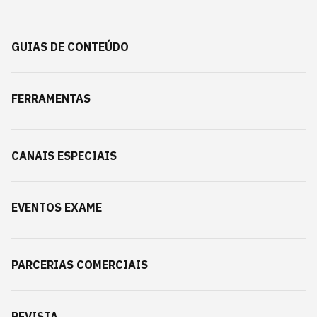
GUIAS DE CONTEÚDO
FERRAMENTAS
CANAIS ESPECIAIS
EVENTOS EXAME
PARCERIAS COMERCIAIS
REVISTA