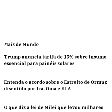
Mais de Mundo
Trump anuncia tarifa de 15% sobre insumo
essencial para painéis solares
Entenda o acordo sobre o Estreito de Ormuz
discutido por Irã, Omã e EUA
O que diz a lei de Milei que levou milhares