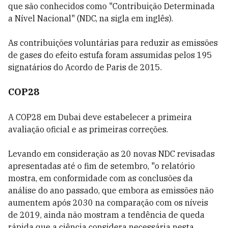
que são conhecidos como "Contribuição Determinada
a Nível Nacional" (NDC, na sigla em inglês).
As contribuições voluntárias para reduzir as emissões
de gases do efeito estufa foram assumidas pelos 195
signatários do Acordo de Paris de 2015.
COP28
A COP28 em Dubai deve estabelecer a primeira
avaliação oficial e as primeiras correções.
Levando em consideração as 20 novas NDC revisadas
apresentadas até o fim de setembro, "o relatório
mostra, em conformidade com as conclusões da
análise do ano passado, que embora as emissões não
aumentem após 2030 na comparação com os níveis
de 2019, ainda não mostram a tendência de queda
rápida que a ciência considera necessária nesta