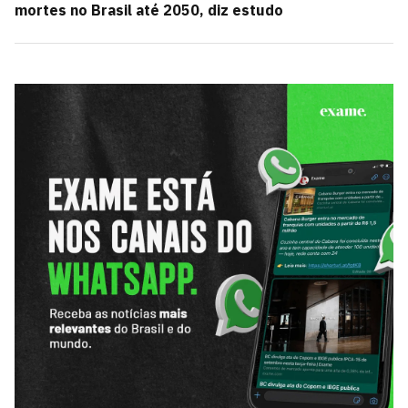
mortes no Brasil até 2050, diz estudo