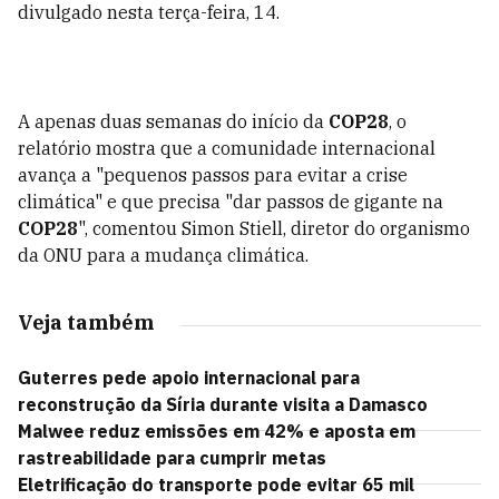
divulgado nesta terça-feira, 14.
A apenas duas semanas do início da
COP28
, o
relatório mostra que a comunidade internacional
avança a "pequenos passos para evitar a crise
climática" e que precisa "dar passos de gigante na
COP28
", comentou Simon Stiell, diretor do organismo
da ONU para a mudança climática.
Veja também
Guterres pede apoio internacional para
reconstrução da Síria durante visita a Damasco
Malwee reduz emissões em 42% e aposta em
rastreabilidade para cumprir metas
Eletrificação do transporte pode evitar 65 mil