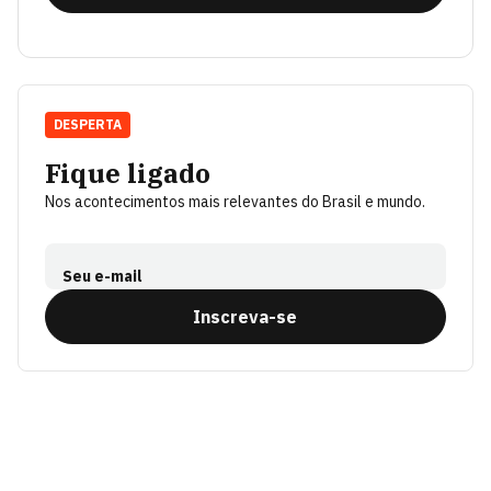
DESPERTA
Fique ligado
Nos acontecimentos mais relevantes do Brasil e mundo.
Seu e-mail
Inscreva-se