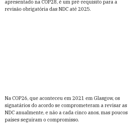
apresentado na COP28, é um pré-requisito para a
revisão obrigatória das NDC até 2025.
Na COP26, que aconteceu em 2021 em Glasgow, os
signatários do acordo se comprometeram a revisar as
NDC anualmente, e não a cada cinco anos, mas poucos
países seguiram o compromisso.