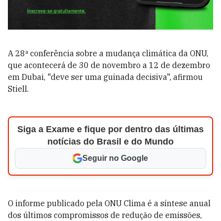
A 28ª conferência sobre a mudança climática da ONU,
que acontecerá de 30 de novembro a 12 de dezembro
em Dubai, "deve ser uma guinada decisiva", afirmou
Stiell.
Siga a Exame e fique por dentro das últimas
notícias do Brasil e do Mundo
Seguir no Google
O informe publicado pela ONU Clima é a síntese anual
dos últimos compromissos de redução de emissões,