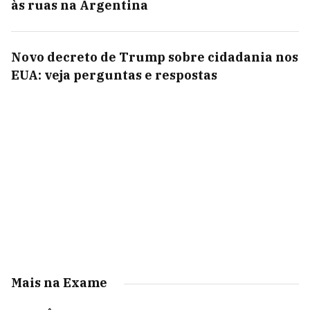
às ruas na Argentina
Novo decreto de Trump sobre cidadania nos
EUA: veja perguntas e respostas
Mais na Exame