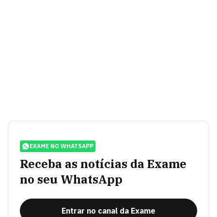
EXAME NO WHATSAPP
Receba as notícias da Exame
no seu WhatsApp
Entrar no canal da Exame