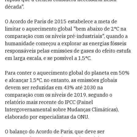
década".
O Acordo de Paris de 2015 estabelece a meta de
limitar o aquecimento global "bem abaixo de 2°C na
comparação com os níveis pré-industriais", quando a
humanidade começou a explorar as energias fósseis
responsáveis pelas emissões de gases do efeito estufa
em larga escala, e se possível a 1,5°C.
Para conter o aquecimento global do planeta em 50%
e alcançar 1,5°C, no entanto, as emissões globais
devem ser reduzidas em 43% até 2030 na
comparação com os níveis de 2019, segundo o
relatório mais recente do IPCC (Painel
Intergovernamental sobre Mudanças Climáticas),
elaborado por especialistas da ONU.
O balanço do Acordo de Paris, que deve ser