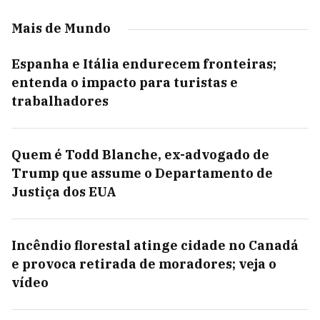
Mais de Mundo
Espanha e Itália endurecem fronteiras;
entenda o impacto para turistas e
trabalhadores
Quem é Todd Blanche, ex-advogado de
Trump que assume o Departamento de
Justiça dos EUA
Incêndio florestal atinge cidade no Canadá
e provoca retirada de moradores; veja o
vídeo