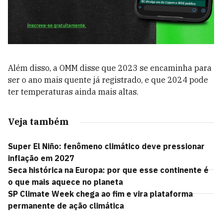
Além disso, a OMM disse que 2023 se encaminha para
ser o ano mais quente já registrado, e que 2024 pode
ter temperaturas ainda mais altas.
Veja também
Super El Niño: fenômeno climático deve pressionar
inflação em 2027
Seca histórica na Europa: por que esse continente é
o que mais aquece no planeta
SP Climate Week chega ao fim e vira plataforma
permanente de ação climática