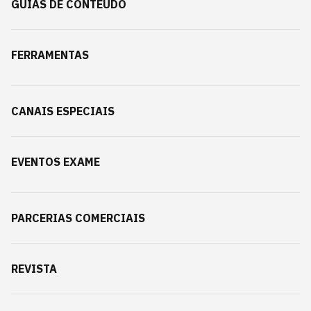
GUIAS DE CONTEÚDO
FERRAMENTAS
CANAIS ESPECIAIS
EVENTOS EXAME
PARCERIAS COMERCIAIS
REVISTA