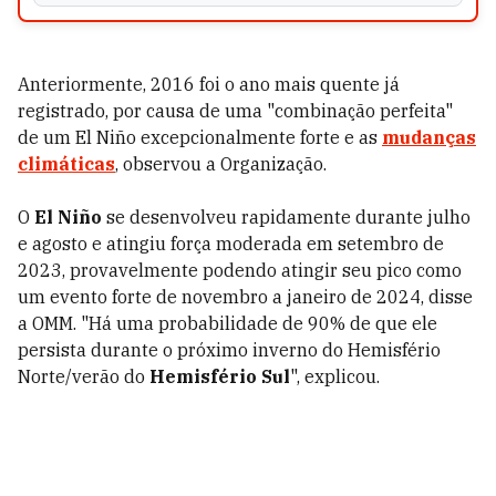
Anteriormente, 2016 foi o ano mais quente já
registrado, por causa de uma "combinação perfeita"
de um El Niño excepcionalmente forte e as
mudanças
climáticas
, observou a Organização.
O
El Niño
se desenvolveu rapidamente durante julho
e agosto e atingiu força moderada em setembro de
2023, provavelmente podendo atingir seu pico como
um evento forte de novembro a janeiro de 2024, disse
a OMM. "Há uma probabilidade de 90% de que ele
persista durante o próximo inverno do Hemisfério
Norte/verão do
Hemisfério Sul
", explicou.