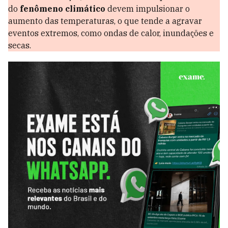
do
fenômeno climático
devem impulsionar o
aumento das temperaturas, o que tende a agravar
eventos extremos, como ondas de calor, inundações e
secas.