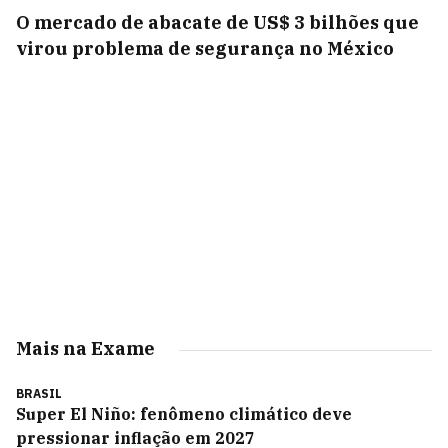
O mercado de abacate de US$ 3 bilhões que
virou problema de segurança no México
Mais na Exame
BRASIL
Super El Niño: fenômeno climático deve
pressionar inflação em 2027