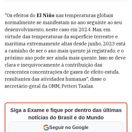
"Os efeitos do
El Niño
nas temperaturas globais
normalmente se manifestam no ano seguinte ao seu
desenvolvimento, neste caso em 2024. Mas, em
virtude das temperaturas da superfície terrestre e
marítima extremamente altas desde junho, 2023 está
a caminho de ser o ano mais quente já registrado, e o
próximo ano pode ser ainda mais quente. Isso se deve
clara e inequivocamente à contribuição das
crescentes concentrações de gases de efeito estufa,
resultantes das atividades humanas", disse o
secretário-geral da OMM, Petteri Taalas.
Siga a Exame e fique por dentro das últimas
notícias do Brasil e do Mundo
Seguir no Google