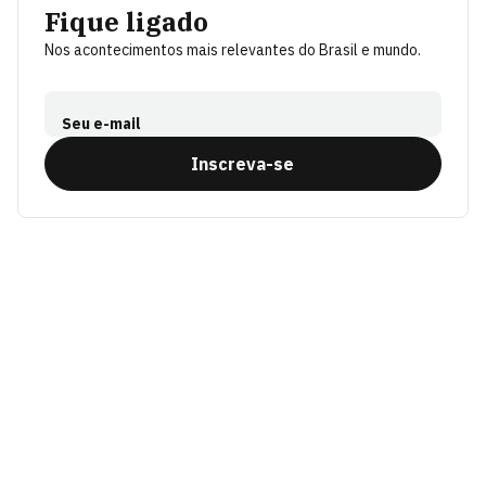
Fique ligado
Nos acontecimentos mais relevantes do Brasil e mundo.
Seu e-mail
Inscreva-se