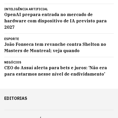
INTELIGÊNCIA ARTIFICIAL
OpenAI prepara entrada no mercado de
hardware com dispositivo de IA previsto para
2027
ESPORTE
João Fonseca tem revanche contra Shelton no
Masters de Montreal; veja quando
NEGÓCIOS
CEO do Assaí alerta para bets e juros: ‘Não era
para estarmos nesse nível de endividamento’
EDITORIAS