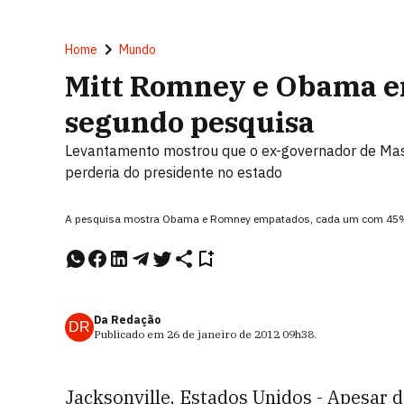
Home
Mundo
Mitt Romney e Obama e
segundo pesquisa
Levantamento mostrou que o ex-governador de Mass
perderia do presidente no estado
A pesquisa mostra Obama e Romney empatados, cada um com 45% 
Da Redação
DR
Publicado em
26 de janeiro de 2012
09h38
.
Jacksonville, Estados Unidos - Apesar 