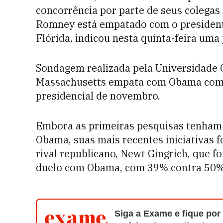
concorrência por parte de seus colegas
Romney está empatado com o presiden
Flórida, indicou nesta quinta-feira uma
Sondagem realizada pela Universidade 
Massachusetts empata com Obama com 4
presidencial de novembro.
Embora as primeiras pesquisas tenham
Obama, suas mais recentes iniciativas 
rival republicano, Newt Gingrich, que 
duelo com Obama, com 39% contra 50% 
Siga a Exame e fique por