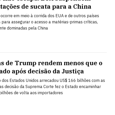
tações de sucata para a China
 ocorre em meio à corrida dos EUA e de outros países
s para assegurar o acesso a matérias-primas críticas,
te dominadas pela China
as de Trump rendem menos que o
ado após decisão da Justiça
 dos Estados Unidos arrecadou US$ 166 bilhões com as
mas decisão da Suprema Corte fez o Estado encaminhar
ilhões de volta aos importadores