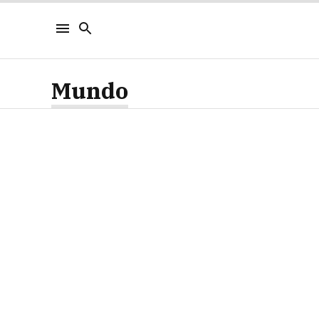
Mundo