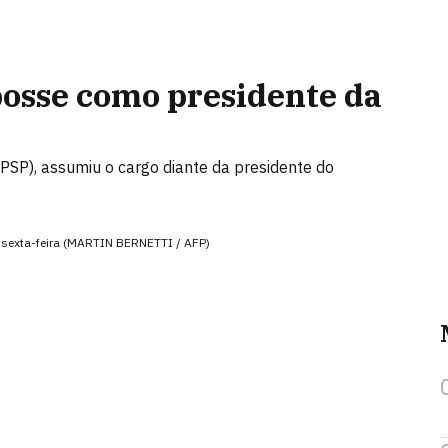
osse como presidente da
PSP), assumiu o cargo diante da presidente do
 sexta-feira (MARTIN BERNETTI / AFP)