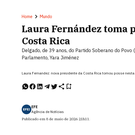
Home
Mundo
Laura Fernández toma p
Costa Rica
Delgado, de 39 anos, do Partido Soberano do Povo (
Parlamento, Yara Jiménez
Laura Fernandez: nova presidente da Costa Rica tomou posse nesta
EFE
Agência de Notícias
Publicado em
8 de maio de 2026
21h11
.