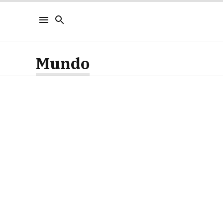
Mundo