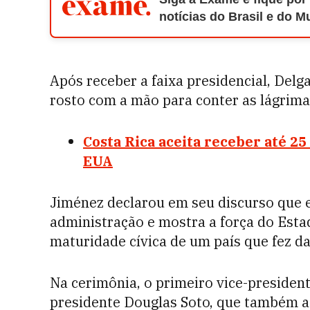
notícias do Brasil e do 
Após receber a faixa presidencial, Del
rosto com a mão para conter as lágrima
Costa Rica aceita receber até 2
EUA
Jiménez declarou em seu discurso que e
administração e mostra a força do Esta
maturidade cívica de um país que fez da
Na cerimônia, o primeiro vice-presiden
presidente Douglas Soto, que também 