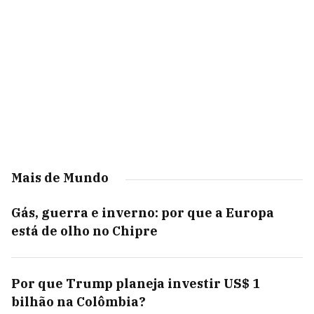
Mais de Mundo
Gás, guerra e inverno: por que a Europa
está de olho no Chipre
Por que Trump planeja investir US$ 1
bilhão na Colômbia?