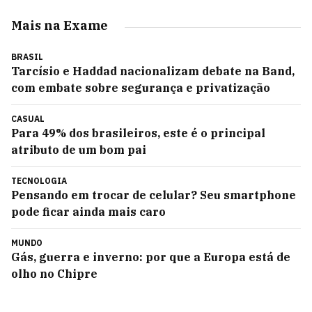
Mais na Exame
BRASIL
Tarcísio e Haddad nacionalizam debate na Band,
com embate sobre segurança e privatização
CASUAL
Para 49% dos brasileiros, este é o principal
atributo de um bom pai
TECNOLOGIA
Pensando em trocar de celular? Seu smartphone
pode ficar ainda mais caro
MUNDO
Gás, guerra e inverno: por que a Europa está de
olho no Chipre