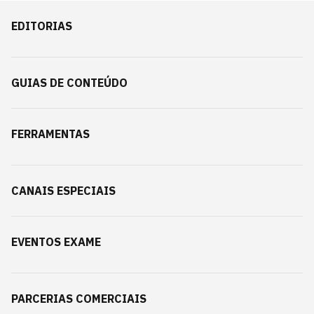
EDITORIAS
GUIAS DE CONTEÚDO
FERRAMENTAS
CANAIS ESPECIAIS
EVENTOS EXAME
PARCERIAS COMERCIAIS