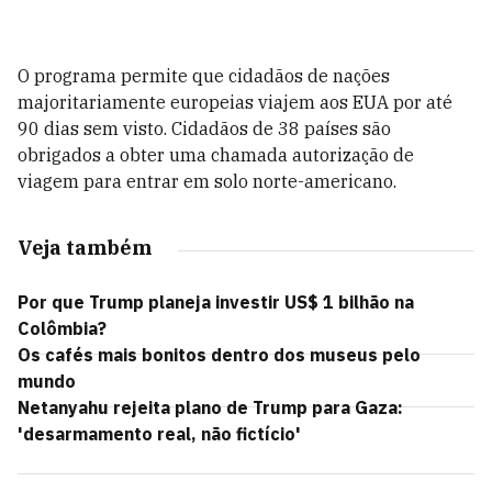
O programa permite que cidadãos de nações
majoritariamente europeias viajem aos EUA por até
90 dias sem visto. Cidadãos de 38 países são
obrigados a obter uma chamada autorização de
viagem para entrar em solo norte-americano.
Veja também
Por que Trump planeja investir US$ 1 bilhão na
Colômbia?
Os cafés mais bonitos dentro dos museus pelo
mundo
Netanyahu rejeita plano de Trump para Gaza:
'desarmamento real, não fictício'