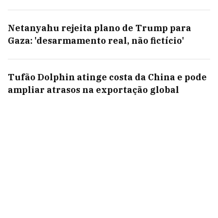
Netanyahu rejeita plano de Trump para
Gaza: 'desarmamento real, não fictício'
Tufão Dolphin atinge costa da China e pode
ampliar atrasos na exportação global