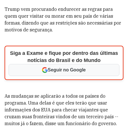
Trump vem procurando endurecer as regras para
quem quer visitar ou morar em seu país de várias
formas, dizendo que as restrições são necessárias por
motivos de segurança.
Siga a Exame e fique por dentro das últimas
notícias do Brasil e do Mundo
Seguir no Google
As mudanças se aplicarão a todos os países do
programa. Uma delas é que eles terão que usar
informações dos EUA para checar viajantes que
cruzam suas fronteiras vindos de um terceiro país --
muitos já o fazem, disse um funcionário do governo.