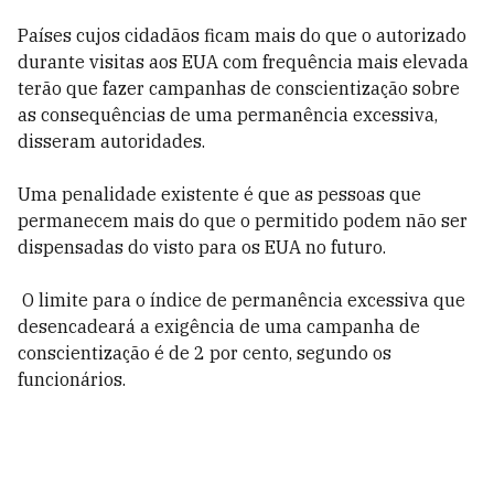
Países cujos cidadãos ficam mais do que o autorizado
durante visitas aos EUA com frequência mais elevada
terão que fazer campanhas de conscientização sobre
as consequências de uma permanência excessiva,
disseram autoridades.
Uma penalidade existente é que as pessoas que
permanecem mais do que o permitido podem não ser
dispensadas do visto para os EUA no futuro.
​ O limite para o índice de permanência excessiva que
desencadeará a exigência de uma campanha de
conscientização é de 2 por cento, segundo os
funcionários.