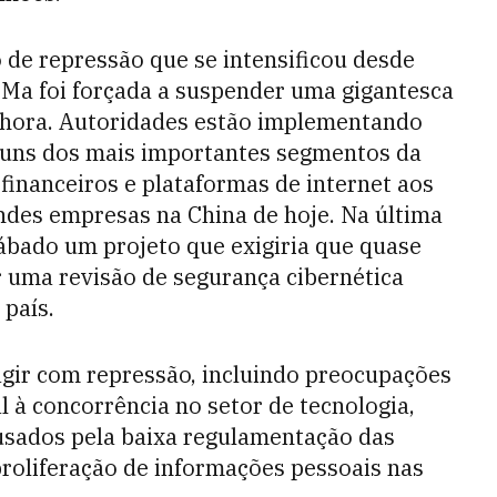
de repressão que se intensificou desde
Ma foi forçada a suspender uma gigantesca
da hora. Autoridades estão implementando
guns dos mais importantes segmentos da
financeiros e plataformas de internet aos
ndes empresas na China de hoje. Na última
ábado um projeto que exigiria que quase
 uma revisão de segurança cibernética
 país.
gir com repressão, incluindo preocupações
 à concorrência no setor de tecnologia,
ausados pela baixa regulamentação das
roliferação de informações pessoais nas