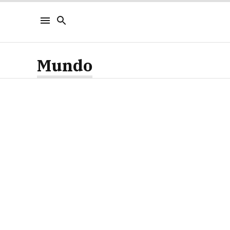
Mundo