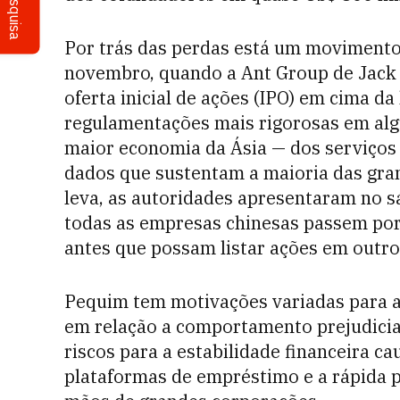
Pesquisa
Por trás das perdas está um movimento 
novembro, quando a Ant Group de Jack 
oferta inicial de ações (IPO) em cima 
regulamentações mais rigorosas em al
maior economia da Ásia — dos serviços 
dados que sustentam a maioria das gra
leva, as autoridades apresentaram no s
todas as empresas chinesas passem por
antes que possam listar ações em outro
Pequim tem motivações variadas para a
em relação a comportamento prejudicial
riscos para a estabilidade financeira c
plataformas de empréstimo e a rápida p