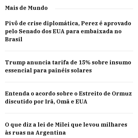
Mais de Mundo
Pivô de crise diplomática, Perez é aprovado
pelo Senado dos EUA para embaixada no
Brasil
Trump anuncia tarifa de 15% sobre insumo
essencial para painéis solares
Entenda o acordo sobre o Estreito de Ormuz
discutido por Irã, Omã e EUA
O que diz a lei de Milei que levou milhares
às ruas na Argentina