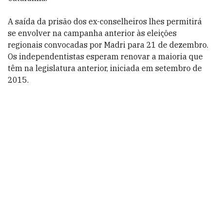
A saída da prisão dos ex-conselheiros lhes permitirá
se envolver na campanha anterior às eleições
regionais convocadas por Madri para 21 de dezembro.
Os independentistas esperam renovar a maioria que
têm na legislatura anterior, iniciada em setembro de
2015.