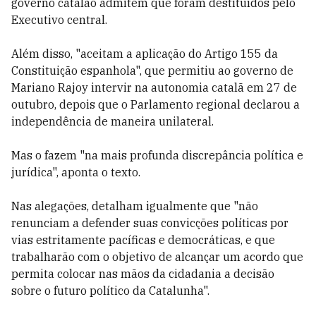
governo catalão admitem que foram destituídos pelo
Executivo central.
Além disso, "aceitam a aplicação do Artigo 155 da
Constituição espanhola", que permitiu ao governo de
Mariano Rajoy intervir na autonomia catalã em 27 de
outubro, depois que o Parlamento regional declarou a
independência de maneira unilateral.
Mas o fazem "na mais profunda discrepância política e
jurídica", aponta o texto.
Nas alegações, detalham igualmente que "não
renunciam a defender suas convicções políticas por
vias estritamente pacíficas e democráticas, e que
trabalharão com o objetivo de alcançar um acordo que
permita colocar nas mãos da cidadania a decisão
sobre o futuro político da Catalunha".