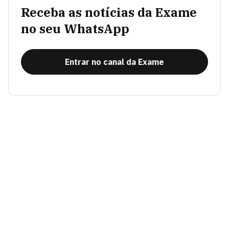
Receba as notícias da Exame
no seu WhatsApp
Entrar no canal da Exame