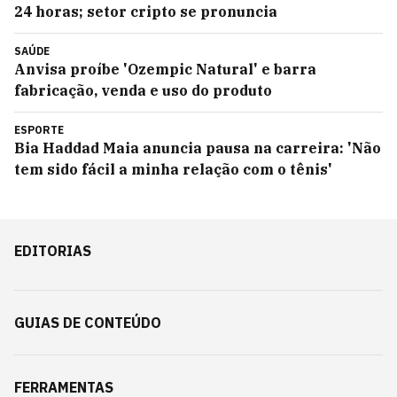
24 horas; setor cripto se pronuncia
SAÚDE
Anvisa proíbe 'Ozempic Natural' e barra
fabricação, venda e uso do produto
ESPORTE
Bia Haddad Maia anuncia pausa na carreira: 'Não
tem sido fácil a minha relação com o tênis'
EDITORIAS
GUIAS DE CONTEÚDO
FERRAMENTAS