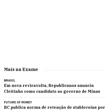
Mais na Exame
BRASIL
Em nova reviravolta, Republicanos anuncia
Cleitinho como candidato ao governo de Minas
FUTURE OF MONEY
BC publica norma de retenção de stablecoins por