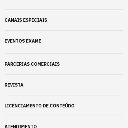
CANAIS ESPECIAIS
EVENTOS EXAME
PARCERIAS COMERCIAIS
REVISTA
LICENCIAMENTO DE CONTEÚDO
ATENDIMENTO