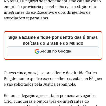
No total, 10 figuras do independentismo catalão estão
em prisão provisória por rebelião e/ou sedição: oito
integrantes do ex-Executivo e dois dirigentes de
associações separatistas.
Siga a Exame e fique por dentro das últimas
notícias do Brasil e do Mundo
Seguir no Google
Outros cinco, ou seja, o presidente destituído Carles
Puigdemont e quatro ex-conselheiros, estão na Bélgica
e são solicitados pela Justiça espanhola.
Em uma alegação apresentada por seus advogados,
Oriol Junqueras e outros três ex-integrantes do