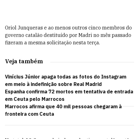
Oriol Junqueras e ao menos outros cinco membros do
governo catalão destituído por Madri no mês passado
fizeram a mesma solicitação nesta terça.
Veja também
Vinícius Júnior apaga todas as fotos do Instagram
em meio à indefinição sobre Real Madrid
Espanha confirma 72 mortos em tentativa de entrada
em Ceuta pelo Marrocos
Marrocos afirma que 40 mil pessoas chegaram à
fronteira com Ceuta