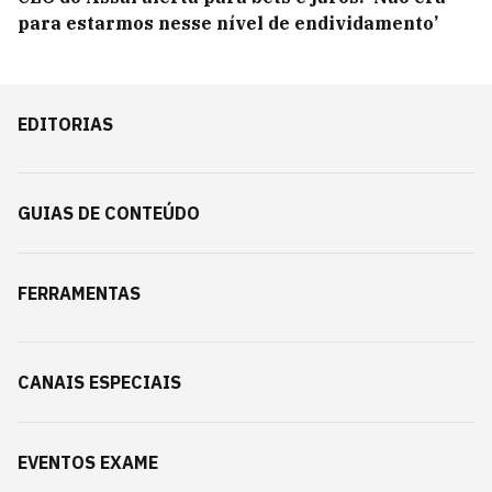
para estarmos nesse nível de endividamento’
EDITORIAS
GUIAS DE CONTEÚDO
FERRAMENTAS
CANAIS ESPECIAIS
EVENTOS EXAME