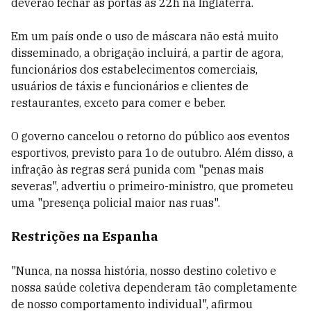
deverão fechar as portas às 22h na Inglaterra.
Em um país onde o uso de máscara não está muito
disseminado, a obrigação incluirá, a partir de agora,
funcionários dos estabelecimentos comerciais,
usuários de táxis e funcionários e clientes de
restaurantes, exceto para comer e beber.
O governo cancelou o retorno do público aos eventos
esportivos, previsto para 1o de outubro. Além disso, a
infração às regras será punida com "penas mais
severas", advertiu o primeiro-ministro, que prometeu
uma "presença policial maior nas ruas".
Restrições na Espanha
"Nunca, na nossa história, nosso destino coletivo e
nossa saúde coletiva dependeram tão completamente
de nosso comportamento individual", afirmou