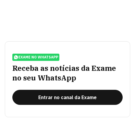
EXAME NO WHATSAPP
Receba as notícias da Exame
no seu WhatsApp
Entrar no canal da Exame