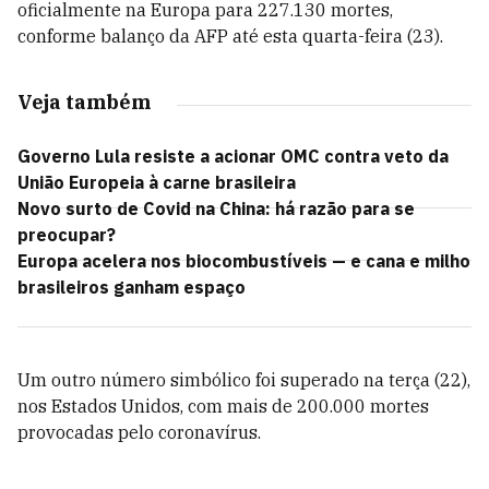
oficialmente na Europa para 227.130 mortes,
conforme balanço da AFP até esta quarta-feira (23).
Veja também
Governo Lula resiste a acionar OMC contra veto da
União Europeia à carne brasileira
Novo surto de Covid na China: há razão para se
preocupar?
Europa acelera nos biocombustíveis — e cana e milho
brasileiros ganham espaço
Um outro número simbólico foi superado na terça (22),
nos Estados Unidos, com mais de 200.000 mortes
provocadas pelo coronavírus.