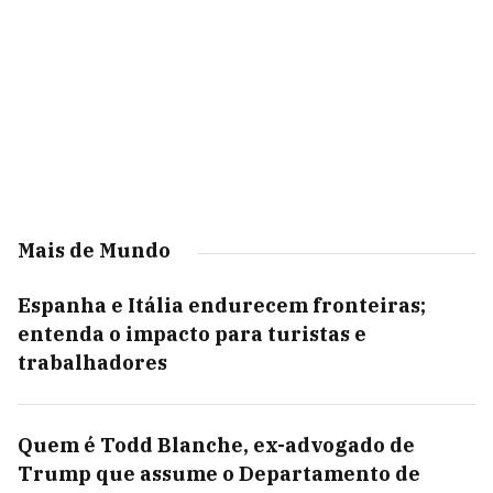
Mais de Mundo
Espanha e Itália endurecem fronteiras;
entenda o impacto para turistas e
trabalhadores
Quem é Todd Blanche, ex-advogado de
Trump que assume o Departamento de