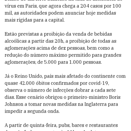
vírus em Paris, que agora chega a 204 casos por 100
mil, as autoridades podem anunciar hoje medidas
mais rígidas para a capital.
Estão previstas a proibição da venda de bebidas
alcoólicas a partir das 20h, a proibição de todas as
aglomerações acima de dez pessoas, bem como a
redução do número máximo permitido para grandes
aglomerações, de 5.000 para 1.000 pessoas.
Já o Reino Unido, país mais afetado do continente com
quase 42.000 óbitos confirmados por covid-19,
observa o número de infecções dobrar a cada sete
dias. Esse cenário obrigou o primeiro-ministro Boris
Johnson a tomar novas medidas na Inglaterra para
impedir a segunda onda.
A partir de quinta-feira, pubs, bares e restaurantes