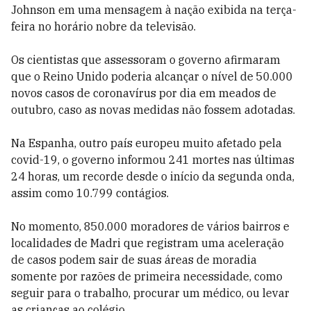
Johnson em uma mensagem à nação exibida na terça-
feira no horário nobre da televisão.
Os cientistas que assessoram o governo afirmaram
que o Reino Unido poderia alcançar o nível de 50.000
novos casos de coronavírus por dia em meados de
outubro, caso as novas medidas não fossem adotadas.
Na Espanha, outro país europeu muito afetado pela
covid-19, o governo informou 241 mortes nas últimas
24 horas, um recorde desde o início da segunda onda,
assim como 10.799 contágios.
No momento, 850.000 moradores de vários bairros e
localidades de Madri que registram uma aceleração
de casos podem sair de suas áreas de moradia
somente por razões de primeira necessidade, como
seguir para o trabalho, procurar um médico, ou levar
as crianças ao colégio.