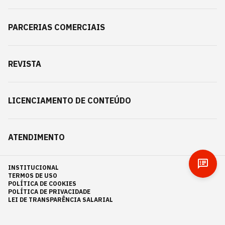
PARCERIAS COMERCIAIS
REVISTA
LICENCIAMENTO DE CONTEÚDO
ATENDIMENTO
INSTITUCIONAL
TERMOS DE USO
POLÍTICA DE COOKIES
POLÍTICA DE PRIVACIDADE
LEI DE TRANSPARÊNCIA SALARIAL