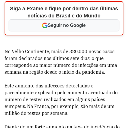
Siga a Exame e fique por dentro das últimas
notícias do Brasil e do Mundo
Seguir no Google
No Velho Continente, mais de 380.000 novos casos
foram declarados nos últimos sete dias, o que
corresponde ao maior número de infecções em uma
semana na região desde o início da pandemia.
Este aumento das infecções detectadas é
parcialmente explicado pelo aumento acentuado do
número de testes realizados em alguns países
europeus. Na França, por exemplo, são mais de um
milhão de testes por semana.
Diante de um forte aumento na taxa de incidência do