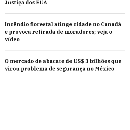
Justiça dos EUA
Incêndio florestal atinge cidade no Canadá
e provoca retirada de moradores; veja o
vídeo
O mercado de abacate de US$ 3 bilhões que
virou problema de segurança no México