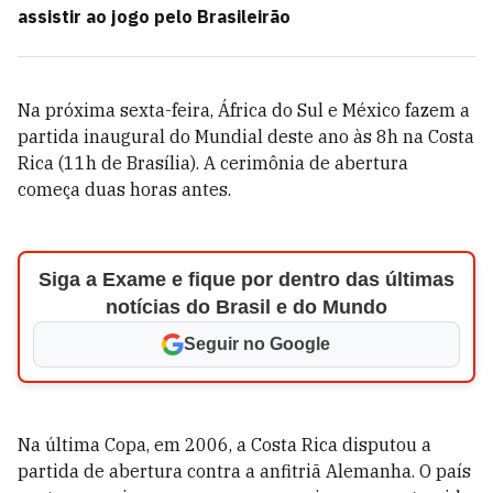
assistir ao jogo pelo Brasileirão
Na próxima sexta-feira, África do Sul e México fazem a
partida inaugural do Mundial deste ano às 8h na Costa
Rica (11h de Brasília). A cerimônia de abertura
começa duas horas antes.
Siga a Exame e fique por dentro das últimas
notícias do Brasil e do Mundo
Seguir no Google
Na última Copa, em 2006, a Costa Rica disputou a
partida de abertura contra a anfitriã Alemanha. O país