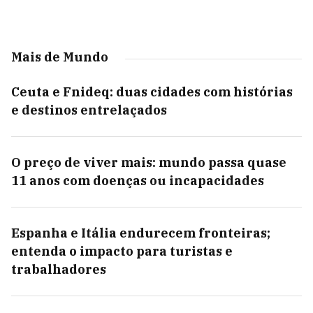
Mais de Mundo
Ceuta e Fnideq: duas cidades com histórias
e destinos entrelaçados
O preço de viver mais: mundo passa quase
11 anos com doenças ou incapacidades
Espanha e Itália endurecem fronteiras;
entenda o impacto para turistas e
trabalhadores