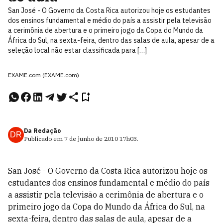
San José - O Governo da Costa Rica autorizou hoje os estudantes
dos ensinos fundamental e médio do país a assistir pela televisão
a cerimônia de abertura e o primeiro jogo da Copa do Mundo da
África do Sul, na sexta-feira, dentro das salas de aula, apesar de a
seleção local não estar classificada para […]
EXAME.com (EXAME.com)
Da Redação
DR
Publicado em
7 de junho de 2010
17h03
.
San José - O Governo da Costa Rica autorizou hoje os
estudantes dos ensinos fundamental e médio do país
a assistir pela televisão a cerimônia de abertura e o
primeiro jogo da Copa do Mundo da África do Sul, na
sexta-feira, dentro das salas de aula, apesar de a