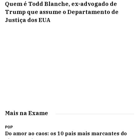
Quem é Todd Blanche, ex-advogado de
Trump que assume o Departamento de
Justiça dos EUA
Mais na Exame
POP
Do amor ao caos: os 10 pais mais marcantes do