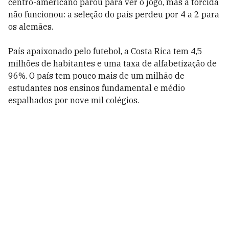
centro-americano parou para ver o jogo, mas a torcida
não funcionou: a seleção do país perdeu por 4 a 2 para
os alemães.
País apaixonado pelo futebol, a Costa Rica tem 4,5
milhões de habitantes e uma taxa de alfabetização de
96%. O país tem pouco mais de um milhão de
estudantes nos ensinos fundamental e médio
espalhados por nove mil colégios.