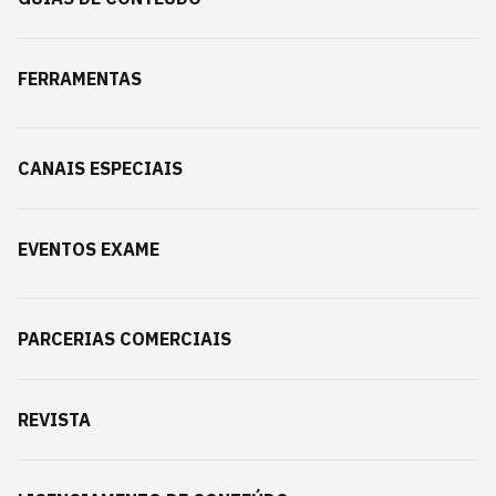
FERRAMENTAS
CANAIS ESPECIAIS
EVENTOS EXAME
PARCERIAS COMERCIAIS
REVISTA