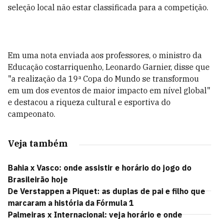
seleção local não estar classificada para a competição.
Em uma nota enviada aos professores, o ministro da
Educação costarriquenho, Leonardo Garnier, disse que
"a realização da 19ª Copa do Mundo se transformou
em um dos eventos de maior impacto em nível global"
e destacou a riqueza cultural e esportiva do
campeonato.
Veja também
Bahia x Vasco: onde assistir e horário do jogo do
Brasileirão hoje
De Verstappen a Piquet: as duplas de pai e filho que
marcaram a história da Fórmula 1
Palmeiras x Internacional: veja horário e onde