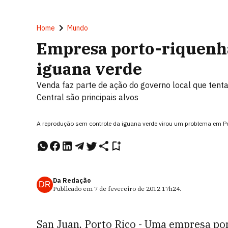
Home
Mundo
Empresa porto-riquenha
iguana verde
Venda faz parte de ação do governo local que tenta
Central são principais alvos
A reprodução sem controle da iguana verde virou um problema em 
Da Redação
DR
Publicado em
7 de fevereiro de 2012
17h24
.
San Juan, Porto Rico - Uma empresa po