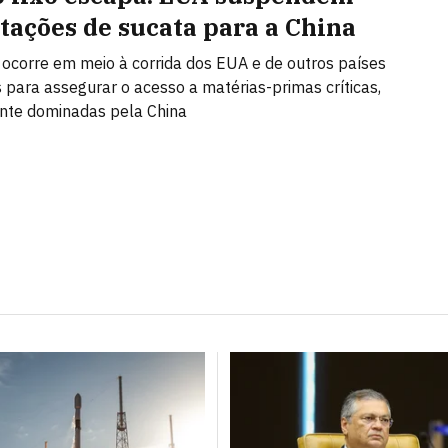
tações de sucata para a China
 ocorre em meio à corrida dos EUA e de outros países
s para assegurar o acesso a matérias-primas críticas,
te dominadas pela China