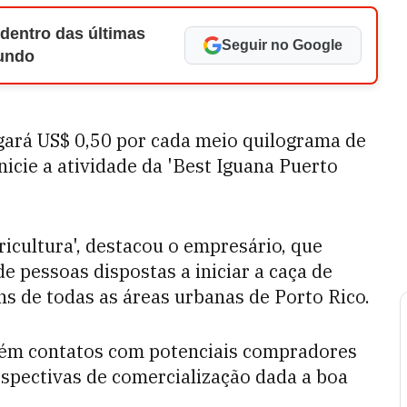
 dentro das últimas
Seguir no Google
Mundo
ará US$ 0,50 por cada meio quilograma de
nicie a atividade da 'Best Iguana Puerto
icultura', destacou o empresário, que
 pessoas dispostas a iniciar a caça de
ns de todas as áreas urbanas de Porto Rico.
ém contatos com potenciais compradores
spectivas de comercialização dada a boa