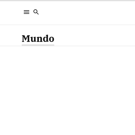
Mundo