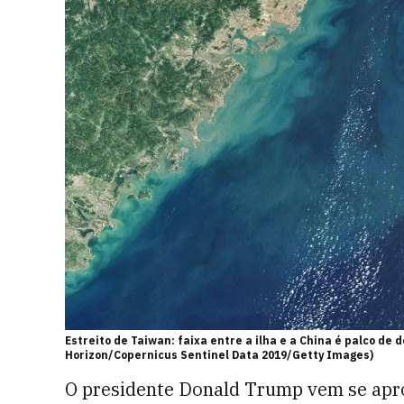
Estreito de Taiwan: faixa entre a ilha e a China é palco de 
Horizon/Copernicus Sentinel Data 2019/Getty Images)
O presidente Donald Trump vem se apro