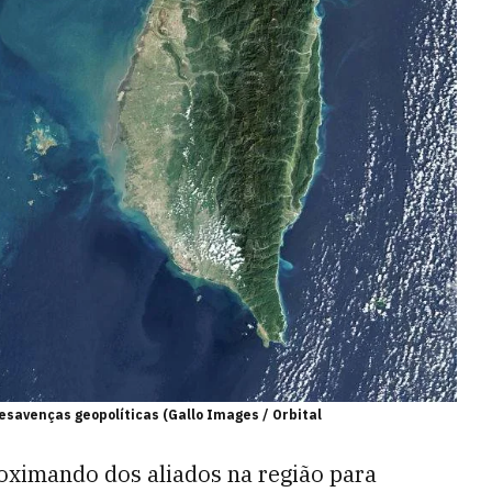
desavenças geopolíticas (Gallo Images / Orbital
ximando dos aliados na região para