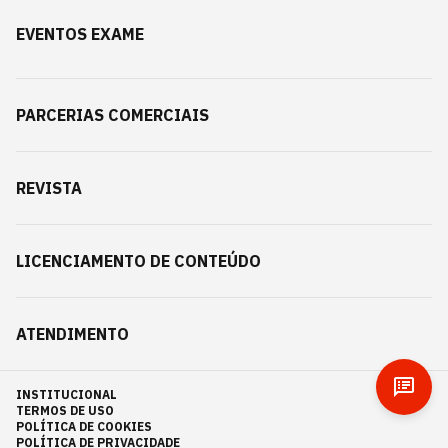
EVENTOS EXAME
PARCERIAS COMERCIAIS
REVISTA
LICENCIAMENTO DE CONTEÚDO
ATENDIMENTO
INSTITUCIONAL
TERMOS DE USO
POLÍTICA DE COOKIES
POLÍTICA DE PRIVACIDADE