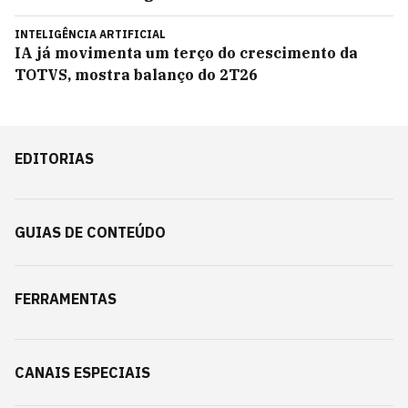
INTELIGÊNCIA ARTIFICIAL
IA já movimenta um terço do crescimento da
TOTVS, mostra balanço do 2T26
EDITORIAS
GUIAS DE CONTEÚDO
FERRAMENTAS
CANAIS ESPECIAIS