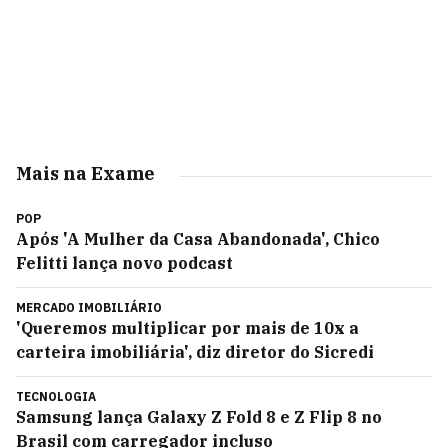
Mais na Exame
POP
Após 'A Mulher da Casa Abandonada', Chico
Felitti lança novo podcast
MERCADO IMOBILIÁRIO
'Queremos multiplicar por mais de 10x a
carteira imobiliária', diz diretor do Sicredi
TECNOLOGIA
Samsung lança Galaxy Z Fold 8 e Z Flip 8 no
Brasil com carregador incluso