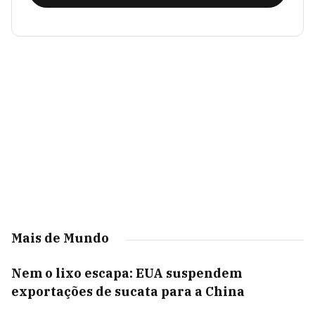
Mais de Mundo
Nem o lixo escapa: EUA suspendem
exportações de sucata para a China