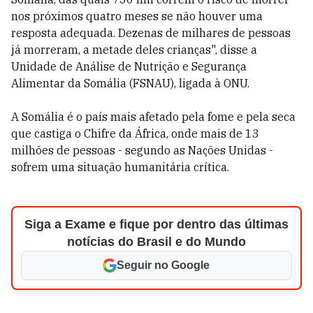
nos próximos quatro meses se não houver uma
resposta adequada. Dezenas de milhares de pessoas
já morreram, a metade deles crianças", disse a
Unidade de Análise de Nutrição e Segurança
Alimentar da Somália (FSNAU), ligada à ONU.
A Somália é o país mais afetado pela fome e pela seca
que castiga o Chifre da África, onde mais de 13
milhões de pessoas - segundo as Nações Unidas -
sofrem uma situação humanitária crítica.
Siga a Exame e fique por dentro das últimas
notícias do Brasil e do Mundo
Seguir no Google