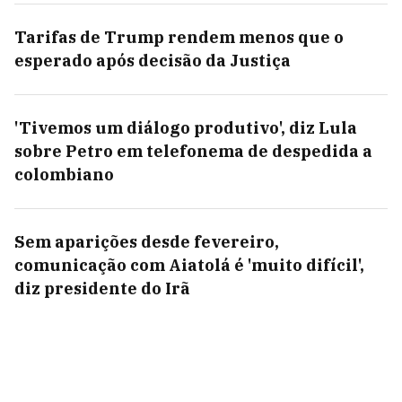
Tarifas de Trump rendem menos que o
esperado após decisão da Justiça
'Tivemos um diálogo produtivo', diz Lula
sobre Petro em telefonema de despedida a
colombiano
Sem aparições desde fevereiro,
comunicação com Aiatolá é 'muito difícil',
diz presidente do Irã