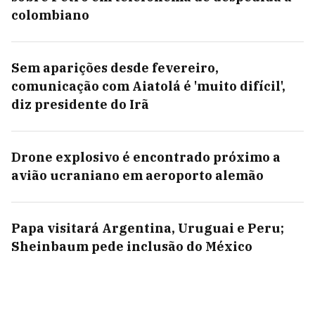
colombiano
Sem aparições desde fevereiro,
comunicação com Aiatolá é 'muito difícil',
diz presidente do Irã
Drone explosivo é encontrado próximo a
avião ucraniano em aeroporto alemão
Papa visitará Argentina, Uruguai e Peru;
Sheinbaum pede inclusão do México