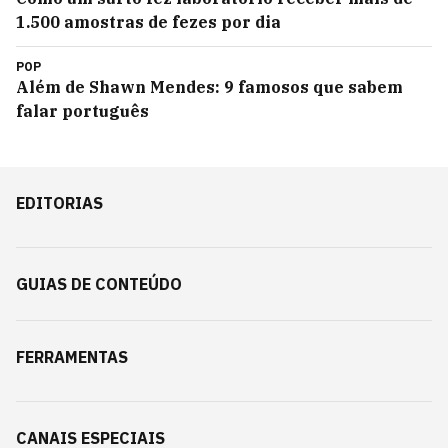
1.500 amostras de fezes por dia
POP
Além de Shawn Mendes: 9 famosos que sabem
falar português
EDITORIAS
GUIAS DE CONTEÚDO
FERRAMENTAS
CANAIS ESPECIAIS