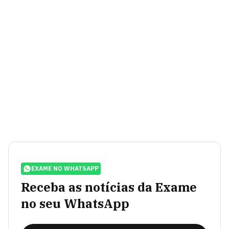
EXAME NO WHATSAPP
Receba as notícias da Exame
no seu WhatsApp