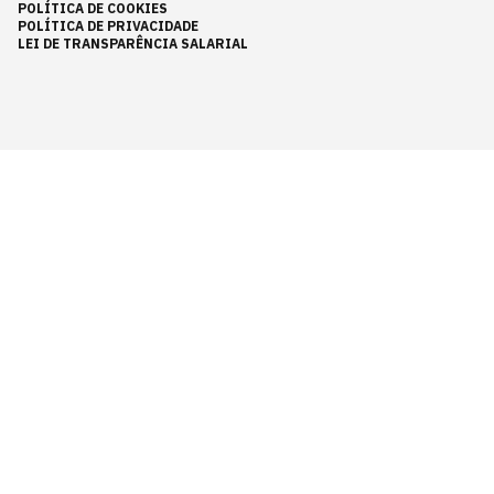
POLÍTICA DE COOKIES
POLÍTICA DE PRIVACIDADE
LEI DE TRANSPARÊNCIA SALARIAL