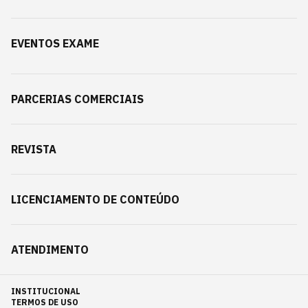
EVENTOS EXAME
PARCERIAS COMERCIAIS
REVISTA
LICENCIAMENTO DE CONTEÚDO
ATENDIMENTO
INSTITUCIONAL
TERMOS DE USO