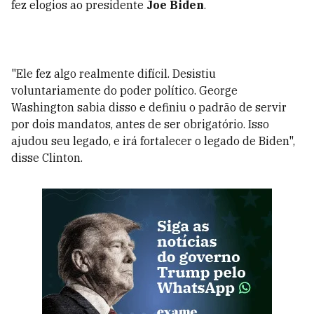
fez elogios ao presidente
Joe Biden
.
"Ele fez algo realmente difícil. Desistiu
voluntariamente do poder político. George
Washington sabia disso e definiu o padrão de servir
por dois mandatos, antes de ser obrigatório. Isso
ajudou seu legado, e irá fortalecer o legado de Biden",
disse Clinton.