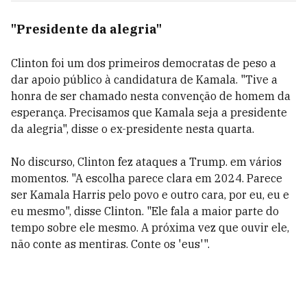
"Presidente da alegria"
Clinton foi um dos primeiros democratas de peso a
dar apoio público à candidatura de Kamala. "Tive a
honra de ser chamado nesta convenção de homem da
esperança. Precisamos que Kamala seja a presidente
da alegria", disse o ex-presidente nesta quarta.
No discurso, Clinton fez ataques a Trump. em vários
momentos. "A escolha parece clara em 2024. Parece
ser Kamala Harris pelo povo e outro cara, por eu, eu e
eu mesmo", disse Clinton. "Ele fala a maior parte do
tempo sobre ele mesmo. A próxima vez que ouvir ele,
não conte as mentiras. Conte os 'eus'".