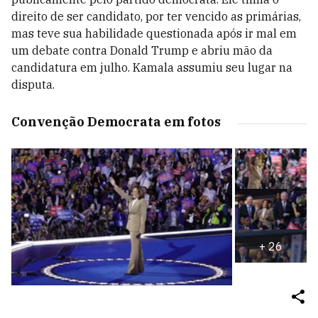
direito de ser candidato, por ter vencido as primárias,
mas teve sua habilidade questionada após ir mal em
um debate contra Donald Trump e abriu mão da
candidatura em julho. Kamala assumiu seu lugar na
disputa.
Convenção Democrata em fotos
+
26