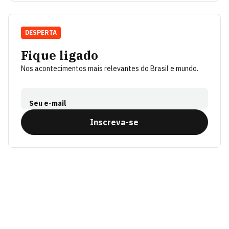
DESPERTA
Fique ligado
Nos acontecimentos mais relevantes do Brasil e mundo.
Seu e-mail
Inscreva-se