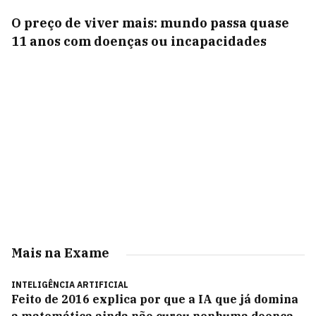
O preço de viver mais: mundo passa quase
11 anos com doenças ou incapacidades
Mais na Exame
INTELIGÊNCIA ARTIFICIAL
Feito de 2016 explica por que a IA que já domina