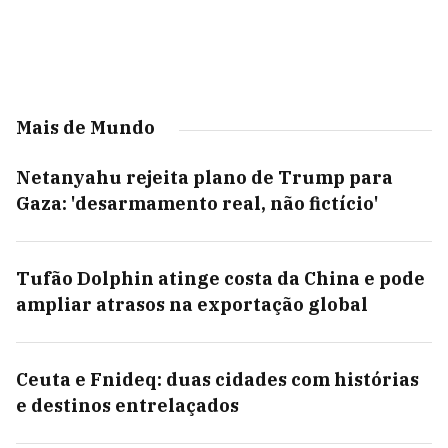
Mais de Mundo
Netanyahu rejeita plano de Trump para
Gaza: 'desarmamento real, não fictício'
Tufão Dolphin atinge costa da China e pode
ampliar atrasos na exportação global
Ceuta e Fnideq: duas cidades com histórias
e destinos entrelaçados