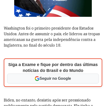
Washington foi o primeiro presidente dos Estados
Unidos. Antes de assumir o país, ele liderou as tropas
americanas na guerra pela independência contra a
Inglaterra, no final do século 18.
Siga a Exame e fique por dentro das últimas
notícias do Brasil e do Mundo
Seguir no Google
Biden, no entanto, desistiu após ser pressionado
publicamente pelo partido democrata. Ele tinha o