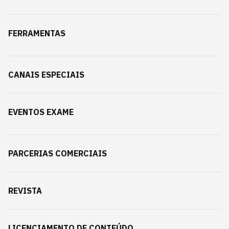
FERRAMENTAS
CANAIS ESPECIAIS
EVENTOS EXAME
PARCERIAS COMERCIAIS
REVISTA
LICENCIAMENTO DE CONTEÚDO