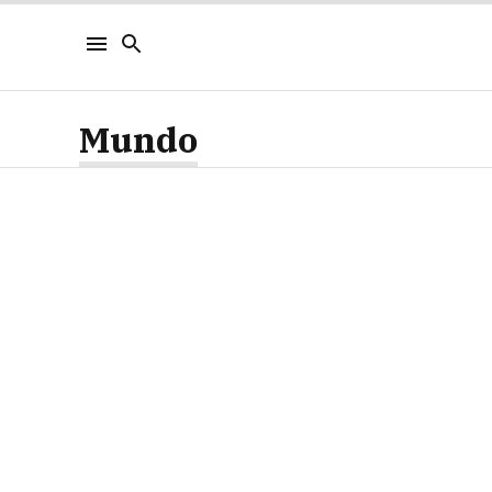
Mundo