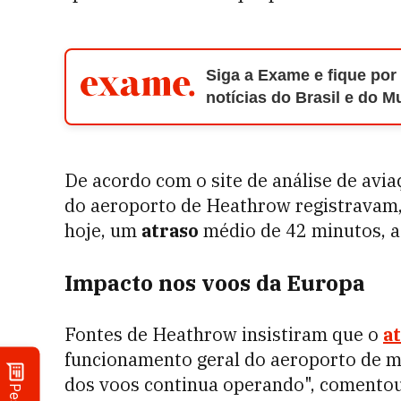
Siga a Exame e fique por
notícias do Brasil e do 
De acordo com o site de análise de avia
do aeroporto de Heathrow registravam, à
hoje, um
atraso
médio de 42 minutos, a
Impacto nos voos da Europa
Fontes de Heathrow insistiram que o
a
funcionamento geral do aeroporto de m
dos voos continua operando", comentou