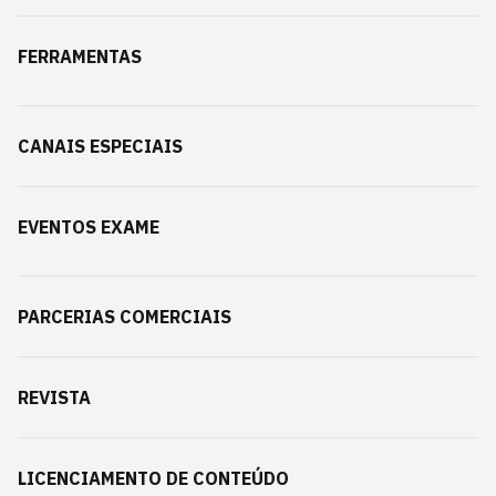
FERRAMENTAS
CANAIS ESPECIAIS
EVENTOS EXAME
PARCERIAS COMERCIAIS
REVISTA
LICENCIAMENTO DE CONTEÚDO