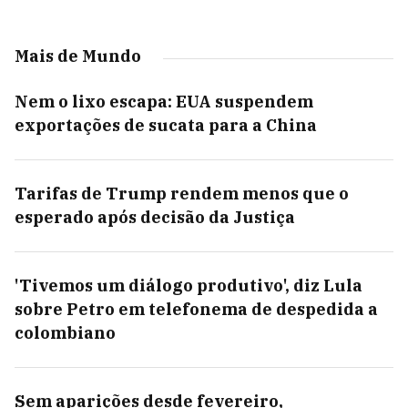
Mais de Mundo
Nem o lixo escapa: EUA suspendem
exportações de sucata para a China
Tarifas de Trump rendem menos que o
esperado após decisão da Justiça
'Tivemos um diálogo produtivo', diz Lula
sobre Petro em telefonema de despedida a
colombiano
Sem aparições desde fevereiro,