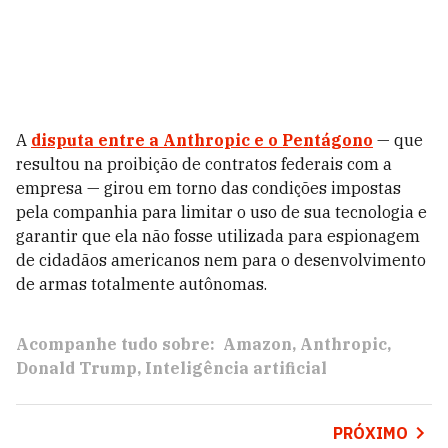
A
disputa entre a Anthropic e o Pentágono
— que
resultou na proibição de contratos federais com a
empresa — girou em torno das condições impostas
pela companhia para limitar o uso de sua tecnologia e
garantir que ela não fosse utilizada para espionagem
de cidadãos americanos nem para o desenvolvimento
de armas totalmente autônomas.
Acompanhe tudo sobre:
Amazon
Anthropic
Donald Trump
Inteligência artificial
PRÓXIMO