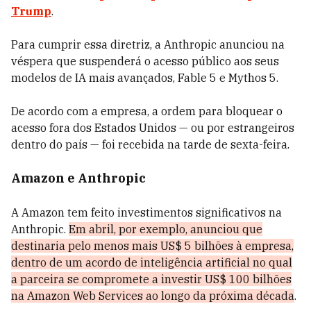
Trump
.
Para cumprir essa diretriz, a Anthropic anunciou na
véspera que suspenderá o acesso público aos seus
modelos de IA mais avançados, Fable 5 e Mythos 5.
De acordo com a empresa, a ordem para bloquear o
acesso fora dos Estados Unidos — ou por estrangeiros
dentro do país — foi recebida na tarde de sexta-feira.
Amazon e Anthropic
A Amazon tem feito investimentos significativos na
Anthropic.
Em abril, por exemplo, anunciou que
destinaria pelo menos mais US$ 5 bilhões à empresa,
dentro de um acordo de inteligência artificial no qual
a parceira se compromete a investir US$ 100 bilhões
na Amazon Web Services ao longo da próxima década
.