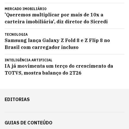
MERCADO IMOBILIÁRIO
'Queremos multiplicar por mais de 10x a
carteira imobiliária', diz diretor do Sicredi
TECNOLOGIA
Samsung lança Galaxy Z Fold 8 e Z Flip 8 no
Brasil com carregador incluso
INTELIGÊNCIA ARTIFICIAL
IA já movimenta um terço do crescimento da
TOTVS, mostra balanço do 2T26
EDITORIAS
GUIAS DE CONTEÚDO