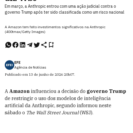
Em março, a Anthropic entrou com uma ação judicial contra o
governo Trump após ter sido classificada como um risco nacional
A Amazon tem feito investimentos significativos na Anthropic
(400tmax/Getty Images)
EFE
Agência de Notícias
Publicado em
13 de junho de 2026
20h07
.
A
Amazon
influenciou a decisão do
governo Trump
de restringir o uso dos modelos de inteligência
artificial da Anthropic, segundo informou neste
sábado o
The Wall Street Journal
(WSJ).