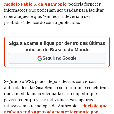
modelo
Fable 5
, da
Anthropic,
poderia fornecer
informações que poderiam ser usadas para facilitar
ciberataques e que, “em teoria, deveriam ser
proibidas”, de acordo com a publicação.
Siga a Exame e fique por dentro das últimas
notícias do Brasil e do Mundo
Seguir no Google
Segundo o WSJ, pouco depois dessas conversas,
autoridades da Casa Branca se reuniram e concluíram
que a medida mais adequada seria impedir que
governos, empresas e indivíduos estrangeiros
utilizassem a tecnologia da Anthropic —
decisão que
acabou sendo aprovada posteriormente por