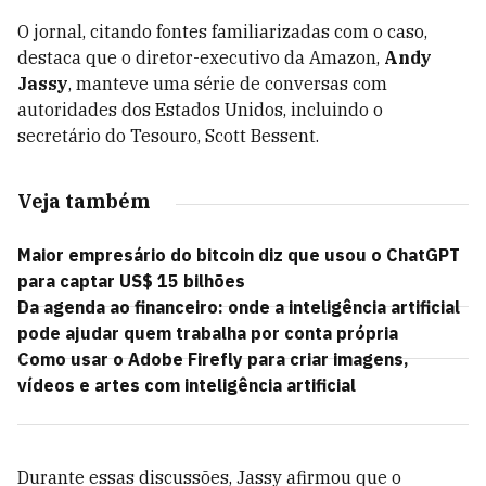
O jornal, citando fontes familiarizadas com o caso,
destaca que o diretor-executivo da Amazon,
Andy
Jassy
, manteve uma série de conversas com
autoridades dos Estados Unidos, incluindo o
secretário do Tesouro, Scott Bessent.
Veja também
Maior empresário do bitcoin diz que usou o ChatGPT
para captar US$ 15 bilhões
Da agenda ao financeiro: onde a inteligência artificial
pode ajudar quem trabalha por conta própria
Como usar o Adobe Firefly para criar imagens,
vídeos e artes com inteligência artificial
Durante essas discussões, Jassy afirmou que o