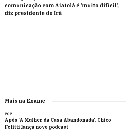
comunicação com Aiatolá é 'muito difícil',
diz presidente do Irã
Mais na Exame
POP
Após 'A Mulher da Casa Abandonada', Chico
Felitti lança novo podcast