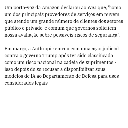
Um porta-voz da Amazon declarou ao WSJ que, “como
um dos principais provedores de serviços em nuvem
que atende um grande número de clientes dos setores
público e privado, é comum que governos solicitem
nossa avaliação sobre possíveis riscos de segurança”.
Em março, a Anthropic entrou com uma ação judicial
contra o governo Trump após ter sido classificada
como um risco nacional na cadeia de suprimentos -
isso depois de se recusar a disponibilizar seus
modelos de IA ao Departamento de Defesa para usos
considerados legais.