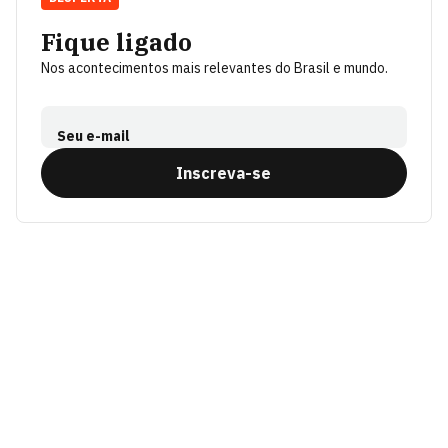
Fique ligado
Nos acontecimentos mais relevantes do Brasil e mundo.
Seu e-mail
Inscreva-se