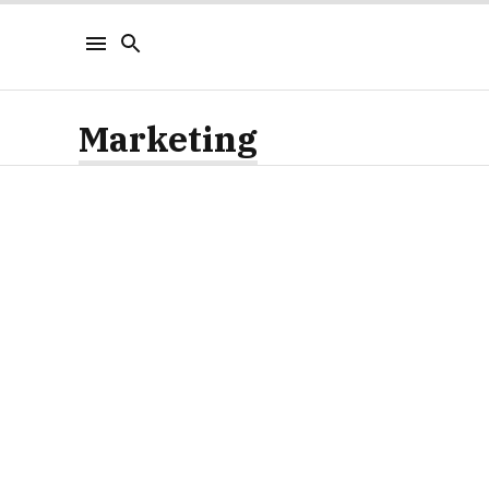
Marketing