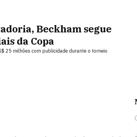
tadoria, Beckham segue
ais da Copa
S$ 25 milhões com publicidade durante o torneio