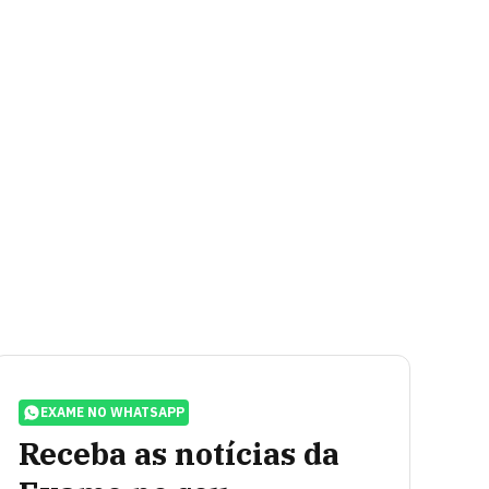
EXAME NO WHATSAPP
Receba as notícias da