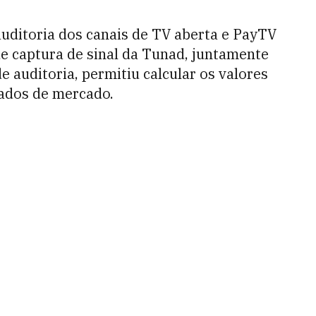
uditoria dos canais de TV aberta e PayTV
de captura de sinal da Tunad, juntamente
e auditoria, permitiu calcular os valores
ados de mercado.