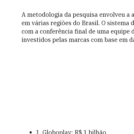
A metodologia da pesquisa envolveu a a
em várias regiões do Brasil. O sistema 
com a conferência final de uma equipe d
investidos pelas marcas com base em d
1. Globoplay: R$ 1 bilhão