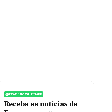
EXAME NO WHATSAPP
Receba as notícias da