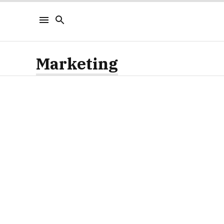
Marketing