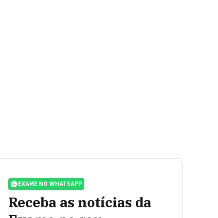
EXAME NO WHATSAPP
Receba as notícias da