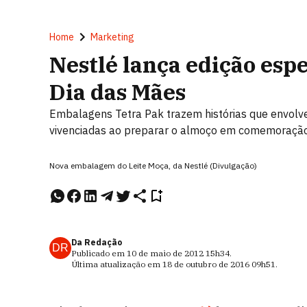
Home
Marketing
Nestlé lança edição espe
Dia das Mães
Embalagens Tetra Pak trazem histórias que envolve
vivenciadas ao preparar o almoço em comemoração
Nova embalagem do Leite Moça, da Nestlé (Divulgação)
Da Redação
DR
Publicado em
10 de maio de 2012
15h34
.
Última atualização em
18 de outubro de 2016
09h51
.