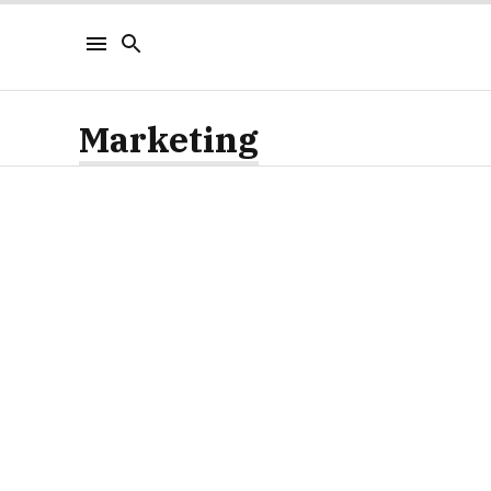
Marketing