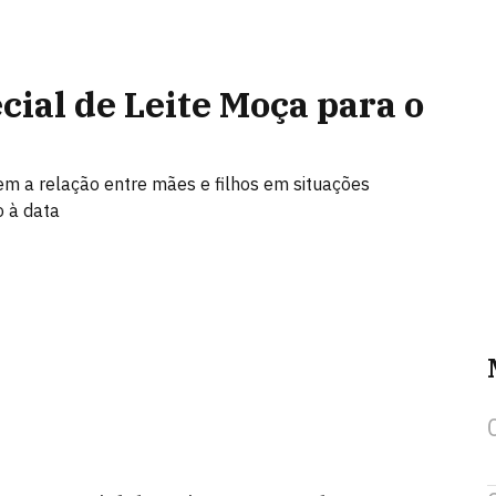
cial de Leite Moça para o
m a relação entre mães e filhos em situações
 à data