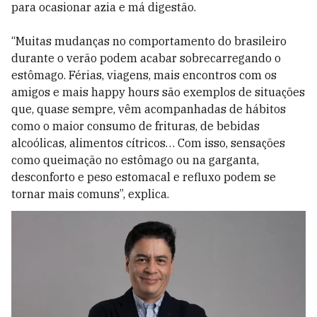
para ocasionar azia e má digestão.
“Muitas mudanças no comportamento do brasileiro
durante o verão podem acabar sobrecarregando o
estômago. Férias, viagens, mais encontros com os
amigos e mais happy hours são exemplos de situações
que, quase sempre, vêm acompanhadas de hábitos
como o maior consumo de frituras, de bebidas
alcoólicas, alimentos cítricos… Com isso, sensações
como queimação no estômago ou na garganta,
desconforto e peso estomacal e refluxo podem se
tornar mais comuns”, explica.