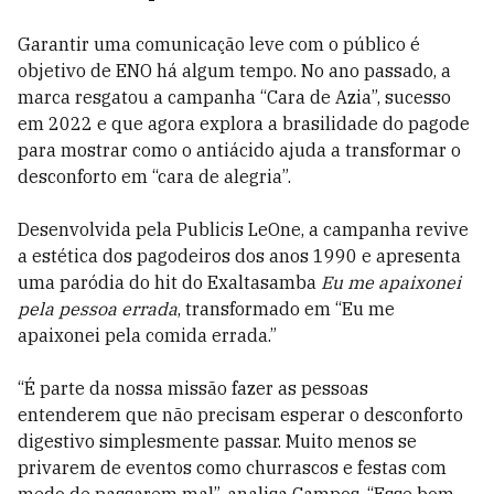
Garantir uma comunicação leve com o público é
objetivo de ENO há algum tempo. No ano passado, a
marca resgatou a campanha “Cara de Azia”, sucesso
em 2022 e que agora explora a brasilidade do pagode
para mostrar como o antiácido ajuda a transformar o
desconforto em “cara de alegria”.
Desenvolvida pela Publicis LeOne, a campanha revive
a estética dos pagodeiros dos anos 1990 e apresenta
uma paródia do hit do Exaltasamba
Eu me apaixonei
pela pessoa errada
, transformado em “Eu me
apaixonei pela comida errada.”
“É parte da nossa missão fazer as pessoas
entenderem que não precisam esperar o desconforto
digestivo simplesmente passar. Muito menos se
privarem de eventos como churrascos e festas com