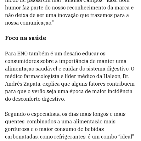
medo de passarem mal”, analisa Campos. “Esse bom-
humor faz parte do nosso reconhecimento da marca e
não deixa de ser uma inovação que trazemos para a
nossa comunicação.”
Foco na saúde
Para ENO também é um desafio educar os
consumidores sobre a importância de manter uma
alimentação saudável e cuidar do sistema digestivo. O
médico farmacologista e líder médico da Haleon, Dr.
Andrés Zapata, explica que alguns fatores contribuem
para que o verão seja uma época de maior incidência
do desconforto digestivo.
Segundo o especialista, os dias mais longos e mais
quentes, combinados a uma alimentação mais
gordurosa e o maior consumo de bebidas
carbonatadas, como refrigerantes, é um combo “ideal”