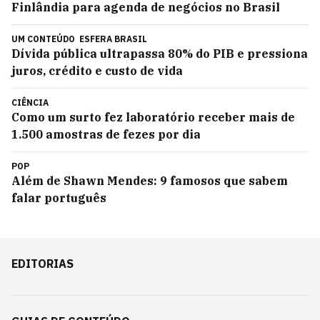
Finlândia para agenda de negócios no Brasil
UM CONTEÚDO
ESFERA BRASIL
Dívida pública ultrapassa 80% do PIB e pressiona
juros, crédito e custo de vida
CIÊNCIA
Como um surto fez laboratório receber mais de
1.500 amostras de fezes por dia
POP
Além de Shawn Mendes: 9 famosos que sabem
falar português
EDITORIAS