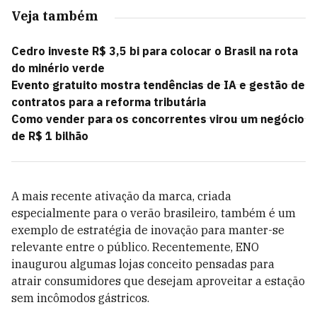
Veja também
Cedro investe R$ 3,5 bi para colocar o Brasil na rota
do minério verde
Evento gratuito mostra tendências de IA e gestão de
contratos para a reforma tributária
Como vender para os concorrentes virou um negócio
de R$ 1 bilhão
A mais recente ativação da marca, criada
especialmente para o verão brasileiro, também é um
exemplo de estratégia de inovação para manter-se
relevante entre o público. Recentemente, ENO
inaugurou algumas lojas conceito pensadas para
atrair consumidores que desejam aproveitar a estação
sem incômodos gástricos.