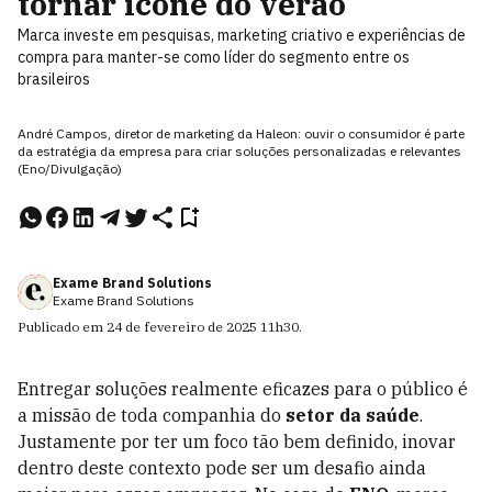
tornar ícone do verão
Marca investe em pesquisas, marketing criativo e experiências de
compra para manter-se como líder do segmento entre os
brasileiros
André Campos, diretor de marketing da Haleon: ouvir o consumidor é parte
da estratégia da empresa para criar soluções personalizadas e relevantes
(Eno/Divulgação)
Exame Brand Solutions
Exame Brand Solutions
Publicado em
24 de fevereiro de 2025
11h30
.
Entregar soluções realmente eficazes para o público é
a missão de toda companhia do
setor da saúde
.
Justamente por ter um foco tão bem definido, inovar
dentro deste contexto pode ser um desafio ainda