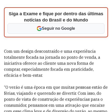
Siga a Exame e fique por dentro das últimas
notícias do Brasil e do Mundo
Seguir no Google
Com um design descontraído e uma experiência
totalmente focada na jornada no ponto de venda, a
iniciativa oferece ao cliente uma nova forma de
comprar, especialmente focada em praticidade,
eficácia e bem-estar.
“O verão é uma época em que muitas pessoas estão de
férias, viajando e querendo se divertir. Com isso, do
ponto de vista de construção de experiências para o
consumidor, pensamos em uma ativação que encaixe
com esse clima leve e de diversão do verão, ao mesmo