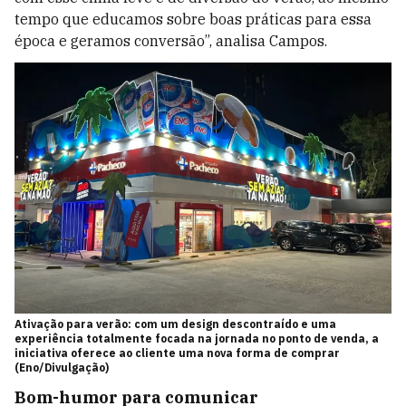
tempo que educamos sobre boas práticas para essa
época e geramos conversão”, analisa Campos.
Ativação para verão: com um design descontraído e uma
experiência totalmente focada na jornada no ponto de venda, a
iniciativa oferece ao cliente uma nova forma de comprar
(Eno/Divulgação)
Bom-humor para comunicar