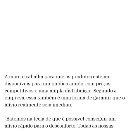
A marca trabalha para que os produtos estejam
disponíveis para um público amplo, com preços
competitivos e uma ampla distribuição. Segundo a
empresa, essa também é uma forma de garantir que o
alívio realmente seja imediato.
“Batemos na tecla de que é possível conseguir um
alívio rápido para o desconforto. Todas as nossas