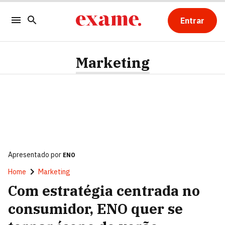
Entrar
Marketing
Apresentado por
ENO
Home
Marketing
Com estratégia centrada no
consumidor, ENO quer se