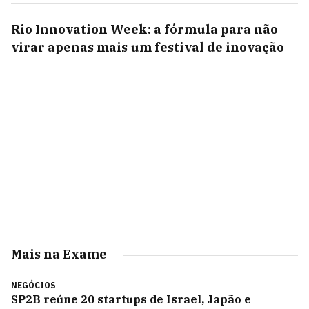
Rio Innovation Week: a fórmula para não
virar apenas mais um festival de inovação
Mais na Exame
NEGÓCIOS
SP2B reúne 20 startups de Israel, Japão e