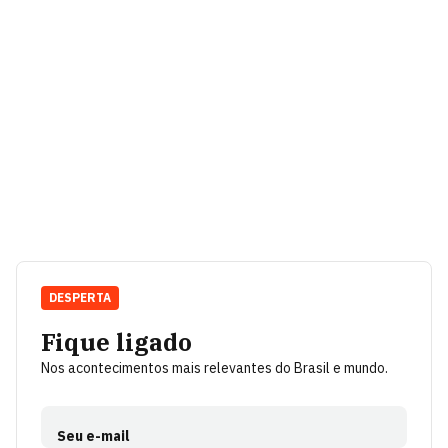
DESPERTA
Fique ligado
Nos acontecimentos mais relevantes do Brasil e mundo.
Seu e-mail