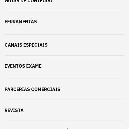
GUIAS DE CONTEÚDO
FERRAMENTAS
CANAIS ESPECIAIS
EVENTOS EXAME
PARCERIAS COMERCIAIS
REVISTA