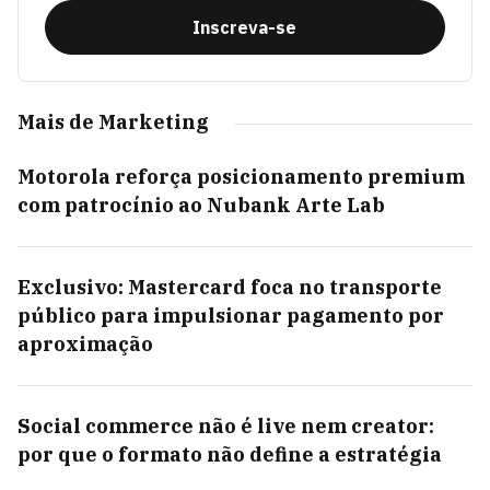
Inscreva-se
Mais de Marketing
Motorola reforça posicionamento premium
com patrocínio ao Nubank Arte Lab
Exclusivo: Mastercard foca no transporte
público para impulsionar pagamento por
aproximação
Social commerce não é live nem creator:
por que o formato não define a estratégia