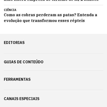
CIÊNCIA
Como as cobras perderam as patas? Entenda a
evolução que transformou esses répteis
EDITORIAS
GUIAS DE CONTEÚDO
FERRAMENTAS
CANAIS ESPECIAIS