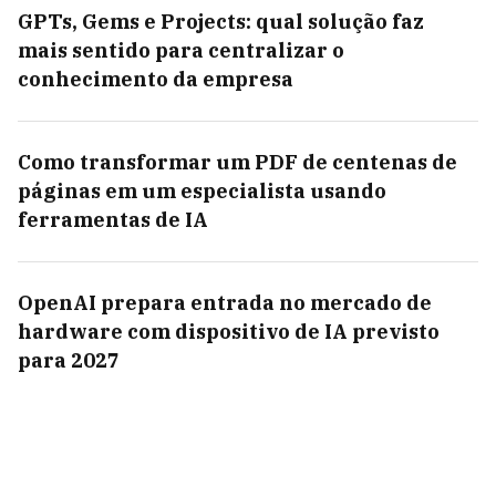
GPTs, Gems e Projects: qual solução faz
mais sentido para centralizar o
conhecimento da empresa
Como transformar um PDF de centenas de
páginas em um especialista usando
ferramentas de IA
OpenAI prepara entrada no mercado de
hardware com dispositivo de IA previsto
para 2027