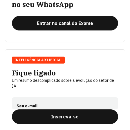
no seu WhatsApp
Entrar no canal da Exame
INTELIGÊNCIA ARTIFICIAL
Fique ligado
Um resumo descomplicado sobre a evolução do setor de
IA
Seu e-mail
Inscreva-se