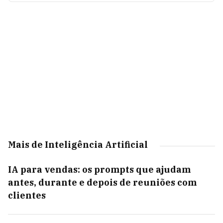
Mais de Inteligência Artificial
IA para vendas: os prompts que ajudam
antes, durante e depois de reuniões com
clientes