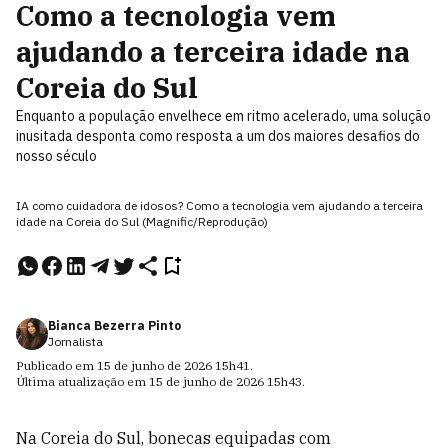
Como a tecnologia vem
ajudando a terceira idade na
Coreia do Sul
Enquanto a população envelhece em ritmo acelerado, uma solução
inusitada desponta como resposta a um dos maiores desafios do
nosso século
IA como cuidadora de idosos? Como a tecnologia vem ajudando a terceira
idade na Coreia do Sul (Magnific/Reprodução)
Bianca Bezerra Pinto
Jornalista
Publicado em
15 de junho de 2026
15h41
.
Última atualização em
15 de junho de 2026
15h43
.
Na Coreia do Sul, bonecas equipadas com