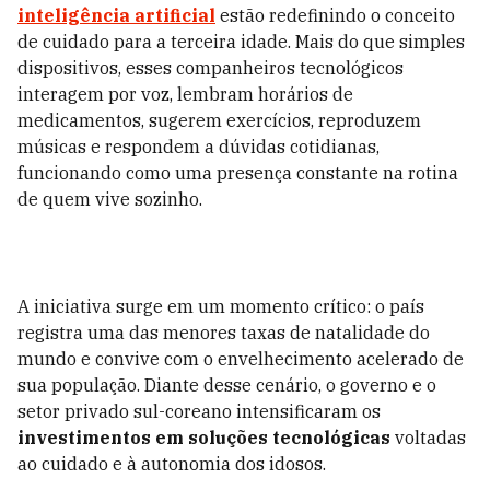
inteligência artificial
estão redefinindo o conceito
de cuidado para a terceira idade. Mais do que simples
dispositivos, esses companheiros tecnológicos
interagem por voz, lembram horários de
medicamentos, sugerem exercícios, reproduzem
músicas e respondem a dúvidas cotidianas,
funcionando como uma presença constante na rotina
de quem vive sozinho.
A iniciativa surge em um momento crítico: o país
registra uma das menores taxas de natalidade do
mundo e convive com o envelhecimento acelerado de
sua população. Diante desse cenário, o governo e o
setor privado sul-coreano intensificaram os
investimentos em soluções tecnológicas
voltadas
ao cuidado e à autonomia dos idosos.