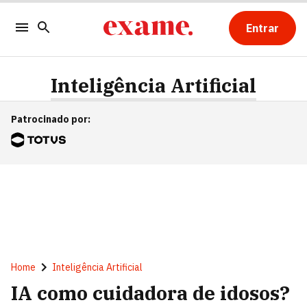
Entrar
Inteligência Artificial
Patrocinado por
:
Home
Inteligência Artificial
IA como cuidadora de idosos?