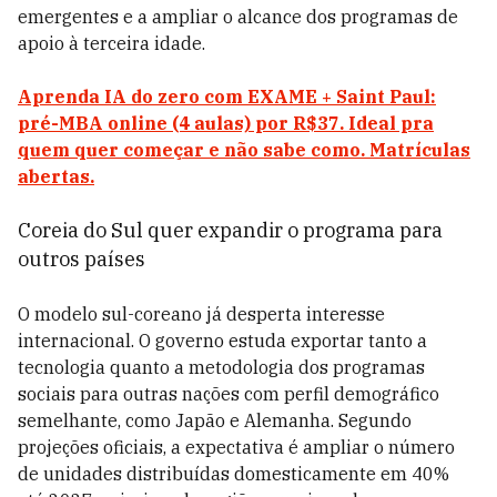
emergentes e a ampliar o alcance dos programas de
apoio à terceira idade.
Aprenda IA do zero com EXAME + Saint Paul:
pré-MBA online (4 aulas) por R$37. Ideal pra
quem quer começar e não sabe como. Matrículas
abertas.
Coreia do Sul quer expandir o programa para
outros países
O modelo sul-coreano já desperta interesse
internacional. O governo estuda exportar tanto a
tecnologia quanto a metodologia dos programas
sociais para outras nações com perfil demográfico
semelhante, como Japão e Alemanha. Segundo
projeções oficiais, a expectativa é ampliar o número
de unidades distribuídas domesticamente em 40%