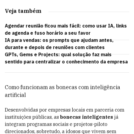
Veja também
Agendar reunião ficou mais fácil: como usar IA, links
de agenda e fuso horário a seu favor
IA para vendas: os prompts que ajudam antes,
durante e depois de reuniões com clientes
GPTs, Gems e Projects: qual solução faz mais
sentido para centralizar o conhecimento da empresa
Como funcionam as bonecas com inteligência
artificial
Desenvolvidas por empresas locais em parceria com
instituições públicas, as
bonecas inteligentes
já
integram programas sociais e projetos-piloto
direcionados, sobretudo, a idosos que vivem sem