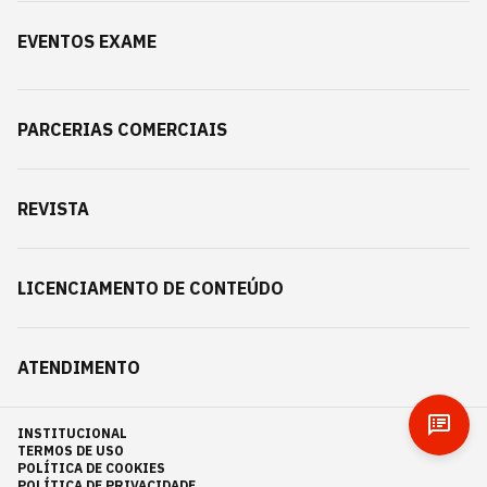
EVENTOS EXAME
PARCERIAS COMERCIAIS
REVISTA
LICENCIAMENTO DE CONTEÚDO
ATENDIMENTO
INSTITUCIONAL
TERMOS DE USO
POLÍTICA DE COOKIES
POLÍTICA DE PRIVACIDADE