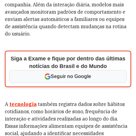
companhia. Além da interação diária, modelos mais
avançados monitoram padrões de comportamento e
enviam alertas automáticos a familiares ou equipes
de assistência quando detectam mudanças na rotina
do usuário.
Siga a Exame e fique por dentro das últimas
notícias do Brasil e do Mundo
Seguir no Google
A
tecnologia
também registra dados sobre hábitos
cotidianos, como horários de sono, frequência de
interação e atividades realizadas ao longo do dia.
Essas informações alimentam equipes de assistência
social, ajudando a identificar necessidades