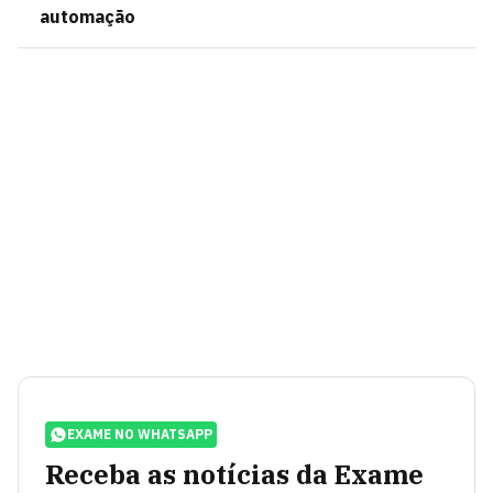
automação
EXAME NO WHATSAPP
Receba as notícias da Exame